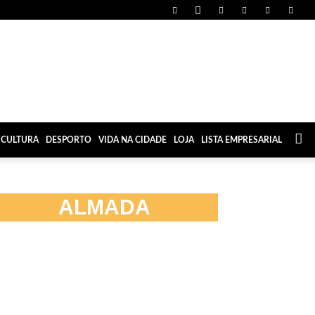
CULTURA
DESPORTO
VIDA NA CIDADE
LOJA
LISTA EMPRESARIAL
ALMADA