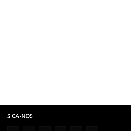
SIGA-NOS