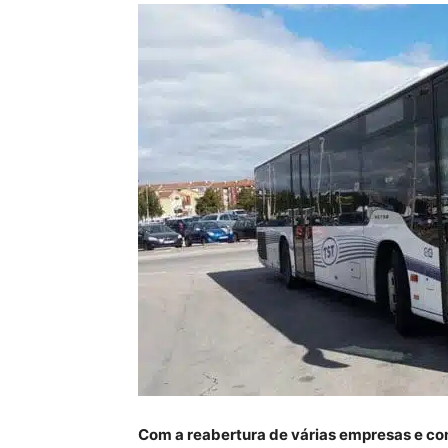
Com a reabertura de várias empresas e com