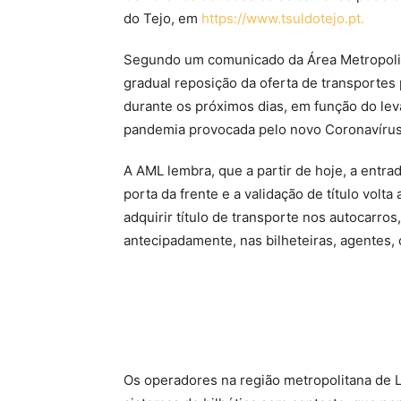
do Tejo, em
https://www.tsuldotejo.pt.
Segundo um comunicado da Área Metropolit
gradual reposição da oferta de transportes
durante os próximos dias, em função do lev
pandemia provocada pelo novo Coronavírus
A AML lembra, que a partir de hoje, a entrad
porta da frente e a validação de título volt
adquirir título de transporte nos autocarros
antecipadamente, nas bilheteiras, agentes, 
Os operadores na região metropolitana de 