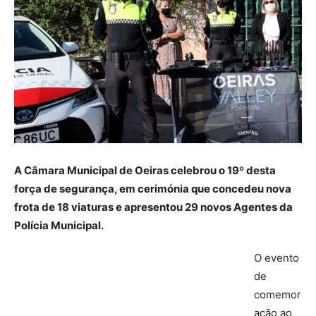
A Câmara Municipal de Oeiras celebrou o 19º desta
força de segurança, em cerimónia que concedeu nova
frota de 18 viaturas e apresentou 29 novos Agentes da
Polícia Municipal.
O evento
de
comemor
ação ao