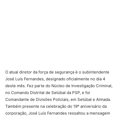
O atual diretor da força de segurança é o subintendente
José Luís Fernandes, designado oficialmente no dia 4
deste mês. Fez parte do Núcleo de Investigação Criminal,
no Comando Distrital de Setúbal da PSP, e foi
Comandante de Divisões Policiais, em Setúbal e Almada.
Também presente na celebração do 19º aniversário da
corporação, José Luís Fernandes ressaltou a mensagem