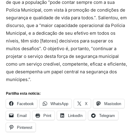
de que a população “pode contar sempre com a sua
Polícia Municipal, com vista à promoção de condições de
segurança e qualidade de vida para todos.”. Salientou, em
discurso, que a “maior capacidade operacional da Polícia
Municipal, e a dedicação de seu efetivo em todos os
níveis, têm sido [fatores] decisivos para superar os
muitos desafios”. O objetivo é, portanto, “continuar a
projetar o serviço desta força de segurança municipal
como um serviço credível, competente, eficaz e eficiente,
que desempenha um papel central na segurança dos
munícipes.”.
Partilha esta noticia:
Facebook
WhatsApp
X
Mastodon
Email
Print
LinkedIn
Telegram
Pinterest