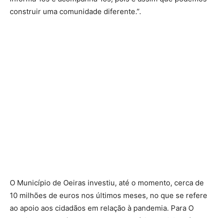
construir uma comunidade diferente.”.
O Município de Oeiras investiu, até o momento, cerca de
10 milhões de euros nos últimos meses, no que se refere
ao apoio aos cidadãos em relação à pandemia. Para O