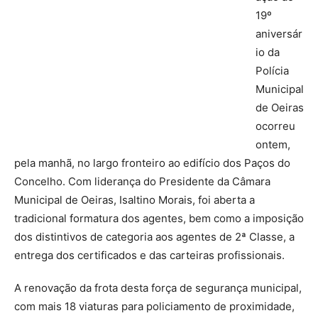
19º
aniversár
io da
Polícia
Municipal
de Oeiras
ocorreu
ontem,
pela manhã, no largo fronteiro ao edifício dos Paços do
Concelho. Com liderança do Presidente da Câmara
Municipal de Oeiras, Isaltino Morais, foi aberta a
tradicional formatura dos agentes, bem como a imposição
dos distintivos de categoria aos agentes de 2ª Classe, a
entrega dos certificados e das carteiras profissionais.
A renovação da frota desta força de segurança municipal,
com mais 18 viaturas para policiamento de proximidade,