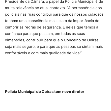
Presidente da Câmara, o papel da Polícia Municipal é de
muita relevância no atual contexto. “A permanência dos
policiais nas ruas contribui para que os nossos cidadãos
tenham uma consciência mais clara da importância de
cumprir as regras de segurança. É neles que temos a
confiança para que possam, em todas as suas
dimensões, contribuir para que o Concelho de Oeiras
seja mais seguro, e para que as pessoas se sintam mais
confortáveis e com mais qualidade de vida.”.
Polícia Municipal de Oeiras tem novo diretor