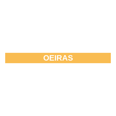
OEIRAS