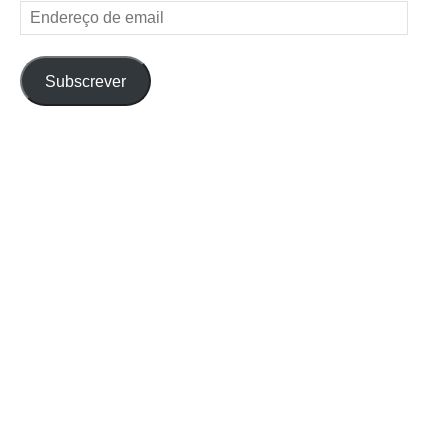
Endereço
de
email
Subscrever