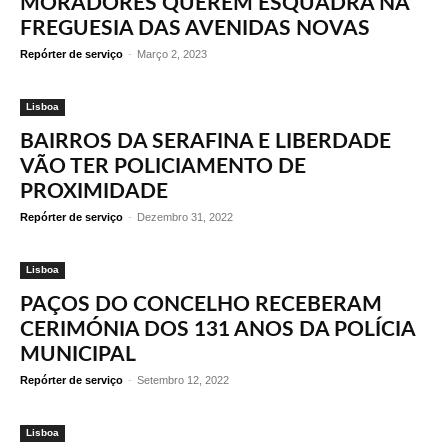
MORADORES QUEREM ESQUADRA NA
FREGUESIA DAS AVENIDAS NOVAS
Repórter de serviço
-
Março 2, 2023
Lisboa
BAIRROS DA SERAFINA E LIBERDADE
VÃO TER POLICIAMENTO DE
PROXIMIDADE
Repórter de serviço
-
Dezembro 31, 2022
Lisboa
PAÇOS DO CONCELHO RECEBERAM
CERIMÓNIA DOS 131 ANOS DA POLÍCIA
MUNICIPAL
Repórter de serviço
-
Setembro 12, 2022
Lisboa