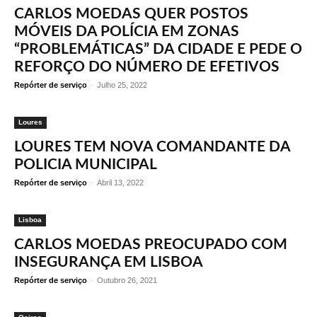
CARLOS MOEDAS QUER POSTOS
MÓVEIS DA POLÍCIA EM ZONAS
“PROBLEMÁTICAS” DA CIDADE E PEDE O
REFORÇO DO NÚMERO DE EFETIVOS
Repórter de serviço
-
Julho 25, 2022
Loures
LOURES TEM NOVA COMANDANTE DA
POLICIA MUNICIPAL
Repórter de serviço
-
Abril 13, 2022
Lisboa
CARLOS MOEDAS PREOCUPADO COM
INSEGURANÇA EM LISBOA
Repórter de serviço
-
Outubro 26, 2021