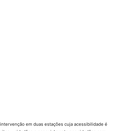
 intervenção em duas estações cuja acessibilidade é