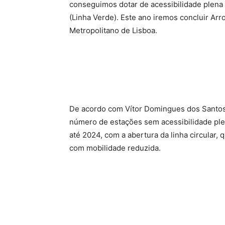
conseguimos dotar de acessibilidade plena d
(Linha Verde). Este ano iremos concluir Arr
Metropolitano de Lisboa.
De acordo com Vítor Domingues dos Santos, 
número de estações sem acessibilidade plen
até 2024, com a abertura da linha circular,
com mobilidade reduzida.