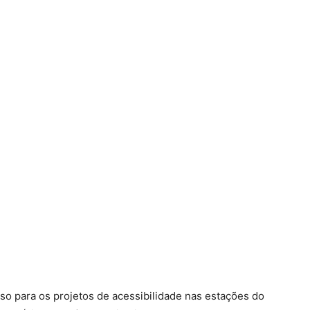
so para os projetos de acessibilidade nas estações do