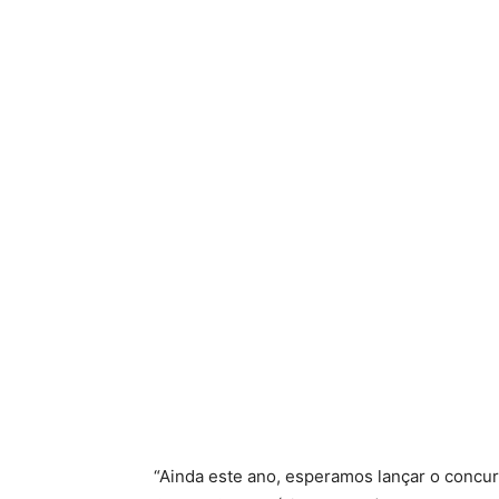
“Ainda este ano, esperamos lançar o concur