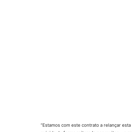
“Estamos com este contrato a relançar esta