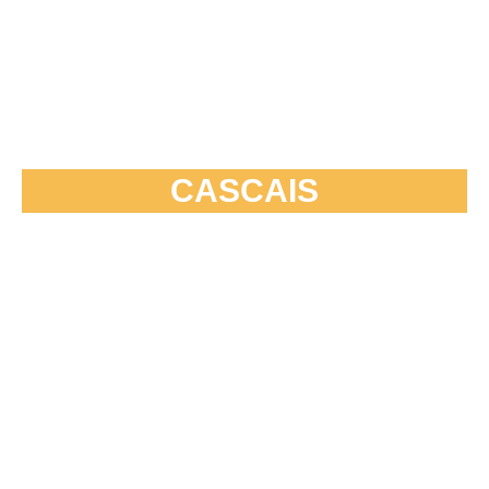
CASCAIS