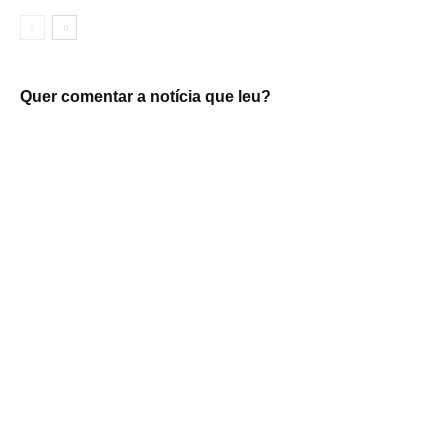
Quer comentar a notícia que leu?