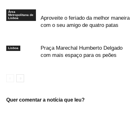
Área
Metropolitana de
Aproveite o feriado da melhor maneira
Lisboa
com o seu amigo de quatro patas
Praça Marechal Humberto Delgado
Lisboa
com mais espaço para os peões
Quer comentar a notícia que leu?