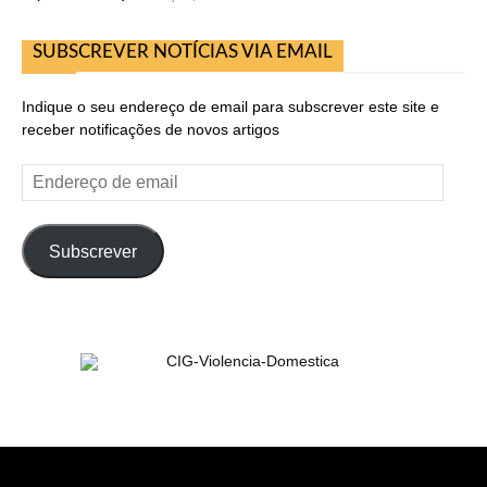
SUBSCREVER NOTÍCIAS VIA EMAIL
Indique o seu endereço de email para subscrever este site e
receber notificações de novos artigos
Endereço
de
email
Subscrever