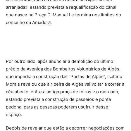
arranjada», estando prevista a requalificação do canal
que nasce na Praça D. Manuel I e termina nos limites do
concelho da Amadora.
Por outro lado, após anunciar a demolição do último
prédio da Avenida dos Bombeiros Voluntários de Algés,
que impedia a construção das “Portas de Algés”, Isaltino
Morais revelou que a ribeira de Algés vai voltar a correr a
céu aberto, entre a antiga praça de toiros e o mercado,
estando prevista a construção de passeios e ponte
pedonal para as pessoas poderem usufruir desse
espaço.
Depois de revelar que estão a decorrer negociações com