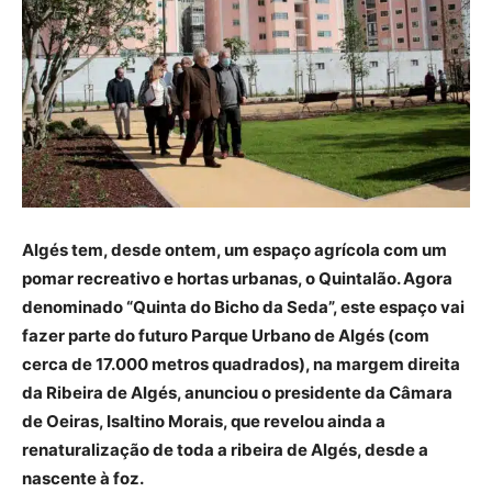
Algés tem, desde ontem, um espaço agrícola com um
pomar recreativo e hortas urbanas, o Quintalão. Agora
denominado “Quinta do Bicho da Seda”, este espaço vai
fazer parte do futuro Parque Urbano de Algés (com
cerca de 17.000 metros quadrados), na margem direita
da Ribeira de Algés, anunciou o presidente da Câmara
de Oeiras, Isaltino Morais, que revelou ainda a
renaturalização de toda a ribeira de Algés, desde a
nascente à foz.