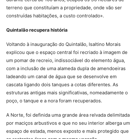
terreno que constituíam a propriedade, onde vão ser
construídas habitações, a custo controlado».
Quintalão recupera história
Voltando à inauguração do Quintalão, Isaltino Morais
explicou que o espaço central foi recriado à imagem de
um pomar de recreio, indissociável do elemento água,
com a inclusão de uma alameda dupla de amendoeiras
ladeando um canal de água que se desenvolve em
cascata ligando dois tanques a cotas diferentes. As
estruturas antigas mais significativas, nomeadamente o
poço, o tanque e a nora foram recuperados.
A Norte, foi definida uma grande área relvada delimitada
por maciços arbustivos e que no seu interior alberga um
espaço de estada, menos exposto e mais protegido que