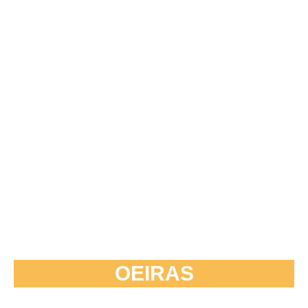
OEIRAS