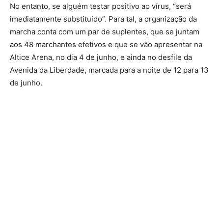
No entanto, se alguém testar positivo ao vírus, “será
imediatamente substituído”. Para tal, a organização da
marcha conta com um par de suplentes, que se juntam
aos 48 marchantes efetivos e que se vão apresentar na
Altice Arena, no dia 4 de junho, e ainda no desfile da
Avenida da Liberdade, marcada para a noite de 12 para 13
de junho.