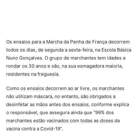
Os ensaios para a Marcha da Penha de França decorrem
todos os dias, de segunda a sexta-feira, na Escola Básica
Nuno Gonçalves. O grupo de marchantes tem idades a
rondar os 30 anos e são, na sua esmagadora maioria,
residentes na freguesia.
Como os ensaios decorrem ao ar livre, os marchantes
não utilizam máscara, no entanto, são obrigados a
desinfetar as mãos antes dos ensaios, conforme explica
o responsável, que assegura ainda que “99% dos
marchantes estão vacinados com todas as doses da
vacina contra a Covid-19”.