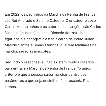
Em 2022, os padrinhos da Marcha da Penha de França
são Rui Andrade e Salomé Caldeira. O ensaidor é José
Carlos Mascarenhas e os autores das canções são Carlos
Dionísio (músicas) e Joana Dionísio (letras). Já os
figurinos e a cenografia estão a cargo de Paulo Julião.
Matilde Santos e Simão Munhoz, que têm familiares na
marcha, serão as mascotes.
Segundo o responsável, não existem muitos critérios
para entrar na Marcha da Penha de França, “o único
critério é que a pessoa saiba marchar dentro dos
parâmetros e que seja desinibido”, acrescenta Paulo
Lemos.