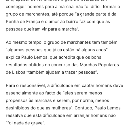
conseguir homens para a marcha, não foi difícil formar o
grupo de marchantes, até porque “a grande parte é da
Penha de França e o amor ao bairro faz com que as
pessoas queiram vir para a marcha”.
Ao mesmo tempo, o grupo de marchantes tem também
“algumas pessoas que já cá estão há alguns anos”,
explica Paulo Lemos, que acredita que os bons
resultados obtidos no concurso das Marchas Populares
de Lisboa “também ajudam a trazer pessoas”.
Para o responsável, a dificuldade em captar homens deve
essencialmente ao facto de “eles serem menos
propensos às marchas e serem, por norma, menos
desinibidos do que as mulheres”. Contudo, Paulo Lemos
ressalva que esta dificuldade em arranjar homens não
“foi nada de grave”.