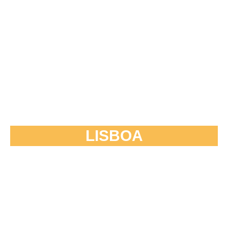
LISBOA