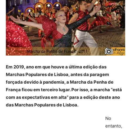
Em 2019, ano em que houve a última edição das
Marchas Populares de Lisboa, antes da paragem
forçada devido à pandemia, a Marcha da Penha de
França ficou em terceiro lugar. Por isso, a marcha “está
com as expectativas em alta” para a edição deste ano
das Marchas Populares de Lisboa.
No
entanto,