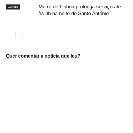
Metro de Lisboa prolonga serviço até
Cultura
às 3h na noite de Santo António
Quer comentar a notícia que leu?