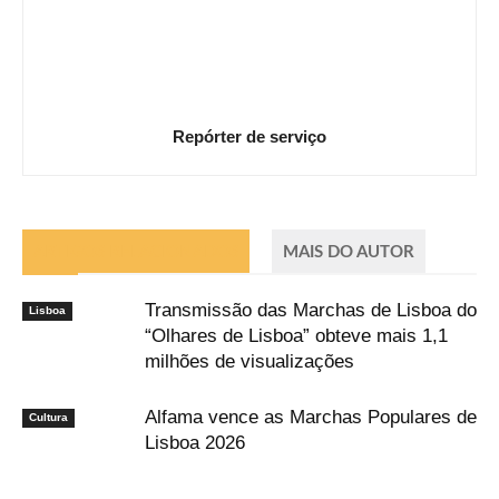
Repórter de serviço
ARTIGOS RELACIONADOS
MAIS DO AUTOR
Transmissão das Marchas de Lisboa do
Lisboa
“Olhares de Lisboa” obteve mais 1,1
milhões de visualizações
Alfama vence as Marchas Populares de
Cultura
Lisboa 2026