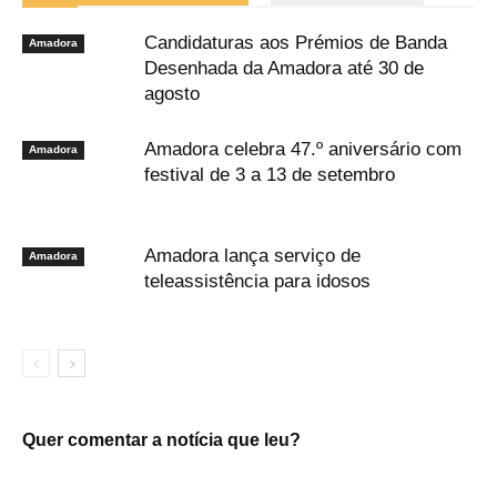
Candidaturas aos Prémios de Banda
Amadora
Desenhada da Amadora até 30 de
agosto
Amadora celebra 47.º aniversário com
Amadora
festival de 3 a 13 de setembro
Amadora lança serviço de
Amadora
teleassistência para idosos
Quer comentar a notícia que leu?