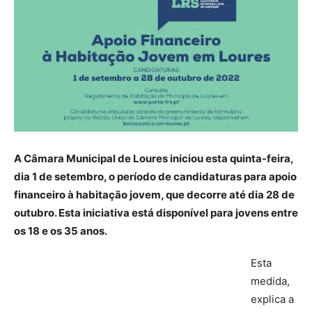
A Câmara Municipal de Loures iniciou esta quinta-feira,
dia 1 de setembro, o período de candidaturas para apoio
financeiro à habitação jovem, que decorre até dia 28 de
outubro. Esta iniciativa está disponível para jovens entre
os 18 e os 35 anos.
Esta
medida,
explica a