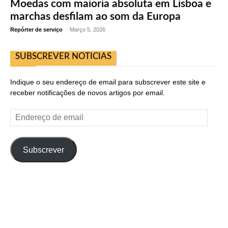
Moedas com maioria absoluta em Lisboa e
marchas desfilam ao som da Europa
Repórter de serviço
-
Março 5, 2026
SUBSCREVER NOTICIAS
Indique o seu endereço de email para subscrever este site e
receber notificações de novos artigos por email.
Endereço
de
email
Subscrever