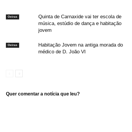
Quinta de Carnaxide vai ter escola de
Oeiras
música, estúdio de dança e habitação
jovem
Habitação Jovem na antiga morada do
Oeiras
médico de D. João VI
Quer comentar a notícia que leu?