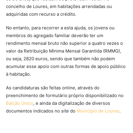
concelho de Loures, em habitações arrendadas ou
adquiridas com recurso a crédito.
No entanto, para recorrer a esta ajuda, os jovens ou
membros do agregado familiar deverão ter um
rendimento mensal bruto não superior a quatro vezes o
valor da Retribuição Mínima Mensal Garantida (RMMG),
ou seja, 2820 euros, sendo que também não podem
acumular esse apoio com outras formas de apoio público
à habitação.
As candidaturas são feitas online, através do
preenchimento de formulário próprio disponibilizado no
Balcão Único
, e ainda da digitalização de diversos
documentos indicados no
site
do
Município de Loures
.