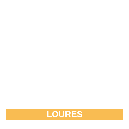
LOURES