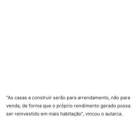
“As casas a construir serão para arrendamento, não para
venda, de forma que o próprio rendimento gerado possa
ser reinvestido em mais habitação”, vincou o autarca.