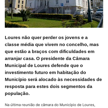
Loures não quer perder os jovens e a
classe média que vivem no concelho, mas
que estão a braços com dificuldades em
arranjar casa. O presidente da Câmara
Municipal de Loures defende que o
investimento futuro em habitação do
Município será alocado às necessidades de
resposta para estes dois segmentos da
população.
Na última reunião de câmara do Município de Loures,