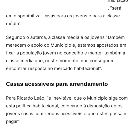
habitação
, “será
em disponibilizar casas para os jovens e para a classe
média”.
Segundo o autarca, a classe média e os jovens “também
merecem o apoio do Município e, estamos apostados em
fixar a população jovem no concelho e manter também a
classe média que, neste momento, não conseguem
encontrar resposta no mercado habitacional”.
Casas acessíveis para arrendamento
Para Ricardo Leão, “é inevitável que o Município siga com
esta política habitacional, colocando à disposição de os
jovens casas com rendas acessíveis e que estes possam
pagar”.