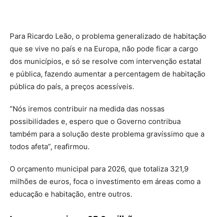
Para Ricardo Leão, o problema generalizado de habitação
que se vive no país e na Europa, não pode ficar a cargo
dos municípios, e só se resolve com intervenção estatal
e pública, fazendo aumentar a percentagem de habitação
pública do país, a preços acessíveis.
“Nós iremos contribuir na medida das nossas
possibilidades e, espero que o Governo contribua
também para a solução deste problema gravíssimo que a
todos afeta”, reafirmou.
O orçamento municipal para 2026, que totaliza 321,9
milhões de euros, foca o investimento em áreas como a
educação e habitação, entre outros.