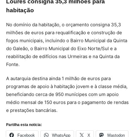
Loures consigna 35,3 milhões para
habitação
No domínio da habitação, o orçamento consigna 35,3
milhões de euros para requalificação e construção de
fogos municipais, incluindo o Bairro Municipal da Quinta
do Galeão, o Bairro Municipal do Eixo Norte/Sul e a
reabilitação de edifícios nas Urmeiras e na Quinta da
Fonte.
A autarquia destina ainda 1 milhão de euros para
programas de apoio à habitação jovem e à classe média,
beneficiando cerca de 950 munícipes com um apoio
médio mensal de 150 euros para o pagamento de rendas
e prestações bancárias.
Partilha esta noticia:
Facebook
WhatsApp
X
Mastodon