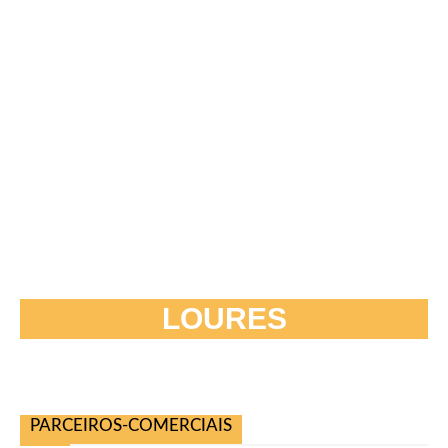
LOURES
PARCEIROS-COMERCIAIS