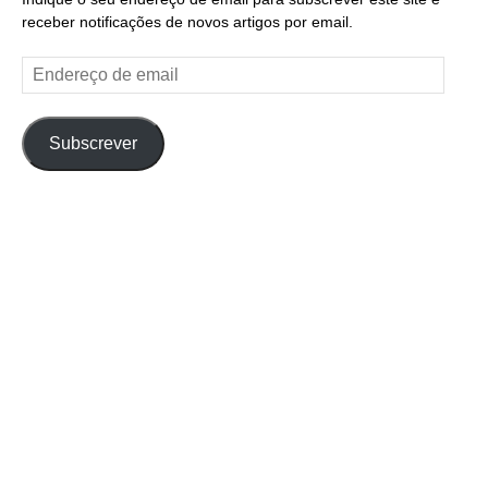
receber notificações de novos artigos por email.
Endereço
de
email
Subscrever