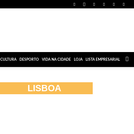
CULTURA
DESPORTO
VIDA NA CIDADE
LOJA
LISTA EMPRESARIAL
LISBOA