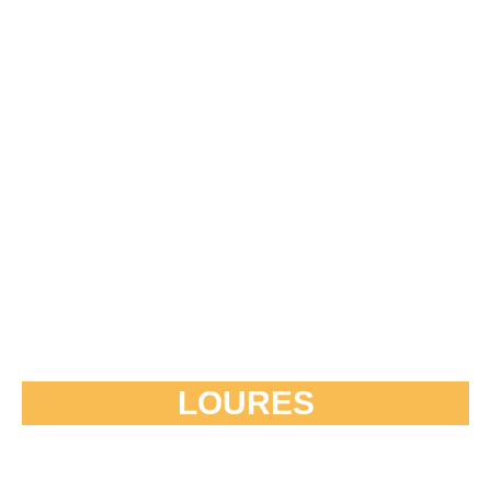
LOURES