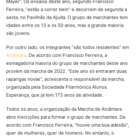
Mayer”. Os ensaios deste ano, segundo Francisco
Ferreira, “estão a correr bem” e decorrem de segunda a
sexta, no Pavilhão da Ajuda. O grupo de marchantes tem
idades entre os 13 e os 50 anos, mas a grande maioria
são jovens.
Por outro lado, os integrantes “são todos residentes” em
Alcântara
. De acordo com Francisco Ferreira, a
esmagadoria maioria do grupo de marchantes deste ano
provém da marcha de 2022. “Este ano só entraram duas
raparigas novas”, acrescenta o responsável da marcha,
organizada pela Sociedade Filarmónica Alunos
Esperança, que já tem 173 anos de atividade.
Todos os anos, a organização da Marcha de Alcântara
abre inscrições para formar o grupo de marchantes. De
acordo com Francisco Ferreira, “houve uma boa adesão”,
quer de mulheres, quer de homens. No entanto, o