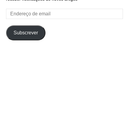
Endereço
de
email
Subscrever