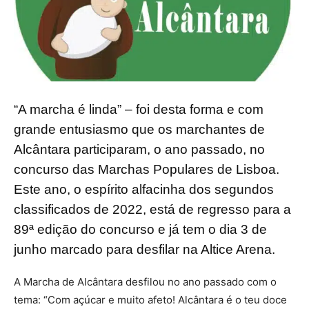
“A marcha é linda” – foi desta forma e com
grande entusiasmo que os marchantes de
Alcântara participaram, o ano passado, no
concurso das Marchas Populares de Lisboa.
Este ano, o espírito alfacinha dos segundos
classificados de 2022, está de regresso para a
89ª edição do concurso e já tem o dia 3 de
junho marcado para desfilar na Altice Arena.
A Marcha de Alcântara desfilou no ano passado com o
tema: “Com açúcar e muito afeto! Alcântara é o teu doce