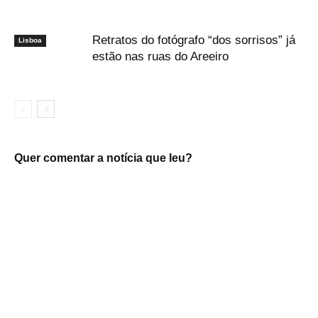
Retratos do fotógrafo “dos sorrisos” já
Lisboa
estão nas ruas do Areeiro
Quer comentar a notícia que leu?