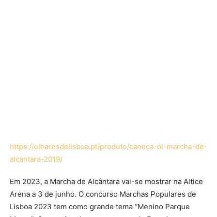
https://olharesdelisboa.pt/produto/caneca-ol-marcha-de-
alcantara-2019/
Em 2023, a Marcha de Alcântara vai-se mostrar na Altice
Arena a 3 de junho. O concurso Marchas Populares de
Lisboa 2023 tem como grande tema “Menino Parque