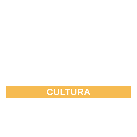
CULTURA