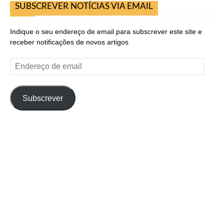
SUBSCREVER NOTÍCIAS VIA EMAIL
Indique o seu endereço de email para subscrever este site e
receber notificações de novos artigos
Endereço
de
email
Subscrever