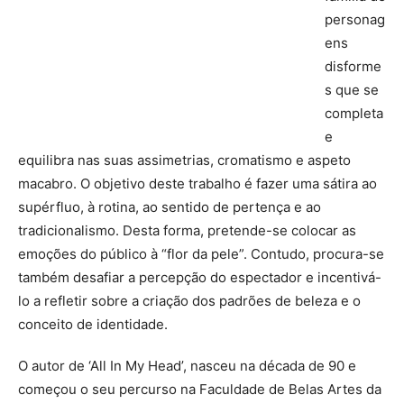
personag
ens
disforme
s que se
completa
e
equilibra nas suas assimetrias, cromatismo e aspeto
macabro. O objetivo deste trabalho é fazer uma sátira ao
supérfluo, à rotina, ao sentido de pertença e ao
tradicionalismo. Desta forma, pretende-se colocar as
emoções do público à “flor da pele”. Contudo, procura-se
também desafiar a percepção do espectador e incentivá-
lo a refletir sobre a criação dos padrões de beleza e o
conceito de identidade.
O autor de ‘All In My Head’, nasceu na década de 90 e
começou o seu percurso na Faculdade de Belas Artes da