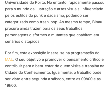
Universidade do Porto. No entanto, rapidamente passou
para o mundo da ilustração e artes visuais, influenciado
pelos estilos do punk e dadaísmo, podendo ser
categorizado como trash-pop. Ao mesmo tempo, Binau
procura ainda trazer, para os seus trabalhos,
personagens disformes e mutantes que coabitam em
cenários distópicos.
Por fim, esta exposição insere-se na programação do
MAU
. O seu objetivo é promover o pensamento crítico e
contribuir para o bem-estar de quem visita e trabalha na
Cidade do Conhecimento. Igualmente, o trabalho pode
ser visto entre segunda a sábado, entre as 09h00 e as
19h00.