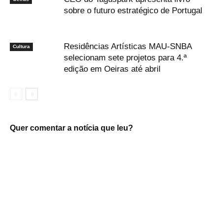
sobre o futuro estratégico de Portugal
Residências Artísticas MAU-SNBA
Cultura
selecionam sete projetos para 4.ª
edição em Oeiras até abril
Quer comentar a notícia que leu?