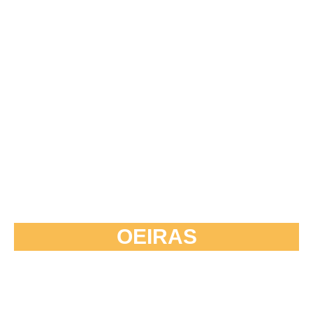
OEIRAS