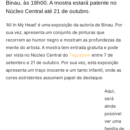
Binau, às 18h00. A mostra estará patente no
Núcleo Central até 21 de outubro.
‘All In My Head’ é uma exposição da autoria de Binau. Por
sua vez, apresenta um conjunto de pinturas que
recorrem ao humor negro e mostram as profundezas da
mente do artista. A mostra tem entrada gratuita e pode
ser vista no Núcleo Central do
Taguspark
entre 7 de
setembro e 21 de outubro. Por sua vez, esta exposição
apresenta um traço inocente e um tanto infantil, onde as
cores estridentes assumem papel de destaque.
Aqui,
será
ainda
possível
ver uma
família de