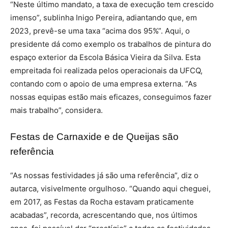
“Neste último mandato, a taxa de execução tem crescido
imenso”, sublinha Inigo Pereira, adiantando que, em
2023, prevê-se uma taxa “acima dos 95%”. Aqui, o
presidente dá como exemplo os trabalhos de pintura do
espaço exterior da Escola Básica Vieira da Silva. Esta
empreitada foi realizada pelos operacionais da UFCQ,
contando com o apoio de uma empresa externa. “As
nossas equipas estão mais eficazes, conseguimos fazer
mais trabalho”, considera.
Festas de Carnaxide e de Queijas são
referência
“As nossas festividades já são uma referência”, diz o
autarca, visivelmente orgulhoso. “Quando aqui cheguei,
em 2017, as Festas da Rocha estavam praticamente
acabadas”, recorda, acrescentando que, nos últimos