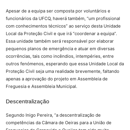
Apesar de a equipa ser composta por voluntários e
funcionários da UFCQ, haverá também, “um profissional
com conhecimentos técnicos” ao serviço desta Unidade
Local da Proteção Civil e que irá “coordenar a equipa”.
Essa unidade também será responsável por elaborar
pequenos planos de emergência e atuar em diversas
ocorrências, tais como incêndios, intempéries, entre
outros fenómenos, esperando que essa Unidade Local da
Proteção Civil seja uma realidade brevemente, faltando
apenas a aprovação do projeto em Assembleia de
Freguesia e Assembleia Municipal.
Descentralização
Segundo Inigo Pereira, “a descentralização de
competências da Câmara de Oeiras para a União de