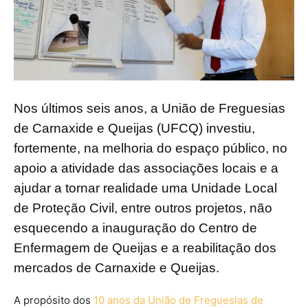
Nos últimos seis anos, a União de Freguesias
de Carnaxide e Queijas (UFCQ) investiu,
fortemente, na melhoria do espaço público, no
apoio a atividade das associações locais e a
ajudar a tornar realidade uma Unidade Local
de Proteção Civil, entre outros projetos, não
esquecendo a inauguração do Centro de
Enfermagem de Queijas e a reabilitação dos
mercados de Carnaxide e Queijas.
A propósito dos
10 anos da União de Freguesias de