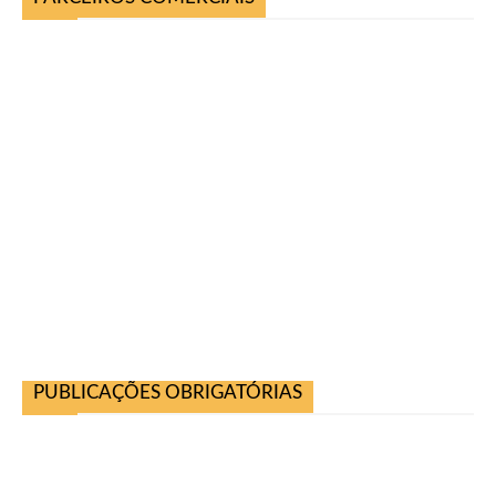
PUBLICAÇÕES OBRIGATÓRIAS