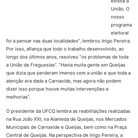
existia a
União. O
nosso
programa
eleitoral
foi a pensar nas duas localidades”, lembrou Inigo Pereira.
Por isso, afiança que todo o trabalho desenvolvido, ao
longo dos últimos anos, resolveu “os problemas de toda
a União de Freguesias”. “Havia muita gente em Queijas
que dizia que perderam imenso com a união e que toda a
atenção era dada a Carnaxide, mas agora não podem
dizer isso porque houve muitas intervenções e
melhorias”.
O presidente da UFCQ lembra as reabilitações realizadas
na Rua João XXI, na Alameda de Queijas, nos Mercados
Municipais de Carnaxide e Queijas, bem como na Praça
Central de Queijas.
Na perspectiva de Inigo Pereira, a