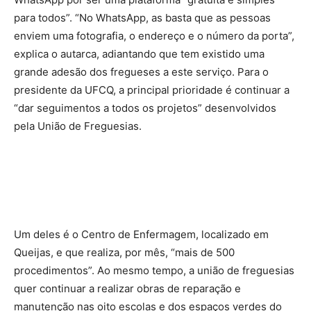
para todos”. “No WhatsApp, as basta que as pessoas
enviem uma fotografia, o endereço e o número da porta”,
explica o autarca, adiantando que tem existido uma
grande adesão dos fregueses a este serviço.
Para o
presidente da UFCQ, a principal prioridade é continuar a
“dar seguimentos a todos os projetos” desenvolvidos
pela União de Freguesias.
Um deles é o Centro de Enfermagem, localizado em
Queijas, e que realiza, por mês, “mais de 500
procedimentos”. Ao mesmo tempo, a união de freguesias
quer continuar a realizar obras de reparação e
manutenção nas oito escolas e dos espaços verdes do