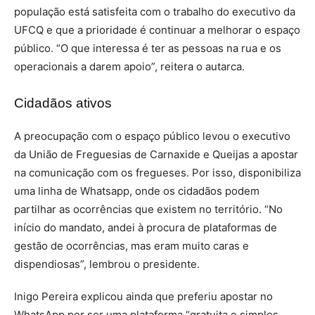
população está satisfeita com o trabalho do executivo da
UFCQ e que a prioridade é continuar a melhorar o espaço
público. “O que interessa é ter as pessoas na rua e os
operacionais a darem apoio”, reitera o autarca.
Cidadãos ativos
A preocupação com o espaço público levou o executivo
da União de Freguesias de Carnaxide e Queijas a apostar
na comunicação com os fregueses. Por isso, disponibiliza
uma linha de Whatsapp, onde os cidadãos podem
partilhar as ocorrências que existem no território. “No
início do mandato, andei à procura de plataformas de
gestão de ocorrências, mas eram muito caras e
dispendiosas”, lembrou o presidente.
Inigo Pereira explicou ainda que preferiu apostar no
WhatsApp por ser uma plataforma “gratuita e simples