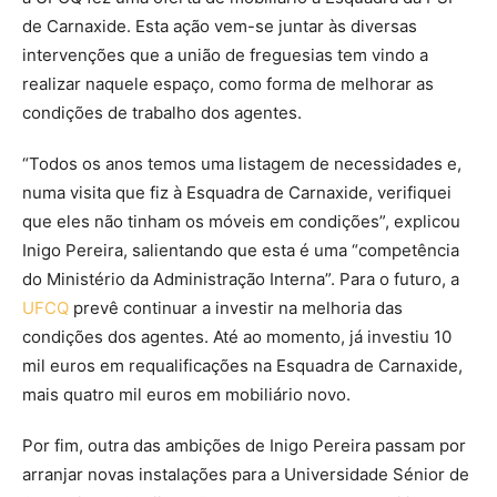
de Carnaxide. Esta ação vem-se juntar às diversas
intervenções que a união de freguesias tem vindo a
realizar naquele espaço, como forma de melhorar as
condições de trabalho dos agentes.
“Todos os anos temos uma listagem de necessidades e,
numa visita que fiz à Esquadra de Carnaxide, verifiquei
que eles não tinham os móveis em condições”, explicou
Inigo Pereira, salientando que esta é uma “competência
do Ministério da Administração Interna”. Para o futuro, a
UFCQ
prevê continuar a investir na melhoria das
condições dos agentes. Até ao momento, já investiu 10
mil euros em requalificações na Esquadra de Carnaxide,
mais quatro mil euros em mobiliário novo.
Por fim, outra das ambições de Inigo Pereira passam por
arranjar novas instalações para a Universidade Sénior de