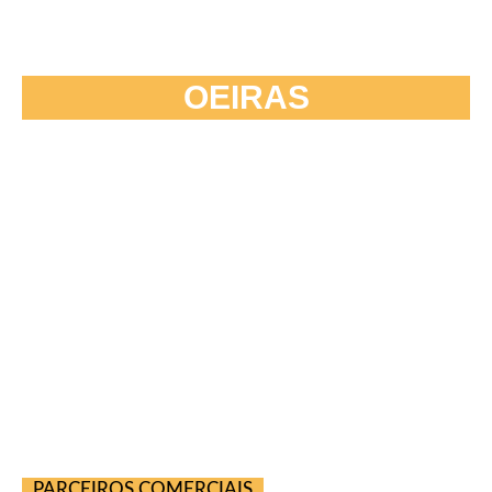
OEIRAS
PARCEIROS COMERCIAIS