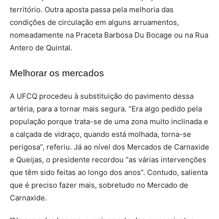
território. Outra aposta passa pela melhoria das
condições de circulação em alguns arruamentos,
nomeadamente na Praceta Barbosa Du Bocage ou na Rua
Antero de Quintal.
Melhorar os mercados
A UFCQ procedeu à substituição do pavimento dessa
artéria, para a tornar mais segura. “Era algo pedido pela
população porque trata-se de uma zona muito inclinada e
a calçada de vidraço, quando está molhada, torna-se
perigosa”, referiu.
Já ao nível dos Mercados de Carnaxide
e Queijas, o presidente recordou “as várias intervenções
que têm sido feitas ao longo dos anos”. Contudo, salienta
que é preciso fazer mais, sobretudo no Mercado de
Carnaxide.