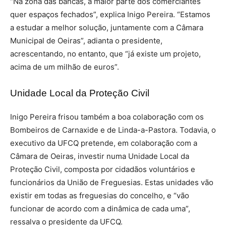
“Na zona das bancas, a maior parte dos comerciantes
quer espaços fechados”, explica Inigo Pereira. “Estamos
a estudar a melhor solução, juntamente com a Câmara
Municipal de Oeiras”, adianta o presidente,
acrescentando, no entanto, que “já existe um projeto,
acima de um milhão de euros”.
Unidade Local da Proteção Civil
Inigo Pereira frisou também a boa colaboração com os
Bombeiros de Carnaxide e de Linda-a-Pastora. Todavia, o
executivo da UFCQ pretende, em colaboração com a
Câmara de Oeiras, investir numa Unidade Local da
Proteção Civil, composta por cidadãos voluntários e
funcionários da União de Freguesias. Estas unidades vão
existir em todas as freguesias do concelho, e “vão
funcionar de acordo com a dinâmica de cada uma”,
ressalva o presidente da UFCQ.