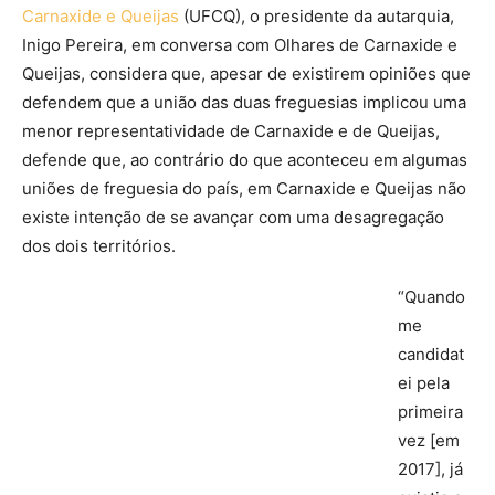
Carnaxide e Queijas
(UFCQ), o presidente da autarquia,
Inigo Pereira, em conversa com Olhares de Carnaxide e
Queijas, considera que, apesar de existirem opiniões que
defendem que a união das duas freguesias implicou uma
menor representatividade de Carnaxide e de Queijas,
defende que,
ao contrário do que aconteceu em algumas
uniões de freguesia do país, em Carnaxide e Queijas não
existe intenção de se avançar com uma desagregação
dos dois territórios.
“Quando
me
candidat
ei pela
primeira
vez [em
2017], já