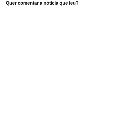
Quer comentar a notícia que leu?