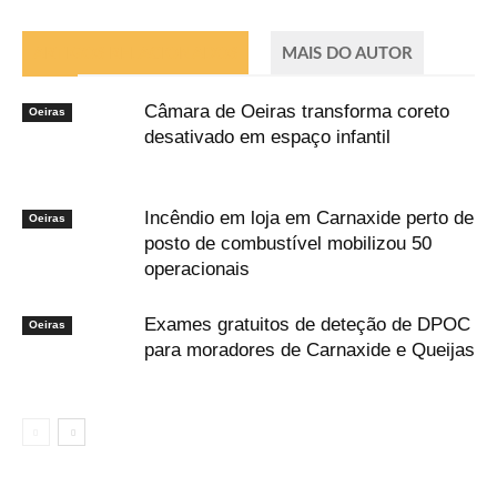
ARTIGOS RELACIONADOS
MAIS DO AUTOR
Câmara de Oeiras transforma coreto
Oeiras
desativado em espaço infantil
Incêndio em loja em Carnaxide perto de
Oeiras
posto de combustível mobilizou 50
operacionais
Exames gratuitos de deteção de DPOC
Oeiras
para moradores de Carnaxide e Queijas