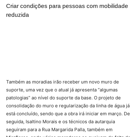
Criar condições para pessoas com mobilidade
reduzida
Também as moradias irão receber um novo muro de
suporte, uma vez que o atual já apresenta “algumas
patologias” ao nível do suporte da base. O projeto de
consolidação do muro e regularização da linha de água já
está concluído, sendo que a obra irá iniciar em março. De
seguida, Isaltino Morais e os técnicos da autarquia
seguiram para a Rua Margarida Palla, também em