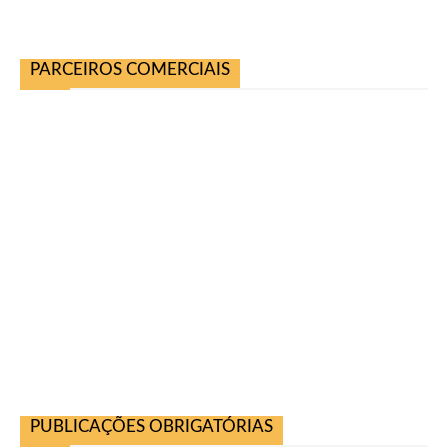
PARCEIROS COMERCIAIS
PUBLICAÇÕES OBRIGATÓRIAS