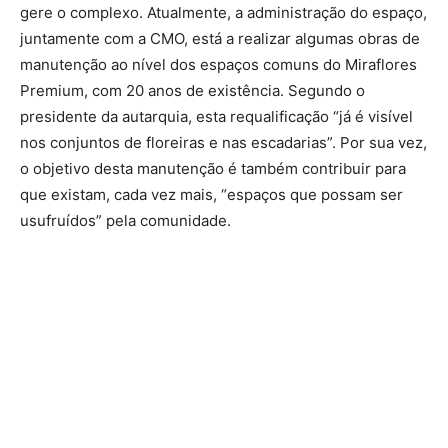
gere o complexo. Atualmente, a administração do espaço,
juntamente com a CMO, está a realizar algumas obras de
manutenção ao nível dos espaços comuns do Miraflores
Premium, com 20 anos de existência. Segundo o
presidente da autarquia, esta requalificação “já é visível
nos conjuntos de floreiras e nas escadarias”. Por sua vez,
o objetivo desta manutenção é também contribuir para
que existam, cada vez mais, “espaços que possam ser
usufruídos” pela comunidade.