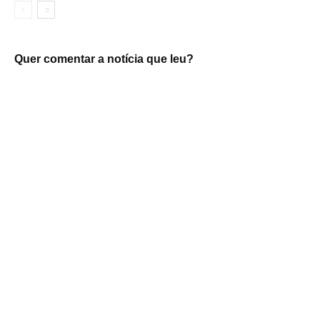
Quer comentar a notícia que leu?