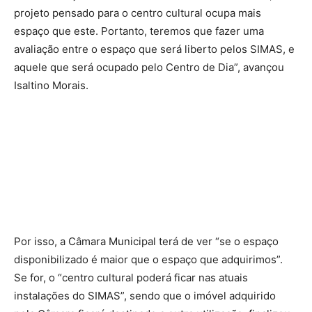
projeto pensado para o centro cultural ocupa mais
espaço que este. Portanto, teremos que fazer uma
avaliação entre o espaço que será liberto pelos SIMAS, e
aquele que será ocupado pelo Centro de Dia”, avançou
Isaltino Morais.
Por isso, a Câmara Municipal terá de ver “se o espaço
disponibilizado é maior que o espaço que adquirimos”.
Se for, o “centro cultural poderá ficar nas atuais
instalações do SIMAS”, sendo que o imóvel adquirido