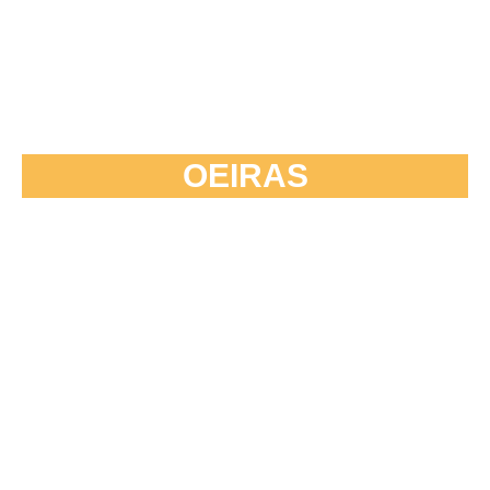
OEIRAS