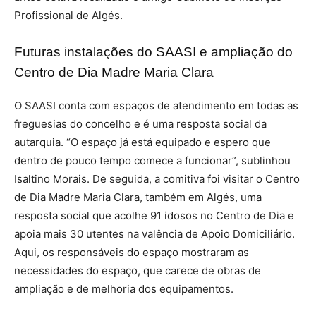
Profissional de Algés.
Futuras instalações do SAASI e ampliação do
Centro de Dia Madre Maria Clara
O SAASI conta com espaços de atendimento em todas as
freguesias do concelho e é uma resposta social da
autarquia. “O espaço já está equipado e espero que
dentro de pouco tempo comece a funcionar”, sublinhou
Isaltino Morais. De seguida, a comitiva foi visitar o Centro
de Dia Madre Maria Clara, também em Algés, uma
resposta social que acolhe 91 idosos no Centro de Dia e
apoia mais 30 utentes na valência de Apoio Domiciliário.
Aqui, os responsáveis do espaço mostraram as
necessidades do espaço, que carece de obras de
ampliação e de melhoria dos equipamentos.