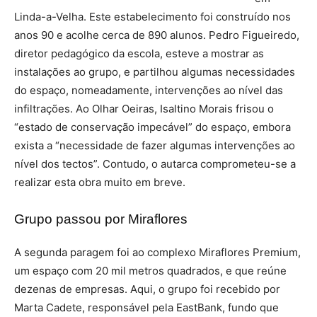
Linda-a-Velha. Este estabelecimento foi construído nos
anos 90 e acolhe cerca de 890 alunos. Pedro Figueiredo,
diretor pedagógico da escola, esteve a mostrar as
instalações ao grupo, e partilhou algumas necessidades
do espaço, nomeadamente, intervenções ao nível das
infiltrações. Ao Olhar Oeiras, Isaltino Morais frisou o
“estado de conservação impecável” do espaço, embora
exista a “necessidade de fazer algumas intervenções ao
nível dos tectos”. Contudo, o autarca comprometeu-se a
realizar esta obra muito em breve.
Grupo passou por Miraflores
A segunda paragem foi ao complexo Miraflores Premium,
um espaço com 20 mil metros quadrados, e que reúne
dezenas de empresas. Aqui, o grupo foi recebido por
Marta Cadete, responsável pela EastBank, fundo que