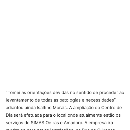
“Tomei as orientações devidas no sentido de proceder ao
levantamento de todas as patologias e necessidades”,
adiantou ainda Isaltino Morais. A ampliação do Centro de
Dia será efetuada para o local onde atualmente estão os
serviços do SIMAS Oeiras e Amadora. A empresa irá