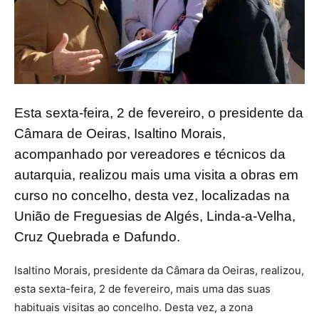
Esta sexta-feira, 2 de fevereiro, o presidente da
Câmara de Oeiras, Isaltino Morais,
acompanhado por vereadores e técnicos da
autarquia, realizou mais uma visita a obras em
curso no concelho, desta vez, localizadas na
União de Freguesias de Algés, Linda-a-Velha,
Cruz Quebrada e Dafundo.
Isaltino Morais, presidente da Câmara da Oeiras, realizou,
esta sexta-feira, 2 de fevereiro, mais uma das suas
habituais visitas ao concelho. Desta vez, a zona