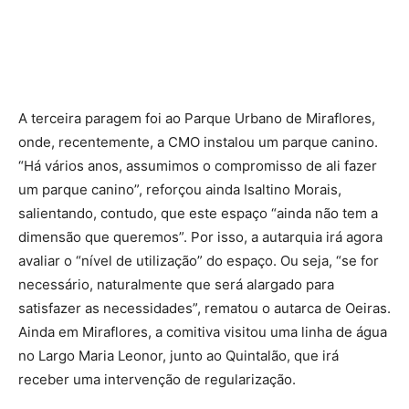
A terceira paragem foi ao Parque Urbano de Miraflores,
onde, recentemente, a CMO instalou um parque canino.
“Há vários anos, assumimos o compromisso de ali fazer
um parque canino”, reforçou ainda Isaltino Morais,
salientando, contudo, que este espaço “ainda não tem a
dimensão que queremos”. Por isso, a autarquia irá agora
avaliar o “nível de utilização” do espaço. Ou seja, “se for
necessário, naturalmente que será alargado para
satisfazer as necessidades”, rematou o autarca de Oeiras.
Ainda em Miraflores, a comitiva visitou uma linha de água
no Largo Maria Leonor, junto ao Quintalão, que irá
receber uma intervenção de regularização.