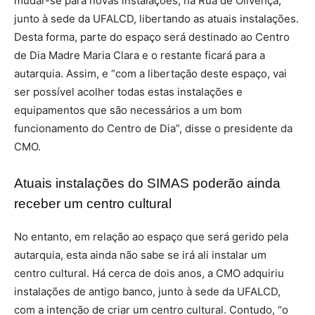
mudar-se para novas instalações, na Rua de Olivença,
junto à sede da UFALCD, libertando as atuais instalações.
Desta forma, parte do espaço será destinado ao Centro
de Dia Madre Maria Clara e o restante ficará para a
autarquia. Assim, e “com a libertação deste espaço, vai
ser possível acolher todas estas instalações e
equipamentos que são necessários a um bom
funcionamento do Centro de Dia”, disse o presidente da
CMO.
Atuais instalações do SIMAS poderão ainda
receber um centro cultural
No entanto, em relação ao espaço que será gerido pela
autarquia, esta ainda não sabe se irá ali instalar um
centro cultural. Há cerca de dois anos, a CMO adquiriu
instalações de antigo banco, junto à sede da UFALCD,
com a intenção de criar um centro cultural. Contudo, “o