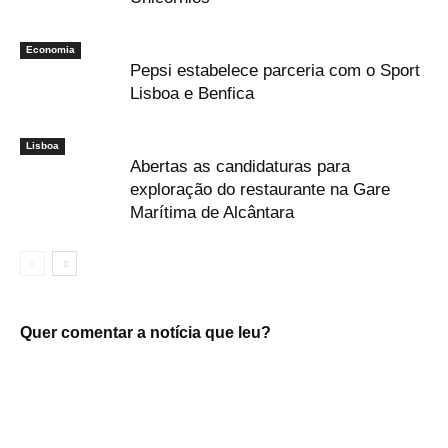
Economia
Pepsi estabelece parceria com o Sport
Lisboa e Benfica
Lisboa
Abertas as candidaturas para
exploração do restaurante na Gare
Marítima de Alcântara
Quer comentar a notícia que leu?