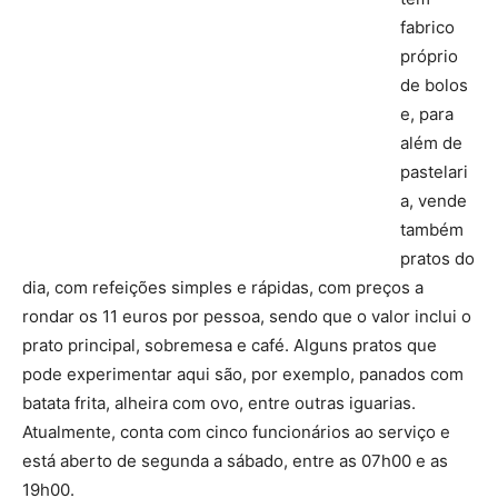
fabrico
próprio
de bolos
e, para
além de
pastelari
a, vende
também
pratos do
dia, com refeições simples e rápidas, com preços a
rondar os 11 euros por pessoa, sendo que o valor inclui o
prato principal, sobremesa e café. Alguns pratos que
pode experimentar aqui são, por exemplo, panados com
batata frita, alheira com ovo, entre outras iguarias.
Atualmente, conta com cinco funcionários ao serviço e
está aberto de segunda a sábado, entre as 07h00 e as
19h00.