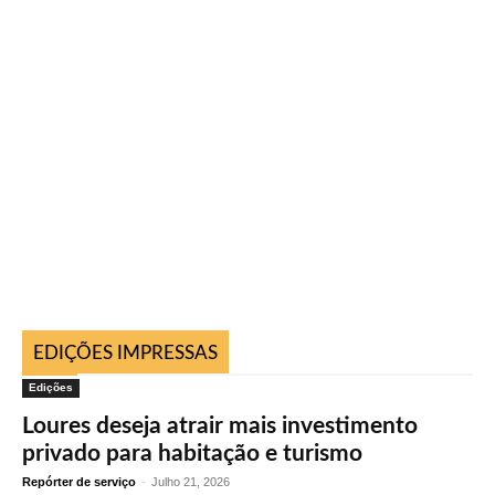
EDIÇÕES IMPRESSAS
Edições
Loures deseja atrair mais investimento
privado para habitação e turismo
Repórter de serviço
-
Julho 21, 2026