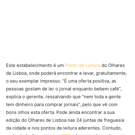
Este estabelecimento é um
Ponto de Leitura
do Olhares
de Lisboa, onde poderá encontrar e levar, gratuitamente,
o seu exemplar impresso. “É uma oferta positiva, as
pessoas gostam de ler o jornal enquanto bebem café”,
explica o gerente, ressalvando que “nem toda a gente
tem dinheiro para comprar jornais”, pelo que vê com
bons olhos esta oferta. Pode ainda encontrar a sua
edição do Olhares de Lisboa nas 24 juntas de freguesia
da cidade e nos pontos de leitura aderentes. Contudo,