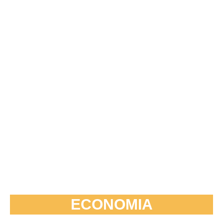
ECONOMIA