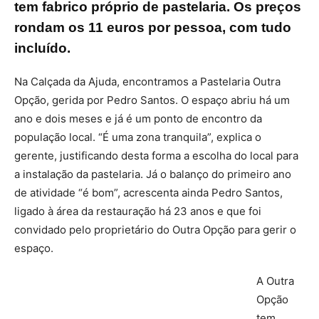
tem fabrico próprio de pastelaria. Os preços
rondam os 11 euros por pessoa, com tudo
incluído.
Na Calçada da Ajuda, encontramos a Pastelaria Outra
Opção, gerida por Pedro Santos. O espaço abriu há um
ano e dois meses e já é um ponto de encontro da
população local. “É uma zona tranquila”, explica o
gerente, justificando desta forma a escolha do local para
a instalação da pastelaria. Já o balanço do primeiro ano
de atividade “é bom”, acrescenta ainda Pedro Santos,
ligado à área da restauração há 23 anos e que foi
convidado pelo proprietário do Outra Opção para gerir o
espaço.
A Outra
Opção
tem