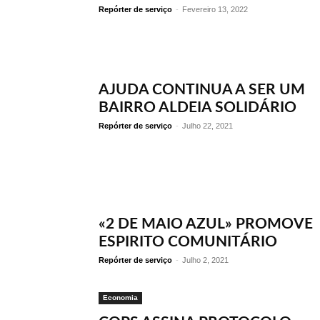
Repórter de serviço
-
Fevereiro 13, 2022
AJUDA CONTINUA A SER UM
BAIRRO ALDEIA SOLIDÁRIO
Repórter de serviço
-
Julho 22, 2021
«2 DE MAIO AZUL» PROMOVE
ESPIRITO COMUNITÁRIO
Repórter de serviço
-
Julho 2, 2021
Economia