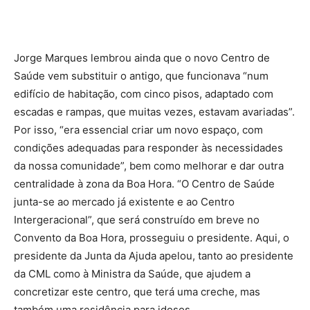
Jorge Marques lembrou ainda que o novo Centro de
Saúde vem substituir o antigo, que funcionava “num
edifício de habitação, com cinco pisos, adaptado com
escadas e rampas, que muitas vezes, estavam avariadas”.
Por isso, “era essencial criar um novo espaço, com
condições adequadas para responder às necessidades
da nossa comunidade”, bem como melhorar e dar outra
centralidade à zona da Boa Hora. “O Centro de Saúde
junta-se ao mercado já existente e ao Centro
Intergeracional”, que será construído em breve no
Convento da Boa Hora, prosseguiu o presidente. Aqui, o
presidente da Junta da Ajuda apelou, tanto ao presidente
da CML como à Ministra da Saúde, que ajudem a
concretizar este centro, que terá uma creche, mas
também uma residência para idosos.