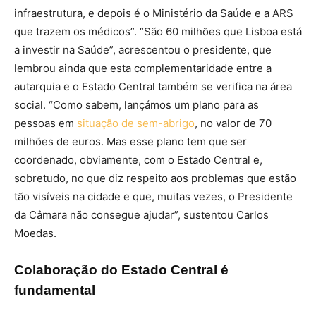
infraestrutura, e depois é o Ministério da Saúde e a ARS
que trazem os médicos”. “São 60 milhões que Lisboa está
a investir na Saúde”, acrescentou o presidente, que
lembrou ainda que esta complementaridade entre a
autarquia e o Estado Central também se verifica na área
social. “Como sabem, lançámos um plano para as
pessoas em
situação de sem-abrigo
, no valor de 70
milhões de euros. Mas esse plano tem que ser
coordenado, obviamente, com o Estado Central e,
sobretudo, no que diz respeito aos problemas que estão
tão visíveis na cidade e que, muitas vezes, o Presidente
da Câmara não consegue ajudar”, sustentou Carlos
Moedas.
Colaboração do Estado Central é
fundamental