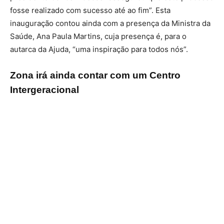
fosse realizado com sucesso até ao fim”. Esta
inauguração contou ainda com a presença da Ministra da
Saúde, Ana Paula Martins, cuja presença é, para o
autarca da Ajuda, “uma inspiração para todos nós”.
Zona irá ainda contar com um Centro
Intergeracional