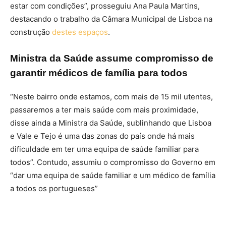
estar com condições”, prosseguiu Ana Paula Martins,
destacando o trabalho da Câmara Municipal de Lisboa na
construção
destes espaços
.
Ministra da Saúde assume compromisso de
garantir médicos de família para todos
“Neste bairro onde estamos, com mais de 15 mil utentes,
passaremos a ter mais saúde com mais proximidade,
disse ainda a Ministra da Saúde, sublinhando que Lisboa
e Vale e Tejo é uma das zonas do país onde há mais
dificuldade em ter uma equipa de saúde familiar para
todos”. Contudo, assumiu o compromisso do Governo em
“dar uma equipa de saúde familiar e um médico de família
a todos os portugueses”