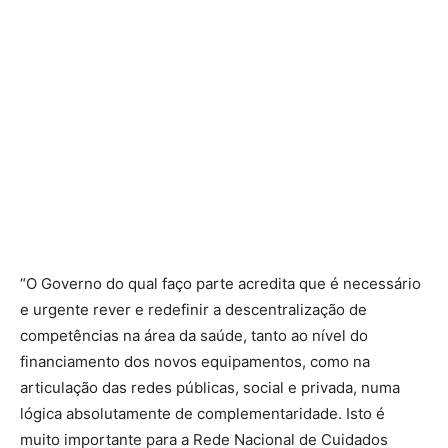
“O Governo do qual faço parte acredita que é necessário
e urgente rever e redefinir a descentralização de
competências na área da saúde, tanto ao nível do
financiamento dos novos equipamentos, como na
articulação das redes públicas, social e privada, numa
lógica absolutamente de complementaridade. Isto é
muito importante para a Rede Nacional de Cuidados