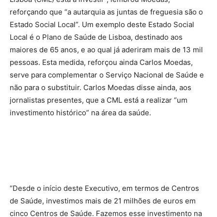
reforçando que “a autarquia as juntas de freguesia são o
Estado Social Local”. Um exemplo deste Estado Social
Local é o Plano de Saúde de Lisboa, destinado aos
maiores de 65 anos, e ao qual já aderiram mais de 13 mil
pessoas. Esta medida, reforçou ainda Carlos Moedas,
serve para complementar o Serviço Nacional de Saúde e
não para o substituir. Carlos Moedas disse ainda, aos
jornalistas presentes, que a CML está a realizar “um
investimento histórico” na área da saúde.
“Desde o início deste Executivo, em termos de Centros
de Saúde, investimos mais de 21 milhões de euros em
cinco Centros de Saúde. Fazemos esse investimento na