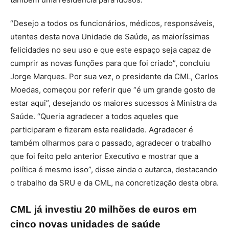
“Desejo a todos os funcionários, médicos, responsáveis,
utentes desta nova Unidade de Saúde, as maioríssimas
felicidades no seu uso e que este espaço seja capaz de
cumprir as novas funções para que foi criado”, concluiu
Jorge Marques. Por sua vez, o presidente da CML, Carlos
Moedas, começou por referir que “é um grande gosto de
estar aqui”, desejando os maiores sucessos à Ministra da
Saúde. “Queria agradecer a todos aqueles que
participaram e fizeram esta realidade. Agradecer é
também olharmos para o passado, agradecer o trabalho
que foi feito pelo anterior Executivo e mostrar que a
política é mesmo isso”, disse ainda o autarca, destacando
o trabalho da SRU e da CML, na concretização desta obra.
CML já investiu 20 milhões de euros em
cinco novas unidades de saúde