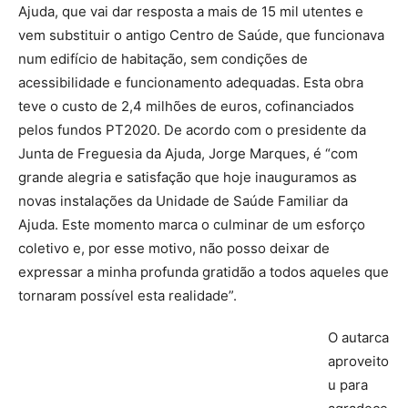
Ajuda, que vai dar resposta a mais de 15 mil utentes e
vem substituir o antigo Centro de Saúde, que funcionava
num edifício de habitação, sem condições de
acessibilidade e funcionamento adequadas. Esta obra
teve o custo de 2,4 milhões de euros, cofinanciados
pelos fundos PT2020. De acordo com o presidente da
Junta de Freguesia da Ajuda, Jorge Marques, é “com
grande alegria e satisfação que hoje inauguramos as
novas instalações da Unidade de Saúde Familiar da
Ajuda. Este momento marca o culminar de um esforço
coletivo e, por esse motivo, não posso deixar de
expressar a minha profunda gratidão a todos aqueles que
tornaram possível esta realidade”.
O autarca
aproveito
u para