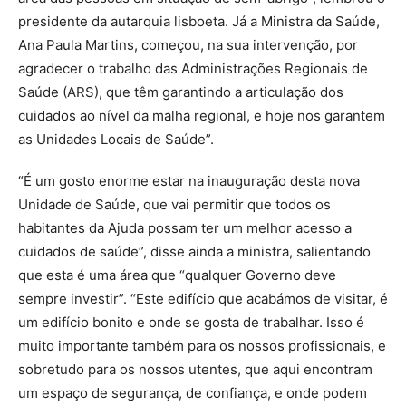
presidente da autarquia lisboeta. Já a Ministra da Saúde,
Ana Paula Martins, começou, na sua intervenção, por
agradecer o trabalho das Administrações Regionais de
Saúde (ARS), que têm garantindo a articulação dos
cuidados ao nível da malha regional, e hoje nos garantem
as Unidades Locais de Saúde”.
“É um gosto enorme estar na inauguração desta nova
Unidade de Saúde, que vai permitir que todos os
habitantes da Ajuda possam ter um melhor acesso a
cuidados de saúde”, disse ainda a ministra, salientando
que esta é uma área que “qualquer Governo deve
sempre investir”. “Este edifício que acabámos de visitar, é
um edifício bonito e onde se gosta de trabalhar. Isso é
muito importante também para os nossos profissionais, e
sobretudo para os nossos utentes, que aqui encontram
um espaço de segurança, de confiança, e onde podem