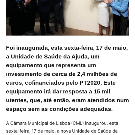
Foi inaugurada, esta sexta-feira, 17 de maio,
a Unidade de Saúde da Ajuda, um
equipamento que representa um
investimento de cerca de 2,4 milhões de
euros, cofinanciados pelo PT2020. Este
equipamento irá dar resposta a 15 mil
utentes, que, até então, eram atendidos num
espaço sem as condições adequadas.
A Câmara Municipal de Lisboa (CML) inaugurou, esta
sexta-feira, 17 de maio, a nova Unidade de Saúde da