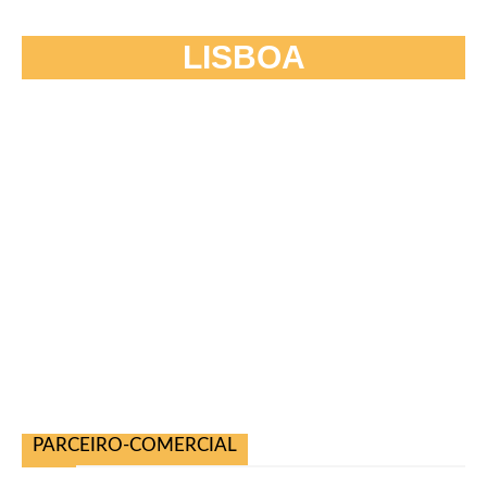
LISBOA
PARCEIRO-COMERCIAL