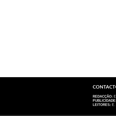
CONTACT
REDACÇÃO:
E.
PUBLICIDADE
LEITORES:
E. 