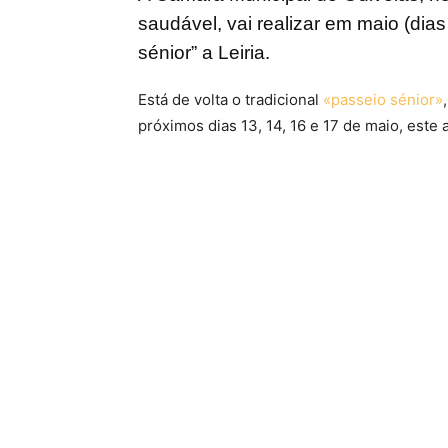
saudável, vai realizar em maio (dias 
sénior” a Leiria.
Está de volta o tradicional
«passeio sénior»
próximos dias 13, 14, 16 e 17 de maio, este 