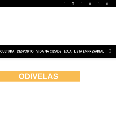
CULTURA
DESPORTO
VIDA NA CIDADE
LOJA
LISTA EMPRESARIAL
ODIVELAS