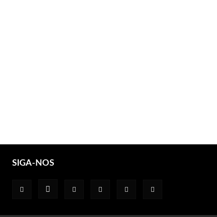
SIGA-NOS