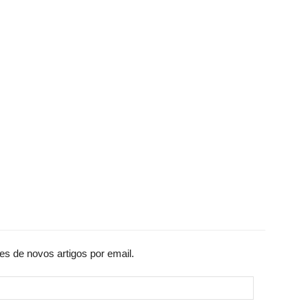
es de novos artigos por email.