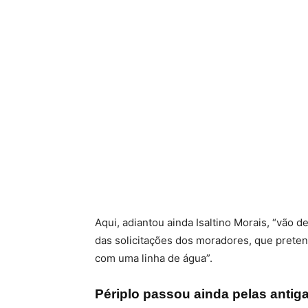
Aqui, adiantou ainda Isaltino Morais, “vão 
das solicitações dos moradores, que prete
com uma linha de água”.
Périplo passou ainda pelas antiga