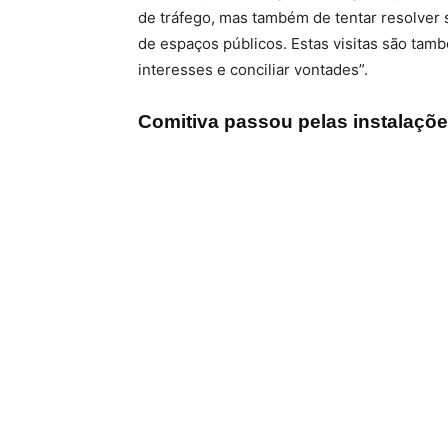
de tráfego, mas também de tentar resolver s
de espaços públicos. Estas visitas são tam
interesses e conciliar vontades”.
Comitiva passou pelas instalaçõe