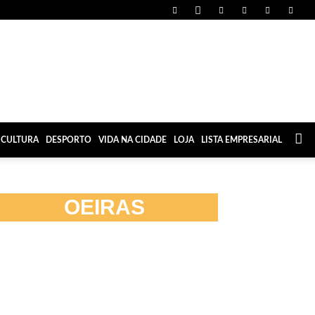
CULTURA
DESPORTO
VIDA NA CIDADE
LOJA
LISTA EMPRESARIAL
OEIRAS