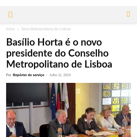
Início
Área Metropolitana de Lisboa
Basílio Horta é o novo
presidente do Conselho
Metropolitano de Lisboa
Por
Repórter de serviço
-
Julho 11, 2024