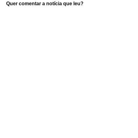
Quer comentar a notícia que leu?