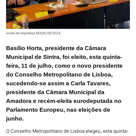
visita de imprensa NOSALIVE2024
Basílio Horta, presidente da Câmara
Municipal de Sintra, foi eleito, esta quinta-
feira, 11 de julho, como o novo presidente
do Conselho Metropolitano de Lisboa,
sucedendo-se assim a Carla Tavares,
presidente da Câmara Municipal da
Amadora e recém-eleita eurodeputada no
Parlamento Europeu, nas eleições de
junho.
O Conselho Metropolitano de Lisboa elegeu, esta quinta-