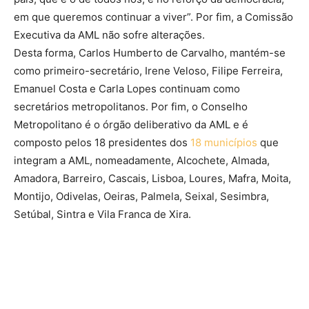
em que queremos continuar a viver”. Por fim, a Comissão
Executiva da AML não sofre alterações.
Desta forma, Carlos Humberto de Carvalho, mantém-se
como primeiro-secretário, Irene Veloso, Filipe Ferreira,
Emanuel Costa e Carla Lopes continuam como
secretários metropolitanos. Por fim, o Conselho
Metropolitano é o órgão deliberativo da AML e é
composto pelos 18 presidentes dos
18 municípios
que
integram a AML, nomeadamente, Alcochete, Almada,
Amadora, Barreiro, Cascais, Lisboa, Loures, Mafra, Moita,
Montijo, Odivelas, Oeiras, Palmela, Seixal, Sesimbra,
Setúbal, Sintra e Vila Franca de Xira.