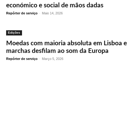
económico e social de mãos dadas
Repórter de serviço
-
Maio 14, 2026
Edições
Moedas com maioria absoluta em Lisboa e
marchas desfilam ao som da Europa
Repórter de serviço
-
Março 5, 2026