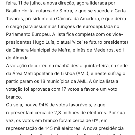
feira, 11 de julho, a nova direção, agora liderada por
Basílio Horta, autarca de Sintra, e que se sucede a Carla
Tavares, presidente da Câmara da Amadora, e que deixa
o cargo para assumir as funções de eurodeputada no
Parlamento Europeu. A lista fica completa com os vice-
presidentes Hugo Luís, o atual ‘vice’ (e futuro presidente)
da Câmara Municipal de Mafra, e Inês de Medeiros, edil
de Almada.
A votação decorreu na manhã desta quinta-feira, na sede
da Área Metropolitana de Lisboa (AML), e neste sufrágio
participaram os 18 municípios da AML. A única lista a
votação foi aprovada com 17 votos a favor e um voto
branco.
Ou seja, houve 94% de votos favoráveis, e que
representam cerca de 2,3 milhões de eleitores. Por sua
vez, os votos em branco foram cerca de 6%, em
representação de 145 mil eleitores. A nova presidência