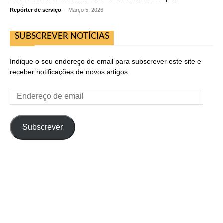
Repórter de serviço
-
Março 5, 2026
SUBSCREVER NOTÍCIAS
Indique o seu endereço de email para subscrever este site e
receber notificações de novos artigos
Endereço
de
email
Subscrever