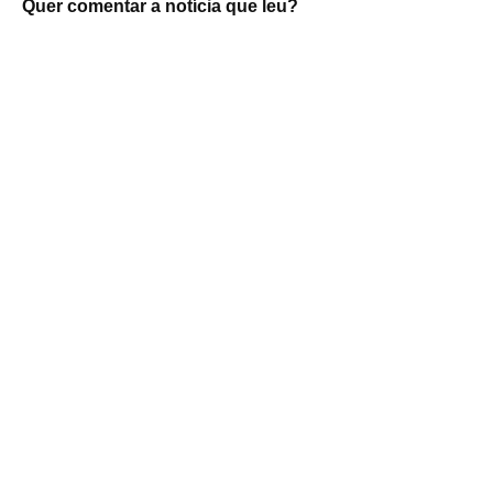
Quer comentar a notícia que leu?