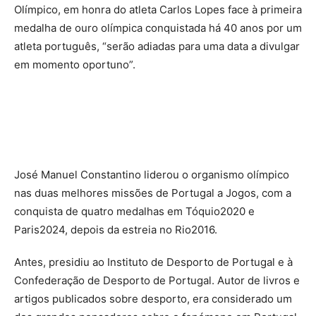
Olímpico, em honra do atleta Carlos Lopes face à primeira
medalha de ouro olímpica conquistada há 40 anos por um
atleta português, “serão adiadas para uma data a divulgar
em momento oportuno”.
José Manuel Constantino liderou o organismo olímpico
nas duas melhores missões de Portugal a Jogos, com a
conquista de quatro medalhas em Tóquio2020 e
Paris2024, depois da estreia no Rio2016.
Antes, presidiu ao Instituto de Desporto de Portugal e à
Confederação de Desporto de Portugal. Autor de livros e
artigos publicados sobre desporto, era considerado um