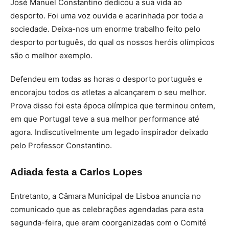
José Manuel Constantino dedicou a sua vida ao
desporto. Foi uma voz ouvida e acarinhada por toda a
sociedade. Deixa-nos um enorme trabalho feito pelo
desporto português, do qual os nossos heróis olímpicos
são o melhor exemplo.
Defendeu em todas as horas o desporto português e
encorajou todos os atletas a alcançarem o seu melhor.
Prova disso foi esta época olímpica que terminou ontem,
em que Portugal teve a sua melhor performance até
agora. Indiscutivelmente um legado inspirador deixado
pelo Professor Constantino.
Adiada festa a Carlos Lopes
Entretanto, a Câmara Municipal de Lisboa anuncia no
comunicado que as celebrações agendadas para esta
segunda-feira, que eram coorganizadas com o Comité