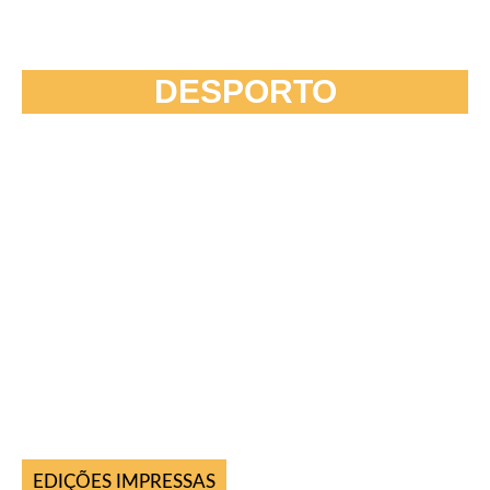
DESPORTO
EDIÇÕES IMPRESSAS