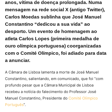
anos, vítima de doença prolongada. Numa
mensagem na rede social X (antigo Twitter),
Carlos Moedas sublinha que José Manuel
Constantino “dedicou a sua vida” ao
desporto. Um evento de homenagem ao
atleta Carlos Lopes (primeira medalha de
ouro olímpica portuguesa) coorganizadas
com o Comité Olímpico, foi adiado para data
a anunciar.
A Câmara de Lisboa lamenta a morte de José Manuel
Constantino, salientando, em comunicado, que foi “com
profundo pesar que a Câmara Municipal de Lisboa
recebeu a notícia do falecimento do Professor José
Manuel Constantino, Presidente do
Comité Olímpico
Português
“.