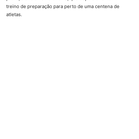
treino de preparação para perto de uma centena de
atletas.