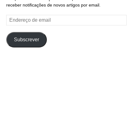
receber notificações de novos artigos por email.
Endereço
de
email
Subscrever