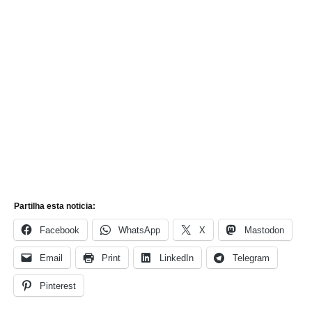
Partilha esta noticia:
Facebook
WhatsApp
X
Mastodon
Email
Print
LinkedIn
Telegram
Pinterest