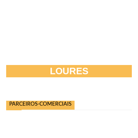
LOURES
PARCEIROS-COMERCIAIS