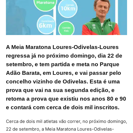
A Meia Maratona Loures-Odivelas-Loures
regressa já no próximo domingo, dia 22 de
setembro, e tem partida e meta no Parque
Adão Barata, em Loures, e vai passar pelo
concelho vizinho de Odivelas. Esta é uma
prova que vai na sua segunda edição, e
retoma a prova que existiu nos anos 80 e 90
e contará com cerca de dois mil inscritos.
Cerca de dois mil atletas vão correr, no próximo domingo,
22 de setembro, a Meia Maratona Loures-Odivelas-