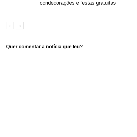
condecorações e festas gratuitas
Quer comentar a notícia que leu?