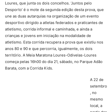
Loures, que junta os dois concelhos. ‘Juntos pelo
Desporto’ é o mote da segunda edição desta prova, que
une as duas autarquias na organização de um evento
desportivo dirigido a atletas federados e praticantes de
atletismo, corrida informal e caminhada, e ainda a
crianças e jovens em iniciação na modalidade de
atletismo. Esta corrida recupera a prova que existiu nos
anos 80 e 90 e que percorria, igualmente, os dois
território. A Meia Maratona Loures-Odivelas-Loures
começa pelas 16h00 do dia 21, sábado, no Parque Adão
Barata, com a Corrida Kids.
A 22 de
setembro
, no
mesmo
local, a