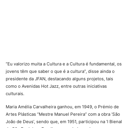
“Eu valorizo muita a Cultura e a Cultura é fundamental, os
jovens têm que saber o que é a cultura”, disse ainda o
presidente da JFAN, destacando alguns projetos, tais
como o Avenidas Hot Jazz, entre outras iniciativas
culturais.
Maria Amélia Carvalheira ganhou, em 1949, o Prémio de
Artes Plásticas “Mestre Manuel Pereira” com a obra ‘São
João de Deus’, sendo que, em 1951, participou na ‘I Bienal