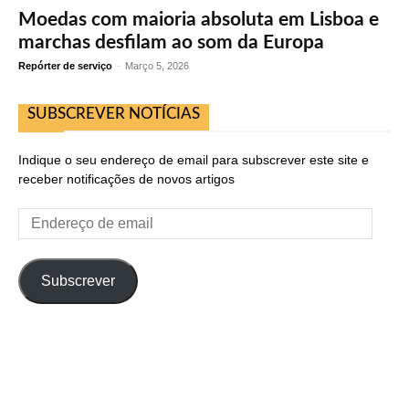
Moedas com maioria absoluta em Lisboa e
marchas desfilam ao som da Europa
Repórter de serviço
-
Março 5, 2026
SUBSCREVER NOTÍCIAS
Indique o seu endereço de email para subscrever este site e
receber notificações de novos artigos
Endereço
de
email
Subscrever