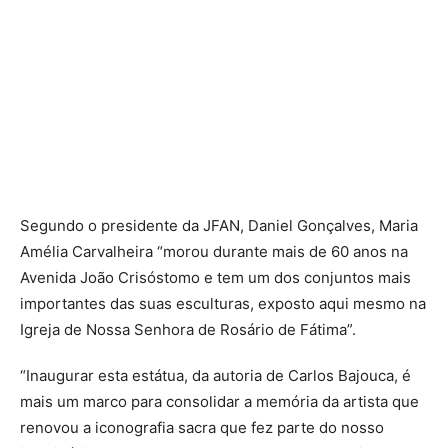
Segundo o presidente da JFAN, Daniel Gonçalves, Maria
Amélia Carvalheira “morou durante mais de 60 anos na
Avenida João Crisóstomo e tem um dos conjuntos mais
importantes das suas esculturas, exposto aqui mesmo na
Igreja de Nossa Senhora de Rosário de Fátima”.
“Inaugurar esta estátua, da autoria de Carlos Bajouca, é
mais um marco para consolidar a memória da artista que
renovou a iconografia sacra que fez parte do nosso