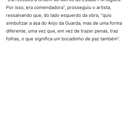
Por isso, era comendadora”, prosseguiu o artista,
ressalvando que, do lado esquerdo da obra, “quis
simbolizar a asa do Anjo da Guarda, mas de uma forma
diferente, uma vez que, em vez de trazer penas, traz
folhas, o que significa um bocadinho de paz também”.