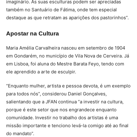
imaginário. As suas esculturas podem ser apreciadas
também no Santuário de Fátima, onde tem especial
destaque as que retratam as aparições dos pastorinhos”.
Apostar na Cultura
Maria Amélia Carvalheira nasceu em setembro de 1904
em Gondarém, no município de Vila Nova de Cerveira. Já
em Lisboa, foi aluna do Mestre Barata Feyo, tendo com
ele aprendido a arte de esculpir.
“Enquanto mulher, artista e pessoa devota, é um exemplo
para todos nós”, considerou Daniel Gonçalves,
salientando que a JFAN continua “a investir na cultura,
porque é este setor que nos engrandece enquanto
comunidade. Investir no trabalho dos artistas é uma
missão importante e tenciono levá-la comigo até ao final
do mandato”.