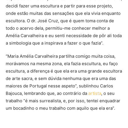
decidi fazer uma escultura e partir para esse projeto,
onde estão muitas das sensações que ela vivia enquanto
escultora. O dr. José Cruz, que é quem toma conta de
todo o acervo dela, permitiu-me conhecer melhor a
Amélia Carvalheira e eu senti necessidade de pôr ali toda
a simbologia que a inspirava a fazer o que fazia”.
“Maria Amélia Carvalheira partilha comigo muita coisa,
morávamos na mesma zona, ela fazia escultura, eu faço
escultura, a diferença é que ela era uma grande escultora
de arte sacra, e sem dúvida nenhuma que era uma das
maiores de Portugal nesse aspeto”, sublinhou Carlos
Bajouca, lembrando que, ao contrário da
artista
, o seu
trabalho “é mais surrealista, e, por isso, tentei enquadrar
um bocadinho o meu trabalho com aquilo que ela era”.