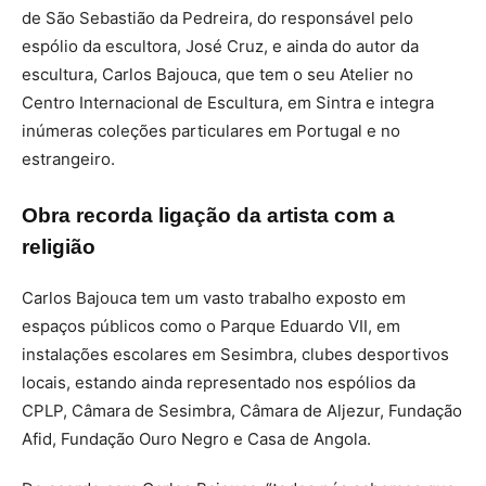
de São Sebastião da Pedreira, do responsável pelo
espólio da escultora, José Cruz, e ainda do autor da
escultura, Carlos Bajouca, que tem o seu Atelier no
Centro Internacional de Escultura, em Sintra e integra
inúmeras coleções particulares em Portugal e no
estrangeiro.
Obra recorda ligação da artista com a
religião
Carlos Bajouca tem um vasto trabalho exposto em
espaços públicos como o Parque Eduardo VII, em
instalações escolares em Sesimbra, clubes desportivos
locais, estando ainda representado nos espólios da
CPLP, Câmara de Sesimbra, Câmara de Aljezur, Fundação
Afid, Fundação Ouro Negro e Casa de Angola.