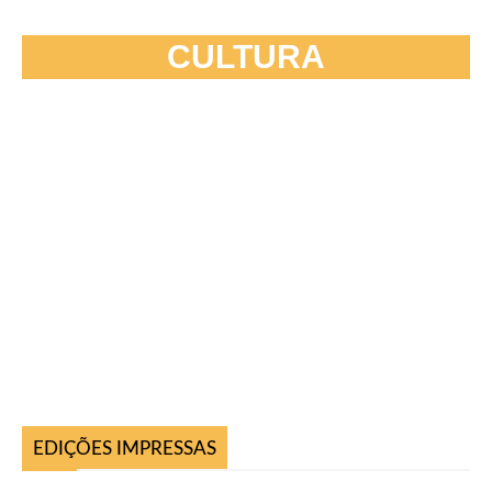
CULTURA
EDIÇÕES IMPRESSAS