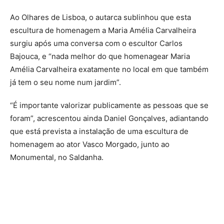
Ao Olhares de Lisboa, o autarca sublinhou que esta
escultura de homenagem a Maria Amélia Carvalheira
surgiu após uma conversa com o escultor Carlos
Bajouca, e “nada melhor do que homenagear Maria
Amélia Carvalheira exatamente no local em que também
já tem o seu nome num jardim”.
“É importante valorizar publicamente as pessoas que se
foram”, acrescentou ainda Daniel Gonçalves, adiantando
que está prevista a instalação de uma escultura de
homenagem ao ator Vasco Morgado, junto ao
Monumental, no Saldanha.