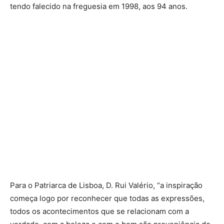
tendo falecido na freguesia em 1998, aos 94 anos.
Para o Patriarca de Lisboa, D. Rui Valério, “a inspiração
começa logo por reconhecer que todas as expressões,
todos os acontecimentos que se relacionam com a