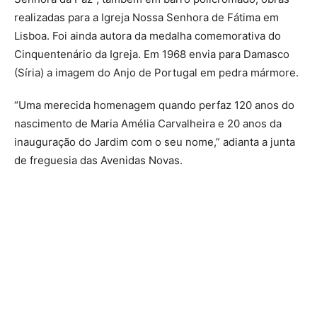
realizadas para a Igreja Nossa Senhora de Fátima em
Lisboa. Foi ainda autora da medalha comemorativa do
Cinquentenário da Igreja. Em 1968 envia para Damasco
(Síria) a imagem do Anjo de Portugal em pedra mármore.
“Uma merecida homenagem quando perfaz 120 anos do
nascimento de Maria Amélia Carvalheira e 20 anos da
inauguração do Jardim com o seu nome,” adianta a junta
de freguesia das Avenidas Novas.