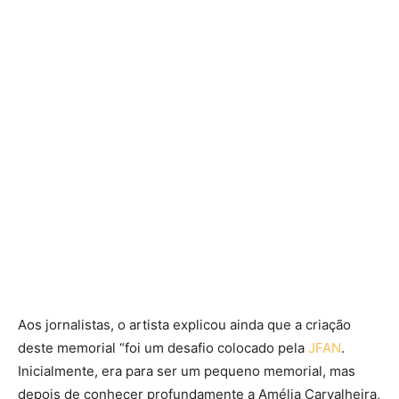
Aos jornalistas, o artista explicou ainda que a criação
deste memorial “foi um desafio colocado pela
JFAN
.
Inicialmente, era para ser um pequeno memorial, mas
depois de conhecer profundamente a Amélia Carvalheira,