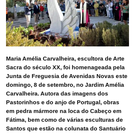
Maria Amélia Carvalheira, escultora de Arte
Sacra do século XX, foi homenageada pela
Junta de Freguesia de Avenidas Novas este
domingo, 8 de setembro, no Jardim Amélia
Carvalheira. Autora das imagens dos
Pastorinhos e do anjo de Portugal, obras
em pedra mármore na loca do Cabeço em
Fátima, bem como de várias esculturas de
Santos que estão na colunata do Santuário