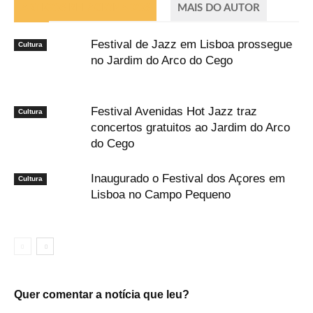
ARTIGOS RELACIONADOS
MAIS DO AUTOR
Festival de Jazz em Lisboa prossegue
Cultura
no Jardim do Arco do Cego
Festival Avenidas Hot Jazz traz
Cultura
concertos gratuitos ao Jardim do Arco
do Cego
Inaugurado o Festival dos Açores em
Cultura
Lisboa no Campo Pequeno
Quer comentar a notícia que leu?