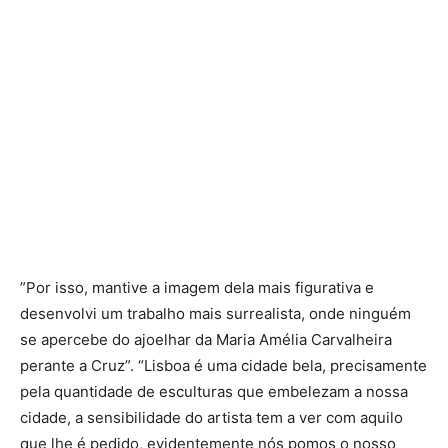
”Por isso, mantive a imagem dela mais figurativa e
desenvolvi um trabalho mais surrealista, onde ninguém
se apercebe do ajoelhar da Maria Amélia Carvalheira
perante a Cruz”. “Lisboa é uma cidade bela, precisamente
pela quantidade de esculturas que embelezam a nossa
cidade, a sensibilidade do artista tem a ver com aquilo
que lhe é pedido, evidentemente nós pomos o nosso