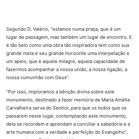
Segundo D. Valério, “estamos numa praça, que é um
lugar de passagem, mas também um lugar de encontro. E
é tão belo como uma obra tão inspiradora tem como sua
grande meta e seu grande horizonte uma interpelação e
um apelo, que é aquele milagre, aquela capacidade de
fazermos acompanhar a nossa união, a nossa ligação, a
nossa comunhão com Deus”.
“Por isso, imploramos a bênção divina sobre este
monumento, destinado a fazer memória de Maria Amélia
Carvalheira serva do Senhor, para que os todos que os
passarem neste lugar, contemplando este monumento,
dela se recordem e aprendam a conciliar a sabedoria e a
arte humana com a verdade e perfeição do Evangelho”,