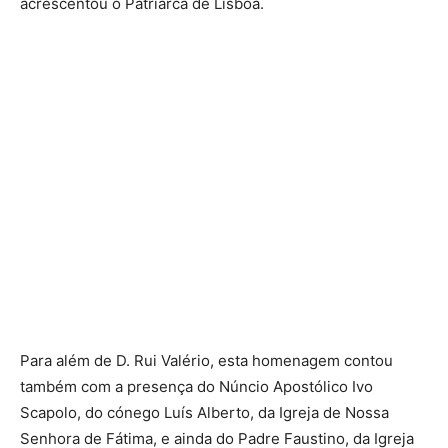
acrescentou o Patriarca de Lisboa.
Para além de D. Rui Valério, esta homenagem contou
também com a presença do Núncio Apostólico Ivo
Scapolo, do cónego Luís Alberto, da Igreja de Nossa
Senhora de Fátima, e ainda do Padre Faustino, da Igreja