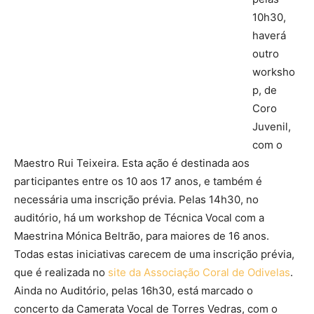
10h30,
haverá
outro
worksho
p, de
Coro
Juvenil,
com o
Maestro Rui Teixeira. Esta ação é destinada aos
participantes entre os 10 aos 17 anos, e também é
necessária uma inscrição prévia. Pelas 14h30, no
auditório, há um workshop de Técnica Vocal com a
Maestrina Mónica Beltrão, para maiores de 16 anos.
Todas estas iniciativas carecem de uma inscrição prévia,
que é realizada no
site da Associação Coral de Odivelas
.
Ainda no Auditório, pelas 16h30, está marcado o
concerto da Camerata Vocal de Torres Vedras, com o