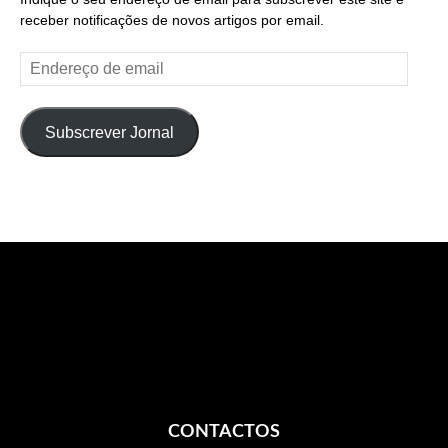
receber notificações de novos artigos por email.
Endereço
de
email
Subscrever Jornal
CONTACTOS