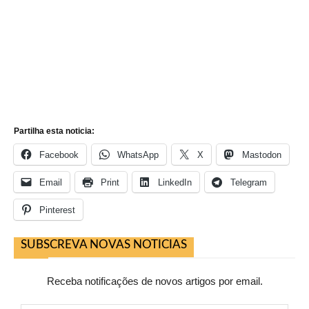
Partilha esta noticia:
Facebook
WhatsApp
X
Mastodon
Email
Print
LinkedIn
Telegram
Pinterest
SUBSCREVA NOVAS NOTICIAS
Receba notificações de novos artigos por email.