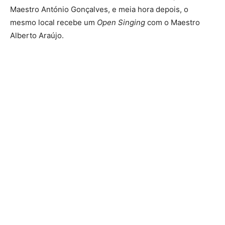
Maestro António Gonçalves, e meia hora depois, o
mesmo local recebe um
Open Singing
com o Maestro
Alberto Araújo.