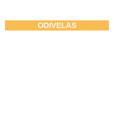
ODIVELAS