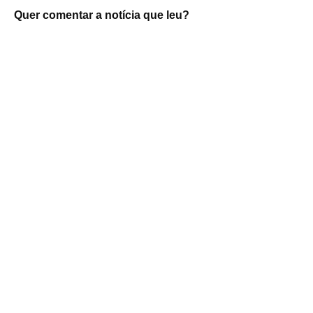
Quer comentar a notícia que leu?