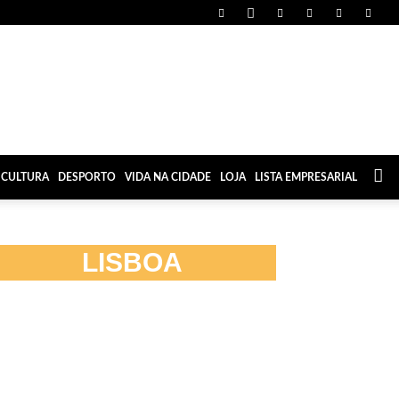
CULTURA
DESPORTO
VIDA NA CIDADE
LOJA
LISTA EMPRESARIAL
LISBOA