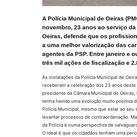
A Polícia Municipal de Oeiras (PM
novembro, 23 anos ao serviço da 
Oeiras, defende que os profission
a uma melhor valorização das car
agentes da PSP. Entre janeiro e 
três mil ações de fiscalização e 2
As instalações da Polícia Municipal de Oei
receberam a celebração dos 23 anos deste
presidente da Câmara Municipal de Oeiras, Is
tenha havido uma evolução muito positiva 
Polícia Municipal, mesmo que estar ao seu s
levantar processos de contraordenação. Ma
da Polícia é numa perspectiva de salvaguard
O ideal é que os cidadãos tenham uma perce