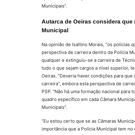
Municipais”.
Autarca de Oeiras considera que 
Municipal
Na opinião de Isaltino Morais, “os polícia
perspectiva de carreira dentro da Polícia 
qualquer e extinguiu-se a carreira de Técn
tudo o que sejam cargos a nível superior, t
Oeiras. “Deveria haver condições para que 
carreira”, embora esta perspectiva de carrei
PSP. “Não há uma formação nacional para to
quadro específico em cada Câmara Municipal
Municipais”.
“Eu estou certo que se as Câmaras Munici
importância que a Polícia Municipal tem no 