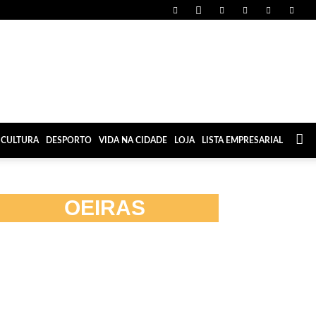
CULTURA
DESPORTO
VIDA NA CIDADE
LOJA
LISTA EMPRESARIAL
OEIRAS