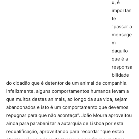
u, é
importan
te
“passar a
mensage
m
daquilo
que é a
responsa
bilidade
do cidadão que é detentor de um animal de companhia.
Infelizmente, alguns comportamentos humanos levam a
que muitos destes animais, ao longo da sua vida, sejam
abandonados e isto é um comportamento que devemos
repugnar para que não aconteça”. João Moura aproveitou
ainda para parabenizar a autarquia de Lisboa por esta
requalificação, aproveitando para recordar “que estão