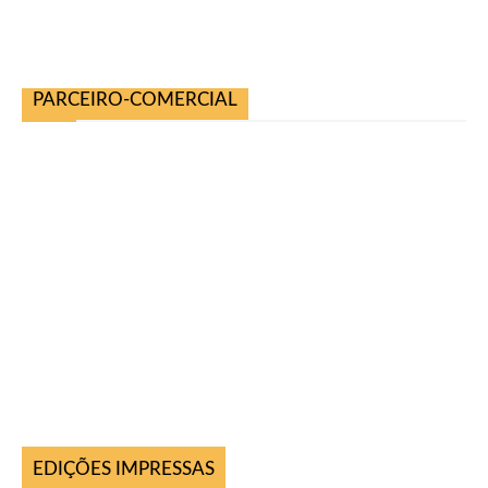
PARCEIRO-COMERCIAL
EDIÇÕES IMPRESSAS