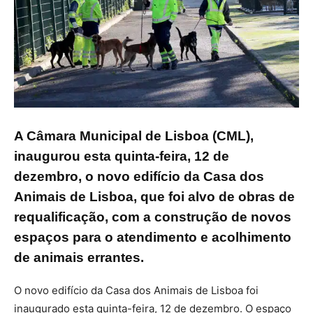
A Câmara Municipal de Lisboa (CML),
inaugurou esta quinta-feira, 12 de
dezembro, o novo edifício da Casa dos
Animais de Lisboa, que foi alvo de obras de
requalificação, com a construção de novos
espaços para o atendimento e acolhimento
de animais errantes.
O novo edifício da Casa dos Animais de Lisboa foi
inaugurado esta quinta-feira, 12 de dezembro. O espaço