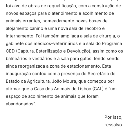
foi alvo de obras de requalificação, com a construção de
novos espaços para o atendimento e acolhimento de
animais errantes, nomeadamente novas boxes de
alojamento canino e uma nova sala de recobro e
internamento. Foi também ampliada a sala de cirurgia, o
gabinete dos médicos-veterinários e a sala do Programa
CED (Captura, Esterilização e Devolução), assim como os
balneários e vestiários e a sala para gatos, tendo sendo
ainda reorganizada a zona de estacionamento. Esta
inauguração contou com a presença do Secretário de
Estado da Agricultura, João Moura, que começou por
afirmar que a Casa dos Animais de Lisboa (CAL) é “um
espaço de acolhimento de animais que foram
abandonados”.
Por isso,
ressalvo