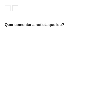
Quer comentar a notícia que leu?