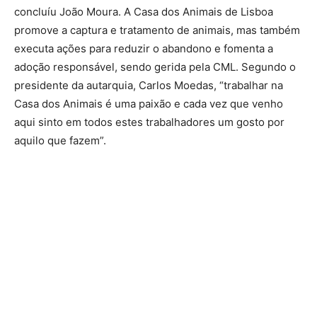
concluíu João Moura. A Casa dos Animais de Lisboa
promove a captura e tratamento de animais, mas também
executa ações para reduzir o abandono e fomenta a
adoção responsável, sendo gerida pela CML. Segundo o
presidente da autarquia, Carlos Moedas, “trabalhar na
Casa dos Animais é uma paixão e cada vez que venho
aqui sinto em todos estes trabalhadores um gosto por
aquilo que fazem”.