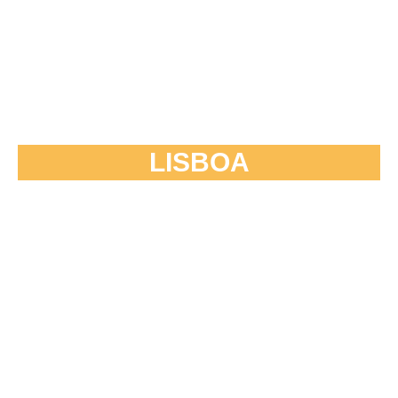
LISBOA