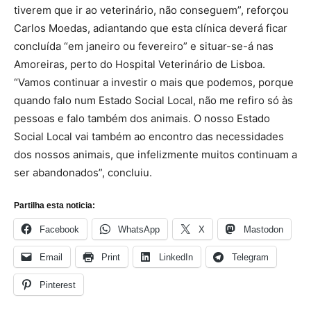
tiverem que ir ao veterinário, não conseguem”, reforçou
Carlos Moedas, adiantando que esta clínica deverá ficar
concluída “em janeiro ou fevereiro” e situar-se-á nas
Amoreiras, perto do Hospital Veterinário de Lisboa.
“Vamos continuar a investir o mais que podemos, porque
quando falo num Estado Social Local, não me refiro só às
pessoas e falo também dos animais. O nosso Estado
Social Local vai também ao encontro das necessidades
dos nossos animais, que infelizmente muitos continuam a
ser abandonados”, concluiu.
Partilha esta noticia:
Facebook
WhatsApp
X
Mastodon
Email
Print
LinkedIn
Telegram
Pinterest