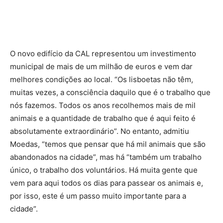
O novo edifício da CAL representou um investimento
municipal de mais de um milhão de euros e vem dar
melhores condições ao local. “Os lisboetas não têm,
muitas vezes, a consciência daquilo que é o trabalho que
nós fazemos. Todos os anos recolhemos mais de mil
animais e a quantidade de trabalho que é aqui feito é
absolutamente extraordinário”. No entanto, admitiu
Moedas, “temos que pensar que há mil animais que são
abandonados na cidade”, mas há “também um trabalho
único, o trabalho dos voluntários. Há muita gente que
vem para aqui todos os dias para passear os animais e,
por isso, este é um passo muito importante para a
cidade”.