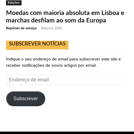
Edições
Moedas com maioria absoluta em Lisboa e
marchas desfilam ao som da Europa
Repórter de serviço
-
Março 5, 2026
SUBSCREVER NOTÍCIAS
Indique o seu endereço de email para subscrever este site e
receber notificações de novos artigos por email.
Endereço
de
email
Subscrever