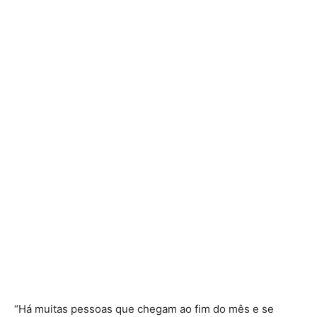
“Há muitas pessoas que chegam ao fim do mês e se