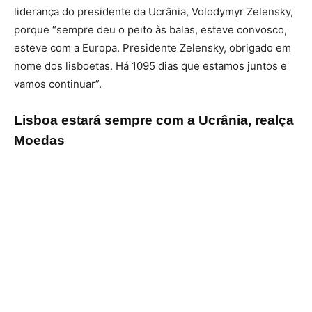
liderança do presidente da Ucrânia, Volodymyr Zelensky,
porque “sempre deu o peito às balas, esteve convosco,
esteve com a Europa. Presidente Zelensky, obrigado em
nome dos lisboetas. Há 1095 dias que estamos juntos e
vamos continuar”.
Lisboa estará sempre com a Ucrânia, realça
Moedas