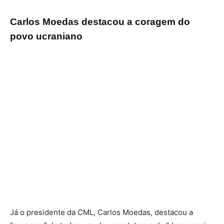
Carlos Moedas destacou a coragem do
povo ucraniano
Já o presidente da CML, Carlos Moedas, destacou a