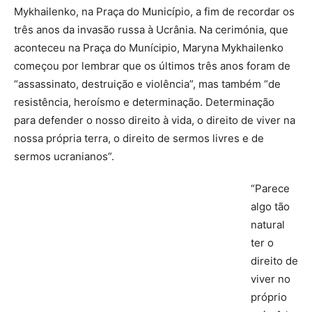
Mykhailenko, na Praça do Município, a fim de recordar os
três anos da invasão russa à Ucrânia. Na cerimónia, que
aconteceu na Praça do Munícipio, Maryna Mykhailenko
começou por lembrar que os últimos três anos foram de
“assassinato, destruição e violência”, mas também “de
resistência, heroísmo e determinação. Determinação
para defender o nosso direito à vida, o direito de viver na
nossa própria terra, o direito de sermos livres e de
sermos ucranianos”.
“Parece
algo tão
natural
ter o
direito de
viver no
próprio