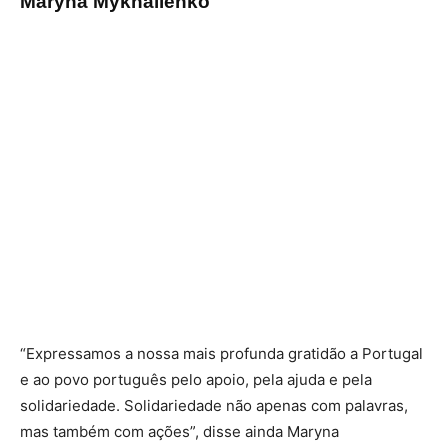
Maryna Mykhailenko
“Expressamos a nossa mais profunda gratidão a Portugal
e ao povo português pelo apoio, pela ajuda e pela
solidariedade. Solidariedade não apenas com palavras,
mas também com ações”, disse ainda Maryna