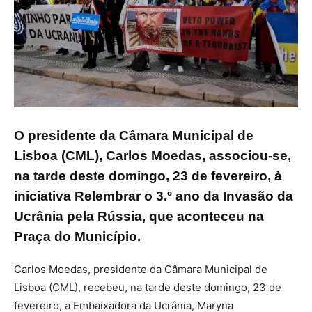
O presidente da Câmara Municipal de
Lisboa (CML), Carlos Moedas, associou-se,
na tarde deste domingo, 23 de fevereiro, à
iniciativa Relembrar o 3.º ano da Invasão da
Ucrânia pela Rússia, que aconteceu na
Praça do Município.
Carlos Moedas, presidente da Câmara Municipal de
Lisboa (CML), recebeu, na tarde deste domingo, 23 de
fevereiro, a Embaixadora da Ucrânia, Maryna