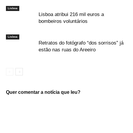
Lisboa
Lisboa atribui 216 mil euros a
bombeiros voluntários
Lisboa
Retratos do fotógrafo “dos sorrisos” já
estão nas ruas do Areeiro
Quer comentar a notícia que leu?