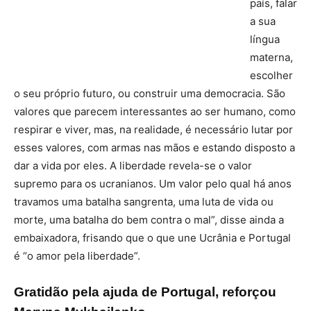
país, falar
a sua
língua
materna,
escolher
o seu próprio futuro, ou construir uma democracia. São
valores que parecem interessantes ao ser humano, como
respirar e viver, mas, na realidade, é necessário lutar por
esses valores, com armas nas mãos e estando disposto a
dar a vida por eles. A liberdade revela-se o valor
supremo para os ucranianos. Um valor pelo qual há anos
travamos uma batalha sangrenta, uma luta de vida ou
morte, uma batalha do bem contra o mal”, disse ainda a
embaixadora, frisando que o que une Ucrânia e Portugal
é “o amor pela liberdade”.
Gratidão pela ajuda de Portugal, reforçou