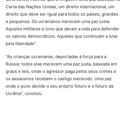
Carta das Nações Unidas, um direito internacional, um
direito que deve ser igual para todos os países, grandes
e pequenos. Os ucranianos merecem uma paz justa.
Aqueles militares e civis que deram a vida para defender
os valores democráticos. Aqueles que continuam a lutar
pela liberdade”.
“As crianças ucranianas, deportadas à força para a
Rússia: todos elas merecem uma paz justa, baseada em
graus e leis, onde o agressor paga pelos seus crimes e
os assassinos recebem o castigo merecido. Uma paz
onde o povo decide o seu próprio futuro e o futuro da
Ucrânia”, concluíu.