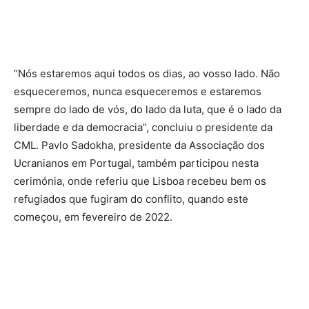
“Nós estaremos aqui todos os dias, ao vosso lado. Não
esqueceremos, nunca esqueceremos e estaremos
sempre do lado de vós, do lado da luta, que é o lado da
liberdade e da democracia”, concluiu o presidente da
CML. Pavlo Sadokha, presidente da Associação dos
Ucranianos em Portugal, também participou nesta
cerimónia, onde referiu que Lisboa recebeu bem os
refugiados que fugiram do conflito, quando este
começou, em fevereiro de 2022.