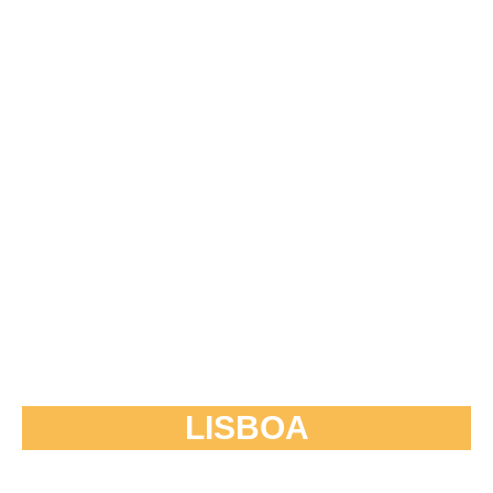
LISBOA