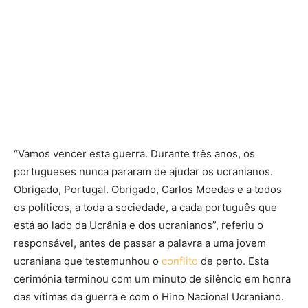
“Vamos vencer esta guerra. Durante três anos, os
portugueses nunca pararam de ajudar os ucranianos.
Obrigado, Portugal. Obrigado, Carlos Moedas e a todos
os políticos, a toda a sociedade, a cada português que
está ao lado da Ucrânia e dos ucranianos”, referiu o
responsável, antes de passar a palavra a uma jovem
ucraniana que testemunhou o
conflito
de perto. Esta
cerimónia terminou com um minuto de silêncio em honra
das vítimas da guerra e com o Hino Nacional Ucraniano.