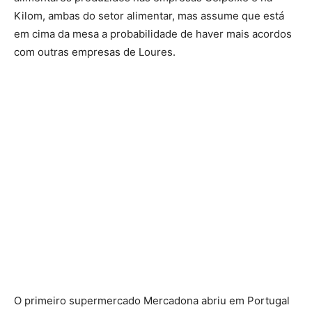
Kilom, ambas do setor alimentar, mas assume que está
em cima da mesa a probabilidade de haver mais acordos
com outras empresas de Loures.
O primeiro supermercado Mercadona abriu em Portugal