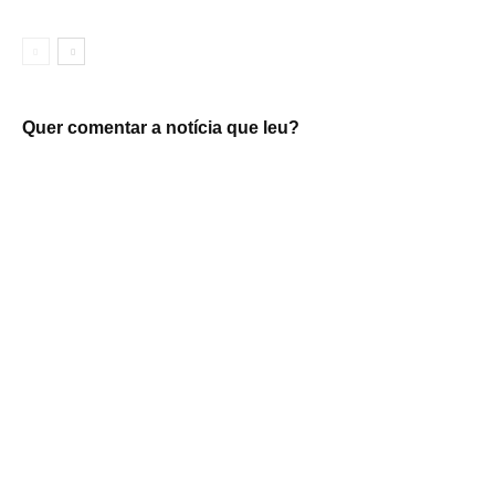
Quer comentar a notícia que leu?