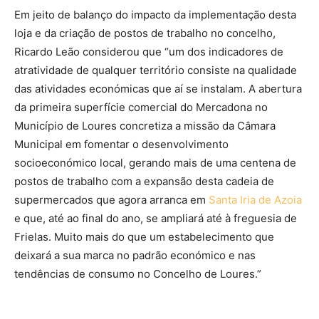
Em jeito de balanço do impacto da implementação desta
loja e da criação de postos de trabalho no concelho,
Ricardo Leão considerou que “um dos indicadores de
atratividade de qualquer território consiste na qualidade
das atividades económicas que aí se instalam. A abertura
da primeira superfície comercial do Mercadona no
Município de Loures concretiza a missão da Câmara
Municipal em fomentar o desenvolvimento
socioeconómico local, gerando mais de uma centena de
postos de trabalho com a expansão desta cadeia de
supermercados que agora arranca em
Santa Iria de Azoia
e que, até ao final do ano, se ampliará até à freguesia de
Frielas. Muito mais do que um estabelecimento que
deixará a sua marca no padrão económico e nas
tendências de consumo no Concelho de Loures.”