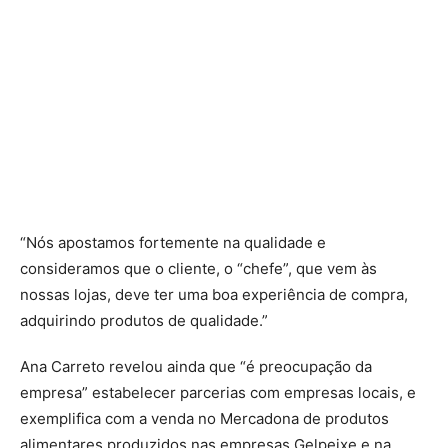
“Nós apostamos fortemente na qualidade e
consideramos que o cliente, o “chefe”, que vem às
nossas lojas, deve ter uma boa experiência de compra,
adquirindo produtos de qualidade.”
Ana Carreto revelou ainda que “é preocupação da
empresa” estabelecer parcerias com empresas locais, e
exemplifica com a venda no Mercadona de produtos
alimentares produzidos nas empresas Gelpeixe e na