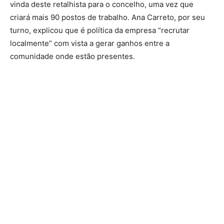
vinda deste retalhista para o concelho, uma vez que
criará mais 90 postos de trabalho. Ana Carreto, por seu
turno, explicou que é política da empresa “recrutar
localmente” com vista a gerar ganhos entre a
comunidade onde estão presentes.