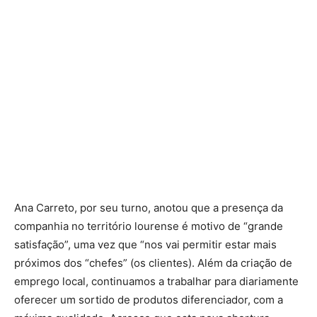
Ana Carreto, por seu turno, anotou que a presença da
companhia no território lourense é motivo de “grande
satisfação”, uma vez que “nos vai permitir estar mais
próximos dos “chefes” (os clientes). Além da criação de
emprego local, continuamos a trabalhar para diariamente
oferecer um sortido de produtos diferenciador, com a