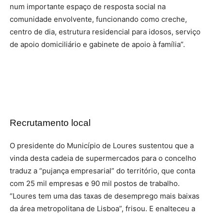
num importante espaço de resposta social na
comunidade envolvente, funcionando como creche,
centro de dia, estrutura residencial para idosos, serviço
de apoio domiciliário e gabinete de apoio à família”.
Recrutamento local
O presidente do Município de Loures sustentou que a
vinda desta cadeia de supermercados para o concelho
traduz a “pujança empresarial” do território, que conta
com 25 mil empresas e 90 mil postos de trabalho.
“Loures tem uma das taxas de desemprego mais baixas
da área metropolitana de Lisboa”, frisou. E enalteceu a