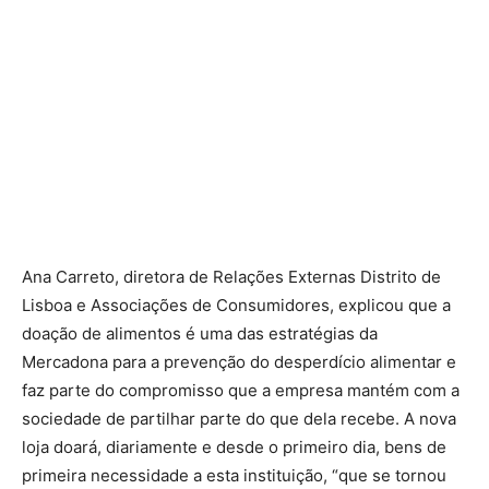
Ana Carreto, diretora de Relações Externas Distrito de
Lisboa e Associações de Consumidores, explicou que a
doação de alimentos é uma das estratégias da
Mercadona para a prevenção do desperdício alimentar e
faz parte do compromisso que a empresa mantém com a
sociedade de partilhar parte do que dela recebe. A nova
loja doará, diariamente e desde o primeiro dia, bens de
primeira necessidade a esta instituição, “que se tornou