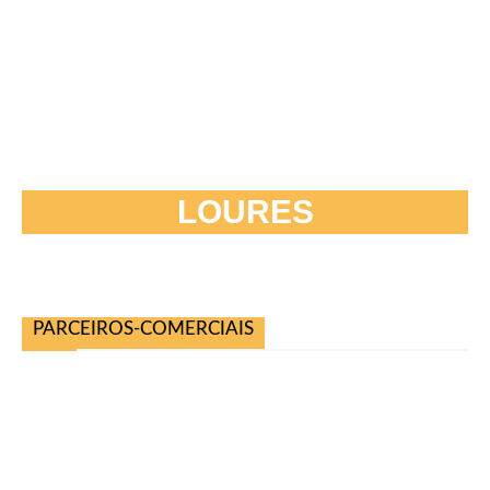
LOURES
PARCEIROS-COMERCIAIS