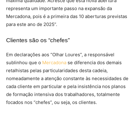
máxima qualidade. Acresce que esta nova abertura
representa um importante passo na expansão da
Mercadona, pois é a primeira das 10 aberturas previstas
para este ano de 2025”.
Clientes são os “chefes”
Em declarações aos “Olhar Loures”, a responsável
sublinhou que o
Mercadona
se diferencia dos demais
retalhistas pelas particularidades desta cadeia,
nomeadamente a atenção constante às necessidades de
cada cliente em particular e pela insistência nos planos
de formação intensiva dos trabalhadores, totalmente
focados nos “chefes”, ou seja, os clientes.