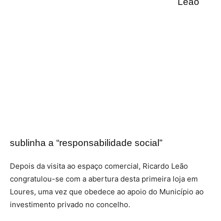
Leão
sublinha a “responsabilidade social”
Depois da visita ao espaço comercial, Ricardo Leão
congratulou-se com a abertura desta primeira loja em
Loures, uma vez que obedece ao apoio do Município ao
investimento privado no concelho.