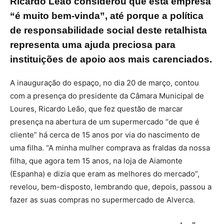
Ricardo Leão considerou que esta empresa
“é muito bem-vinda”, até porque a política
de responsabilidade social deste retalhista
representa uma ajuda preciosa para
instituições de apoio aos mais carenciados.
A inauguração do espaço, no dia 20 de março, contou
com a presença do presidente da Câmara Municipal de
Loures, Ricardo Leão, que fez questão de marcar
presença na abertura de um supermercado “de que é
cliente” há cerca de 15 anos por via do nascimento de
uma filha. “A minha mulher comprava as fraldas da nossa
filha, que agora tem 15 anos, na loja de Aiamonte
(Espanha) e dizia que eram as melhores do mercado”,
revelou, bem-disposto, lembrando que, depois, passou a
fazer as suas compras no supermercado de Alverca.