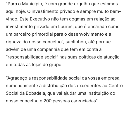
“Para o Município, é com grande orgulho que estamos
aqui hoje. O investimento privado é sempre muito bem-
vindo. Este Executivo não tem dogmas em relação ao
investimento privado em Loures, que é encarado como
um parceiro primordial para o desenvolvimento e a
riqueza do nosso concelho”, sublinhou, até porque
advém de uma companhia que tem em conta a
“responsabilidade social” nas suas políticas de atuação
em todas as lojas do grupo.
“Agradeço a responsabilidade social da vossa empresa,
nomeadamente a distribuição dos excedentes ao Centro
Social da Bobadela, que vai ajudar uma instituição do
nosso concelho e 200 pessoas carenciadas”.