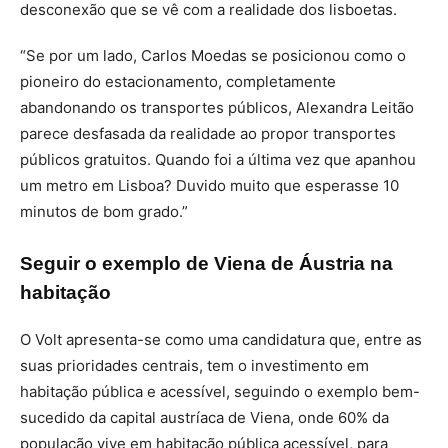
desconexão que se vê com a realidade dos lisboetas.
“Se por um lado, Carlos Moedas se posicionou como o
pioneiro do estacionamento, completamente
abandonando os transportes públicos, Alexandra Leitão
parece desfasada da realidade ao propor transportes
públicos gratuitos. Quando foi a última vez que apanhou
um metro em Lisboa? Duvido muito que esperasse 10
minutos de bom grado.”
Seguir o exemplo de Viena de Áustria na
habitação
O Volt apresenta-se como uma candidatura que, entre as
suas prioridades centrais, tem o investimento em
habitação pública e acessível, seguindo o exemplo bem-
sucedido da capital austríaca de Viena, onde 60% da
população vive em habitação pública acessível, para