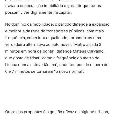
travar a especulação imobiliária e garantir que todos
possam viver dignamente na capital.
No domínio da mobilidade, o partido defende a expansão
e melhoria da rede de transportes públicos, com mais
frequência, cobertura e qualidade, tornando-os uma
verdadeira alternativa ao automóvel. “Metro a cada 3
minutos em hora de ponta”, defende Mateus Carvalho,
que gosta de frisar “como a frequência do metro de
Lisboa nunca esteve tão má”, onde tempos de espera de
6 e 7 minutos se tornaram “o novo normal”.
Outra das propostas é a gestão eficaz da higiene urbana,