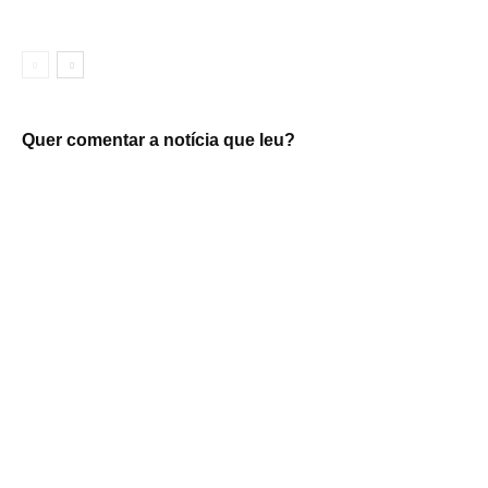
Quer comentar a notícia que leu?