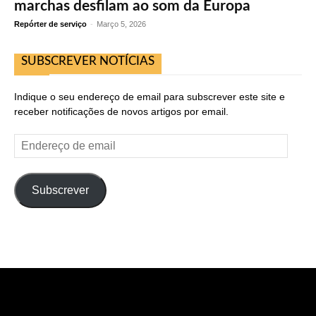
marchas desfilam ao som da Europa
Repórter de serviço
-
Março 5, 2026
SUBSCREVER NOTÍCIAS
Indique o seu endereço de email para subscrever este site e
receber notificações de novos artigos por email.
Endereço
de
email
Subscrever