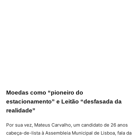
Moedas como “pioneiro do
estacionamento” e Leitão “desfasada da
realidade”
Por sua vez, Mateus Carvalho, um candidato de 26 anos
cabeça-de-lista à Assembleia Municipal de Lisboa, fala da