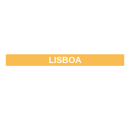
LISBOA