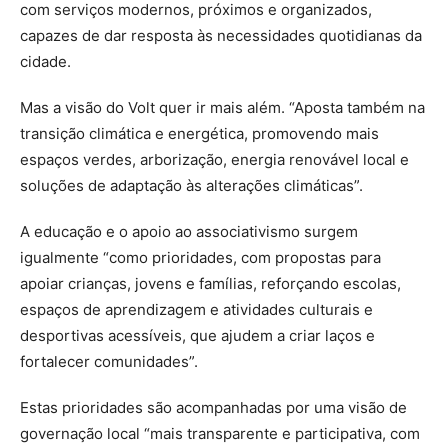
com serviços modernos, próximos e organizados,
capazes de dar resposta às necessidades quotidianas da
cidade.
Mas a visão do Volt quer ir mais além. “Aposta também na
transição climática e energética, promovendo mais
espaços verdes, arborização, energia renovável local e
soluções de adaptação às alterações climáticas”.
A educação e o apoio ao associativismo surgem
igualmente “como prioridades, com propostas para
apoiar crianças, jovens e famílias, reforçando escolas,
espaços de aprendizagem e atividades culturais e
desportivas acessíveis, que ajudem a criar laços e
fortalecer comunidades”.
Estas prioridades são acompanhadas por uma visão de
governação local “mais transparente e participativa, com