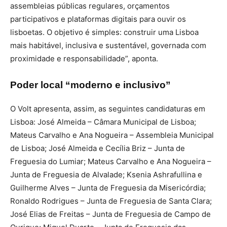
assembleias públicas regulares, orçamentos
participativos e plataformas digitais para ouvir os
lisboetas. O objetivo é simples: construir uma Lisboa
mais habitável, inclusiva e sustentável, governada com
proximidade e responsabilidade”, aponta.
Poder local “moderno e inclusivo”
O Volt apresenta, assim, as seguintes candidaturas em
Lisboa: José Almeida – Câmara Municipal de Lisboa;
Mateus Carvalho e Ana Nogueira – Assembleia Municipal
de Lisboa; José Almeida e Cecília Briz – Junta de
Freguesia do Lumiar; Mateus Carvalho e Ana Nogueira –
Junta de Freguesia de Alvalade; Ksenia Ashrafullina e
Guilherme Alves – Junta de Freguesia da Misericórdia;
Ronaldo Rodrigues – Junta de Freguesia de Santa Clara;
José Elias de Freitas – Junta de Freguesia de Campo de