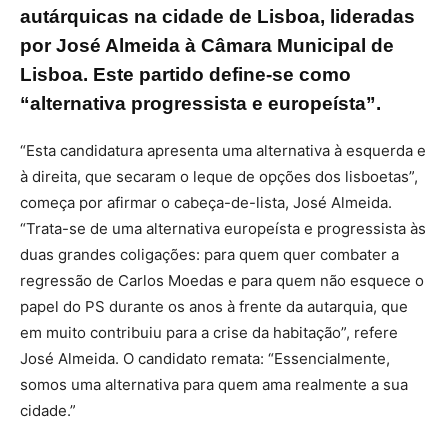
autárquicas na cidade de Lisboa, lideradas
por José Almeida à Câmara Municipal de
Lisboa. Este partido define-se como
“alternativa progressista e europeísta”.
“Esta candidatura apresenta uma alternativa à esquerda e
à direita, que secaram o leque de opções dos lisboetas”,
começa por afirmar o cabeça-de-lista, José Almeida.
“Trata-se de uma alternativa europeísta e progressista às
duas grandes coligações: para quem quer combater a
regressão de Carlos Moedas e para quem não esquece o
papel do PS durante os anos à frente da autarquia, que
em muito contribuiu para a crise da habitação”, refere
José Almeida. O candidato remata: “Essencialmente,
somos uma alternativa para quem ama realmente a sua
cidade.”