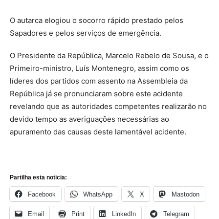
O autarca elogiou o socorro rápido prestado pelos
Sapadores e pelos serviços de emergência.
O Presidente da República, Marcelo Rebelo de Sousa, e o
Primeiro-ministro, Luís Montenegro, assim como os
líderes dos partidos com assento na Assembleia da
República já se pronunciaram sobre este acidente
revelando que as autoridades competentes realizarão no
devido tempo as averiguações necessárias ao
apuramento das causas deste lamentável acidente.
Partilha esta noticia:
Facebook
WhatsApp
X
Mastodon
Email
Print
LinkedIn
Telegram