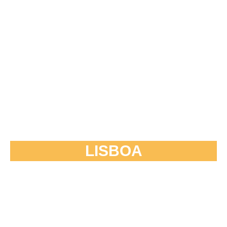
LISBOA