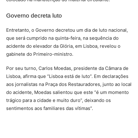
Governo decreta luto
Entretanto, o Governo decretou um dia de luto nacional,
que será cumprido na quinta-feira, na sequência do
acidente do elevador da Glória, em Lisboa, revelou o
gabinete do Primeiro-ministro.
Por seu turno, Carlos Moedas, presidente da Câmara de
Lisboa, afirma que “Lisboa está de luto”. Em declarações
aos jornalistas na Praça dos Restauradores, junto ao local
do acidente, Moedas salientou que este “é um momento
trágico para a cidade e muito duro”, deixando os
sentimentos aos familiares das vítimas”.