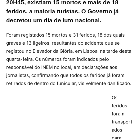
20H45, existiam 15 mortos e mais de 18
feridos, a maioria turistas. O Governo já
decretou um dia de luto nacional.
Foram registados 15 mortos e 31 feridos, 18 dos quais
graves e 13 ligeiros, resultantes do acidente que se
registou no Elevador da Glória, em Lisboa, na tarde desta
quarta-feira. Os números foram indicados pelo
responsável do INEM no local, em declarações aos
jornalistas, confirmando que todos os feridos já foram
retirados de dentro do funicular, visivelmente danificado.
Os
feridos
foram
transport
ados
para