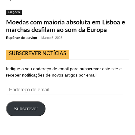
Edições
Moedas com maioria absoluta em Lisboa e
marchas desfilam ao som da Europa
Repórter de serviço
-
Março 5, 2026
SUBSCREVER NOTÍCIAS
Indique o seu endereço de email para subscrever este site e
receber notificações de novos artigos por email.
Endereço
de
email
Subscrever