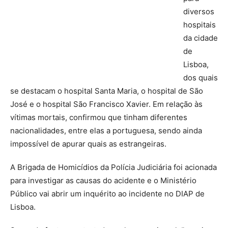
diversos
hospitais
da cidade
de
Lisboa,
dos quais
se destacam o hospital Santa Maria, o hospital de São
José e o hospital São Francisco Xavier. Em relação às
vítimas mortais, confirmou que tinham diferentes
nacionalidades, entre elas a portuguesa, sendo ainda
impossível de apurar quais as estrangeiras.
A Brigada de Homicídios da Polícia Judiciária foi acionada
para investigar as causas do acidente e o Ministério
Público vai abrir um inquérito ao incidente no DIAP de
Lisboa.