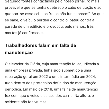
Segundo fontes contactadas pelo nosso jornal, “o mais
provável é que se tenha quebrado o cabo de tração e ao
quebrar-se esse cabo os freios não funcionaram”. Ao que
se sabe, o veículo perdeu o controlo, bateu contra a
parede de um edifício e provocou, pelo menos, três
mortes já confirmadas.
Trabalhadores falam em falta de
manutenção
O elevador da Glória, cuja manutenção foi adjudicada a
uma empresa privada, tinha sido submetido a uma
reparação geral em 2022 e uma intermédia em 2024,
tudo dentro dos protocolos definidos de manutenção
periódica. Em maio de 2018, uma falha de manutenção
fez com que o veículo saísse dos carris. Na altura, o
acidente não fez vítimas.