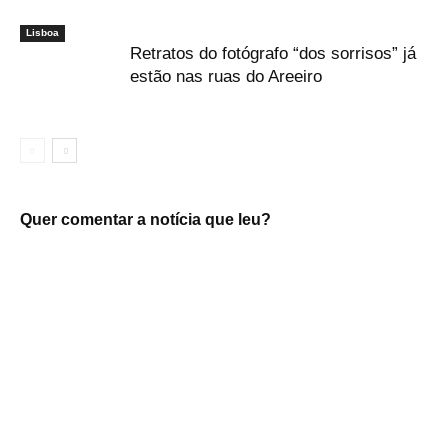
Lisboa
Retratos do fotógrafo “dos sorrisos” já
estão nas ruas do Areeiro
Quer comentar a notícia que leu?