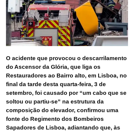
O acidente que provocou o descarrilamento
do Ascensor da Glória, que liga os
Restauradores ao Bairro alto, em Lisboa, no
final da tarde desta quarta-feira, 3 de
setembro, foi causado por “um cabo que se
soltou ou partiu-se” na estrutura da
composição do elevador, confirmou uma
fonte do Regimento dos Bombeiros
Sapadores de Lisboa, adiantando que, às