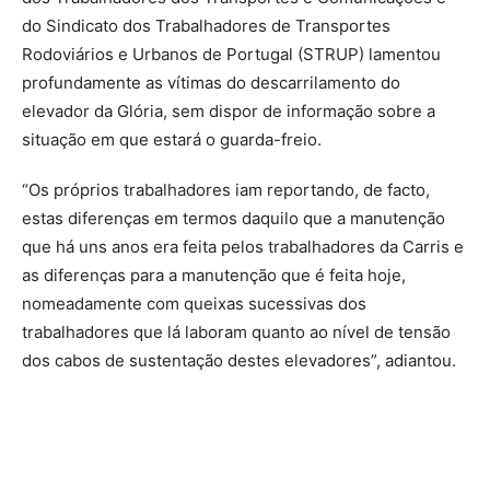
do Sindicato dos Trabalhadores de Transportes
Rodoviários e Urbanos de Portugal (STRUP) lamentou
profundamente as vítimas do descarrilamento do
elevador da Glória, sem dispor de informação sobre a
situação em que estará o guarda-freio.
“Os próprios trabalhadores iam reportando, de facto,
estas diferenças em termos daquilo que a manutenção
que há uns anos era feita pelos trabalhadores da Carris e
as diferenças para a manutenção que é feita hoje,
nomeadamente com queixas sucessivas dos
trabalhadores que lá laboram quanto ao nível de tensão
dos cabos de sustentação destes elevadores”, adiantou.