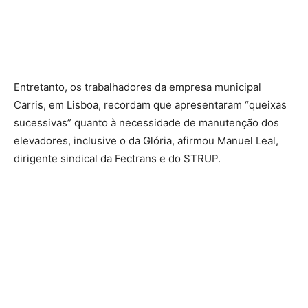
Entretanto, os trabalhadores da empresa municipal
Carris, em Lisboa, recordam que apresentaram “queixas
sucessivas” quanto à necessidade de manutenção dos
elevadores, inclusive o da Glória, afirmou Manuel Leal,
dirigente sindical da Fectrans e do STRUP.