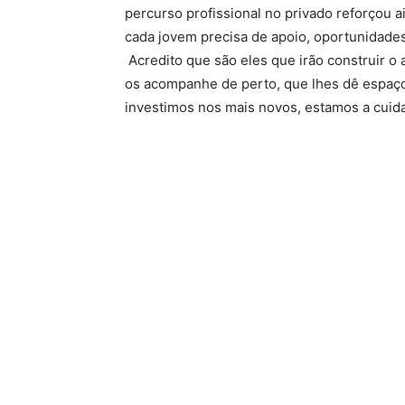
percurso profissional no privado reforçou 
cada jovem precisa de apoio, oportunidades 
Acredito que são eles que irão construir o
os acompanhe de perto, que lhes dê espaço
investimos nos mais novos, estamos a cuida