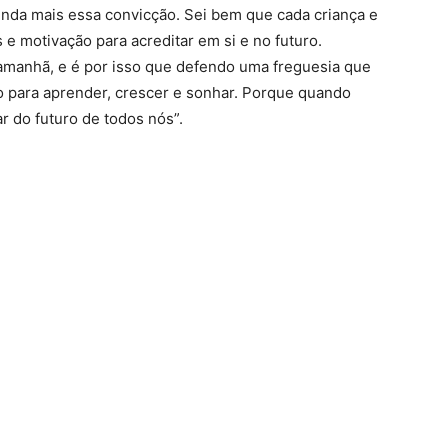
ainda mais essa convicção. Sei bem que cada criança e
e motivação para acreditar em si e no futuro.
 amanhã, e é por isso que defendo uma freguesia que
 para aprender, crescer e sonhar. Porque quando
r do futuro de todos nós”.