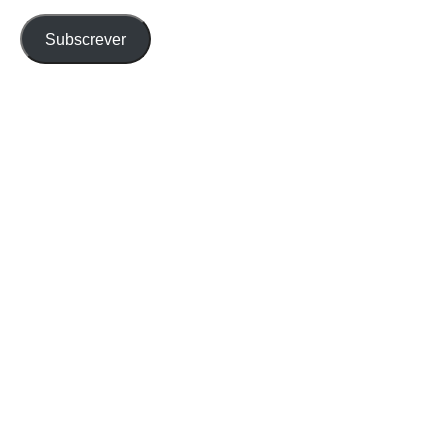
email
Subscrever