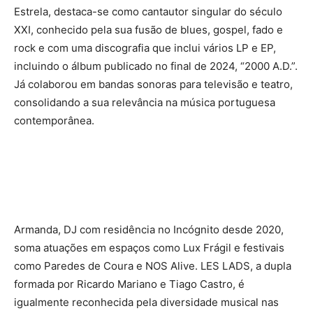
Estrela, destaca-se como cantautor singular do século
XXI, conhecido pela sua fusão de blues, gospel, fado e
rock e com uma discografia que inclui vários LP e EP,
incluindo o álbum publicado no final de 2024, “2000 A.D.”.
Já colaborou em bandas sonoras para televisão e teatro,
consolidando a sua relevância na música portuguesa
contemporânea.
Armanda, DJ com residência no Incógnito desde 2020,
soma atuações em espaços como Lux Frágil e festivais
como Paredes de Coura e NOS Alive. LES LADS, a dupla
formada por Ricardo Mariano e Tiago Castro, é
igualmente reconhecida pela diversidade musical nas