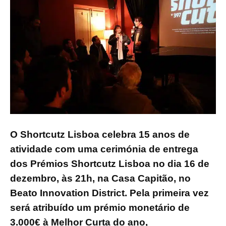
O Shortcutz Lisboa celebra 15 anos de
atividade com uma cerimónia de entrega
dos Prémios Shortcutz Lisboa no dia 16 de
dezembro, às 21h, na Casa Capitão, no
Beato Innovation District. Pela primeira vez
será atribuído um prémio monetário de
3.000€ à Melhor Curta do ano,