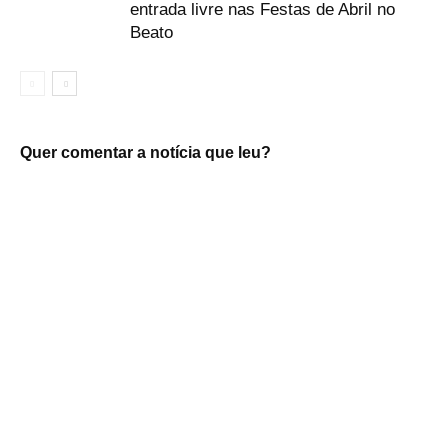
entrada livre nas Festas de Abril no
Beato
Quer comentar a notícia que leu?