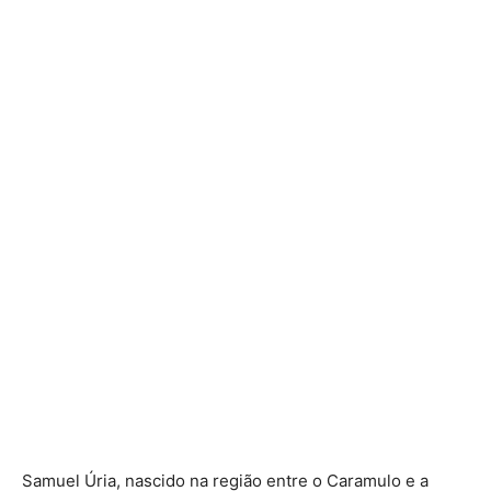
Samuel Úria, nascido na região entre o Caramulo e a