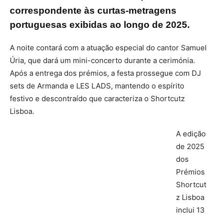
correspondente às curtas-metragens
portuguesas exibidas ao longo de 2025.
A noite contará com a atuação especial do cantor Samuel
Úria, que dará um mini-concerto durante a cerimónia.
Após a entrega dos prémios, a festa prossegue com DJ
sets de Armanda e LES LADS, mantendo o espírito
festivo e descontraído que caracteriza o Shortcutz
Lisboa.
A edição
de 2025
dos
Prémios
Shortcut
z Lisboa
inclui 13