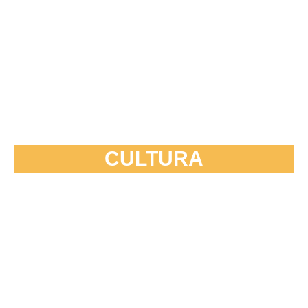
CULTURA