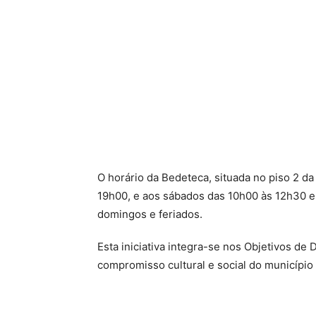
O horário da Bedeteca, situada no piso 2 da
19h00, e aos sábados das 10h00 às 12h30 e 
domingos e feriados.
Esta iniciativa integra-se nos Objetivos de
compromisso cultural e social do município