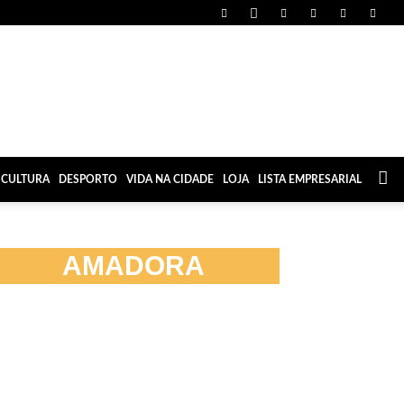
CULTURA
DESPORTO
VIDA NA CIDADE
LOJA
LISTA EMPRESARIAL
AMADORA