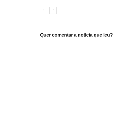
Quer comentar a notícia que leu?