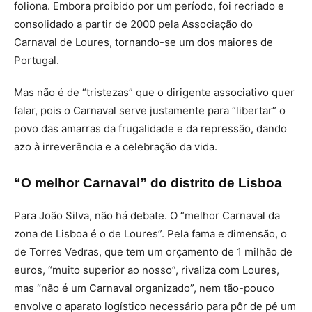
foliona. Embora proibido por um período, foi recriado e
consolidado a partir de 2000 pela Associação do
Carnaval de Loures, tornando-se um dos maiores de
Portugal.
Mas não é de “tristezas” que o dirigente associativo quer
falar, pois o Carnaval serve justamente para “libertar” o
povo das amarras da frugalidade e da repressão, dando
azo à irreverência e a celebração da vida.
“O melhor Carnaval” do distrito de Lisboa
Para João Silva, não há debate. O “melhor Carnaval da
zona de Lisboa é o de Loures”. Pela fama e dimensão, o
de Torres Vedras, que tem um orçamento de 1 milhão de
euros, “muito superior ao nosso”, rivaliza com Loures,
mas “não é um Carnaval organizado”, nem tão-pouco
envolve o aparato logístico necessário para pôr de pé um