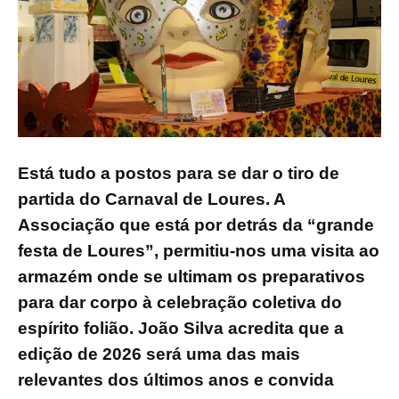
Está tudo a postos para se dar o tiro de
partida do Carnaval de Loures. A
Associação que está por detrás da “grande
festa de Loures”, permitiu-nos uma visita ao
armazém onde se ultimam os preparativos
para dar corpo à celebração coletiva do
espírito folião. João Silva acredita que a
edição de 2026 será uma das mais
relevantes dos últimos anos e convida