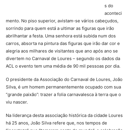
s do
aconteci
mento. No piso superior, avistam-se vários cabeçudos,
sorrindo para quem está a ultimar as figuras que irão
abrilhantar a festa. Uma senhora está subida num dos
carros, absorta na pintura das figuras que irão dar cor e
alegria aos milhares de visitantes que ano após ano se
divertem no Carnaval de Loures – segundo os dados da
ACL o evento tem uma média de 90 mil pessoas por dia.
O presidente da Associação do Carnaval de Loures, João
Silva, é um homem permanentemente ocupado com sua
“grande paixão”: trazer a folia carnavalesca à terra que o
viu nascer.
Na liderança desta associação histórica da cidade Loures
há 25 anos, João Silva refere que, nos tempos de