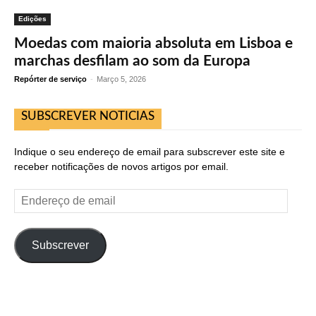
Edições
Moedas com maioria absoluta em Lisboa e
marchas desfilam ao som da Europa
Repórter de serviço
-
Março 5, 2026
SUBSCREVER NOTICIAS
Indique o seu endereço de email para subscrever este site e
receber notificações de novos artigos por email.
Endereço
de
email
Subscrever