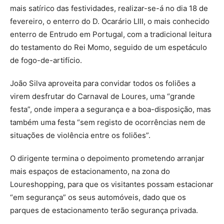
mais satírico das festividades, realizar-se-á no dia 18 de
fevereiro, o enterro do D. Ocarário LIII, o mais conhecido
enterro de Entrudo em Portugal, com a tradicional leitura
do testamento do Rei Momo, seguido de um espetáculo
de fogo-de-artifício.
João Silva aproveita para convidar todos os foliões a
virem desfrutar do Carnaval de Loures, uma “grande
festa”, onde impera a segurança e a boa-disposição, mas
também uma festa “sem registo de ocorrências nem de
situações de violência entre os foliões”.
O dirigente termina o depoimento prometendo arranjar
mais espaços de estacionamento, na zona do
Loureshopping, para que os visitantes possam estacionar
“em segurança” os seus automóveis, dado que os
parques de estacionamento terão segurança privada.