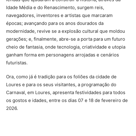
Idade Média e do Renascimento, surgem reis,
navegadores, inventores e artistas que marcaram
épocas; avançando para os anos dourados da
modernidade, revive se a explosão cultural que moldou
gerações; e, finalmente, abre-se a porta para um futuro
cheio de fantasia, onde tecnologia, criatividade e utopia
ganham forma em personagens arrojadas e cenários
futuristas.
Ora, como já é tradição para os foliões da cidade de
Loures e para os seus visitantes, a programação do
Carnaval, em Loures, apresenta festividades para todos
os gostos e idades, entre os dias 07 e 18 de fevereiro de
2026.