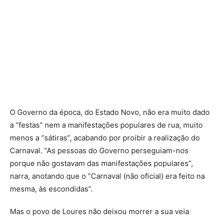
O Governo da época, do Estado Novo, não era muito dado
a “festas” nem a manifestações populares de rua, muito
menos a “sátiras”, acabando por proibir a realização do
Carnaval. “As pessoas do Governo perseguiam-nos
porque não gostavam das manifestações populares”,
narra, anotando que o “Carnaval (não oficial) era feito na
mesma, às escondidas”.
Mas o povo de Loures não deixou morrer a sua veia