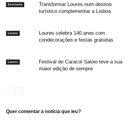
Transformar Loures num destino
Economia
turístico complementar a Lisboa
Loures celebra 140 anos com
Loures
condecorações e festas gratuitas
Festival do Caracol Saloio teve a sua
Loures
maior edição de sempre
Quer comentar a notícia que leu?