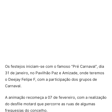
Os festejos iniciam-se com o famoso “Pré Carnaval”, dia
31 de janeiro, no Pavilhão Paz e Amizade, onde teremos
o Deejay Felipe F, com a participação dos grupos de
Carnaval.
A animação recomeça a 07 de fevereiro, com a realização
do desfile motard que percorre as ruas de algumas
freguesias do concelho.