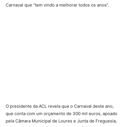
Carnaval que “tem vindo a melhorar todos os anos”.
O presidente da ACL revela que o Carnaval deste ano,
que conta com um orçamento de 300 mil euros, apoado
pela Câmara Municipal de Loures e Junta de Freguesia,