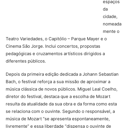
espaços
da
cidade,
nomeada
mente o
Teatro Variedades, o Capitólio – Parque Mayer e o
Cinema São Jorge. Inclui concertos, propostas
pedagógicas e cruzamentos artísticos dirigidos a
diferentes públicos.
Depois da primeira edição dedicada a Johann Sebastian
Bach, o festival reforça a sua missão de aproximar a
música clássica de novos públicos. Miguel Leal Coelho,
diretor do festival, destaca que a escolha de Mozart
resulta da atualidade da sua obra e da forma como esta
se relaciona com o ouvinte. Segundo o responsável, a
música de Mozart “se apresenta espontaneamente,
livremente” e essa liberdade “dispensa o ouvinte de