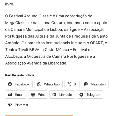
livre.
O Festival Around Classic é uma coprodução da
MegaClassic e da Lisboa Cultura, contando com o apoio
da Câmara Municipal de Lisboa, da Égide – Associação
Portuguesa das Artes e da Junta de Freguesia de Santo
António. Os parceiros institucionais incluem o OPART, o
Teatro Tivoli BBVA, o CisterMúsica – Festival de
Alcobaça, a Orquestra de Câmara Portuguesa e a
Associação Avenida da Liberdade.
Partilha esta noticia:
Facebook
WhatsApp
X
Mastodon
Email
Print
LinkedIn
Telegram
Pinterest