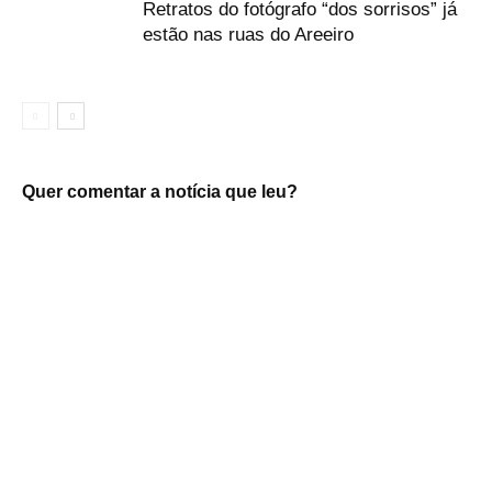
Retratos do fotógrafo “dos sorrisos” já
estão nas ruas do Areeiro
Quer comentar a notícia que leu?