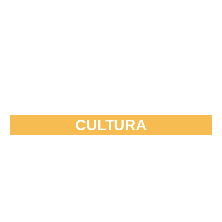
CULTURA