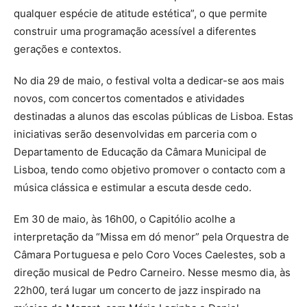
qualquer espécie de atitude estética”, o que permite
construir uma programação acessível a diferentes
gerações e contextos.
No dia 29 de maio, o festival volta a dedicar-se aos mais
novos, com concertos comentados e atividades
destinadas a alunos das escolas públicas de Lisboa. Estas
iniciativas serão desenvolvidas em parceria com o
Departamento de Educação da Câmara Municipal de
Lisboa, tendo como objetivo promover o contacto com a
música clássica e estimular a escuta desde cedo.
Em 30 de maio, às 16h00, o Capitólio acolhe a
interpretação da “Missa em dó menor” pela Orquestra de
Câmara Portuguesa e pelo Coro Voces Caelestes, sob a
direção musical de Pedro Carneiro. Nesse mesmo dia, às
22h00, terá lugar um concerto de jazz inspirado na