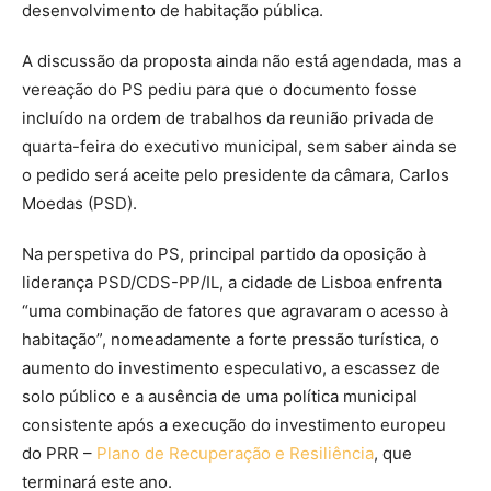
desenvolvimento de habitação pública.
A discussão da proposta ainda não está agendada, mas a
vereação do PS pediu para que o documento fosse
incluído na ordem de trabalhos da reunião privada de
quarta-feira do executivo municipal, sem saber ainda se
o pedido será aceite pelo presidente da câmara, Carlos
Moedas (PSD).
Na perspetiva do PS, principal partido da oposição à
liderança PSD/CDS-PP/IL, a cidade de Lisboa enfrenta
“uma combinação de fatores que agravaram o acesso à
habitação”, nomeadamente a forte pressão turística, o
aumento do investimento especulativo, a escassez de
solo público e a ausência de uma política municipal
consistente após a execução do investimento europeu
do PRR –
Plano de Recuperação e Resiliência
, que
terminará este ano.