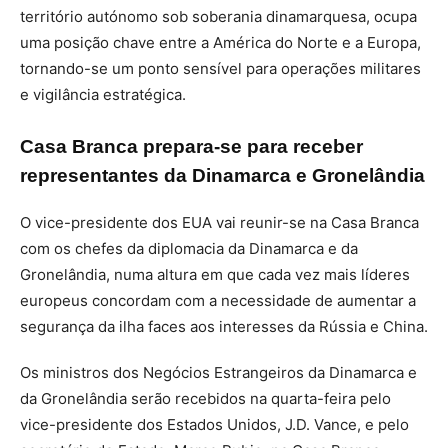
território autónomo sob soberania dinamarquesa, ocupa
uma posição chave entre a América do Norte e a Europa,
tornando-se um ponto sensível para operações militares
e vigilância estratégica.
Casa Branca prepara-se para receber
representantes da Dinamarca e Gronelândia
O vice-presidente dos EUA vai reunir-se na Casa Branca
com os chefes da diplomacia da Dinamarca e da
Gronelândia, numa altura em que cada vez mais líderes
europeus concordam com a necessidade de aumentar a
segurança da ilha faces aos interesses da Rússia e China.
Os ministros dos Negócios Estrangeiros da Dinamarca e
da Gronelândia serão recebidos na quarta-feira pelo
vice-presidente dos Estados Unidos, J.D. Vance, e pelo