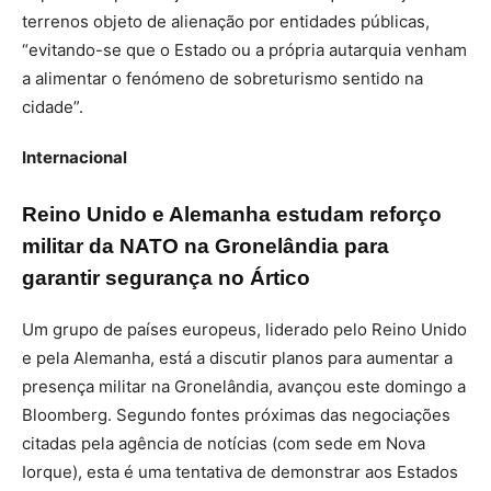
terrenos objeto de alienação por entidades públicas,
“evitando-se que o Estado ou a própria autarquia venham
a alimentar o fenómeno de sobreturismo sentido na
cidade”.
Internacional
Reino Unido e Alemanha estudam reforço
militar da NATO na Gronelândia para
garantir segurança no Ártico
Um grupo de países europeus, liderado pelo Reino Unido
e pela Alemanha, está a discutir planos para aumentar a
presença militar na Gronelândia, avançou este domingo a
Bloomberg. Segundo fontes próximas das negociações
citadas pela agência de notícias (com sede em Nova
Iorque), esta é uma tentativa de demonstrar aos Estados