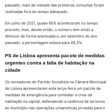
passado, mais de metade das primeiras consultas foram
realizadas fora do tempo adequado.
Em julho de 2021, quase 85% aconteceram no tempo
previsto, mas, desde então, o número tem vindo a
diminuir de forma acentuada e, em setembro do ano
passado, a percentagem estava para 48,3%.
PS de Lisboa apresenta pacote de medidas
urgentes contra a falta de habitação na
cidade
Os vereadores do Partido Socialista na Câmara Municipal
de Lisboa apresentaram esta terça-feira um pacote de
medidas de emergência para combater a crise da
habitação na capital, defendendo a cedência de terrenos
ao município nas operações urbanísticas privadas para o