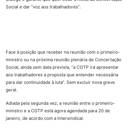
Social e dar “voz aos trabalhadores”.
Face à posição que receber na reunião com o primeiro-
ministro ou na próxima reunião plenária de Concertação
Social, ainda sem data prevista, “a CGTP irá apresentar
aos trabalhadores a proposta que entender necessária
para dar continuidade à luta”. Sem excluir nova greve
geral.
Adiada pela segunda vez, a reunião entre o primeiro-
ministro e a CGTP está agora agendada para 20 de
janeiro, de acordo com a Intersindical.