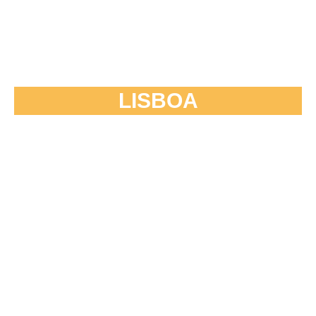
LISBOA