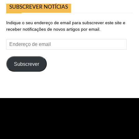
SUBSCREVER NOTÍCIAS
Indique o seu endereço de email para subscrever este site e
receber notificações de novos artigos por email.
Endereço
de
email
Subscrever