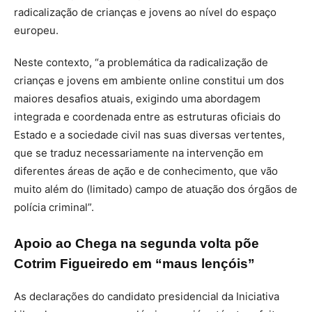
radicalização de crianças e jovens ao nível do espaço
europeu.
Neste contexto, “a problemática da radicalização de
crianças e jovens em ambiente online constitui um dos
maiores desafios atuais, exigindo uma abordagem
integrada e coordenada entre as estruturas oficiais do
Estado e a sociedade civil nas suas diversas vertentes,
que se traduz necessariamente na intervenção em
diferentes áreas de ação e de conhecimento, que vão
muito além do (limitado) campo de atuação dos órgãos de
polícia criminal”.
Apoio ao Chega na segunda volta põe
Cotrim Figueiredo em “maus lençóis”
As declarações do candidato presidencial da Iniciativa