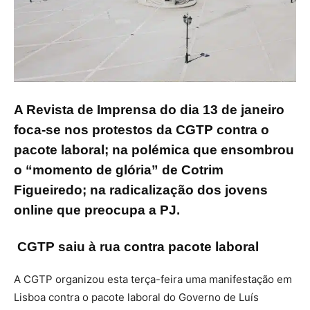
A Revista de Imprensa do dia 13 de janeiro
foca-se nos protestos da CGTP contra o
pacote laboral; na polémica que ensombrou
o “momento de glória” de Cotrim
Figueiredo; na radicalização dos jovens
online que preocupa a PJ.
CGTP saiu à rua contra pacote laboral
A CGTP organizou esta terça-feira uma manifestação em
Lisboa contra o pacote laboral do Governo de Luís