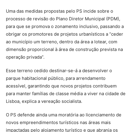
Uma das medidas propostas pelo PS incide sobre o
processo de revisão do Plano Diretor Municipal (PDM),
para que se promova o zonamento inclusivo, passando a
obrigar os promotores de projetos urbanísticos a “ceder
ao município um terreno, dentro da área a lotear, com
dimensão proporcional à área de construção prevista na
operação privada”.
Esse terreno cedido destinar-se-á a desenvolver o
parque habitacional público, para arrendamento
acessível, garantindo que novos projetos contribuem
para manter famílias de classe média a viver na cidade de
Lisboa, explica a vereação socialista.
O PS defende ainda uma moratória ao licenciamento de
novos empreendimentos turísticos nas áreas mais
impactadas pelo alojamento turístico e que abranja os