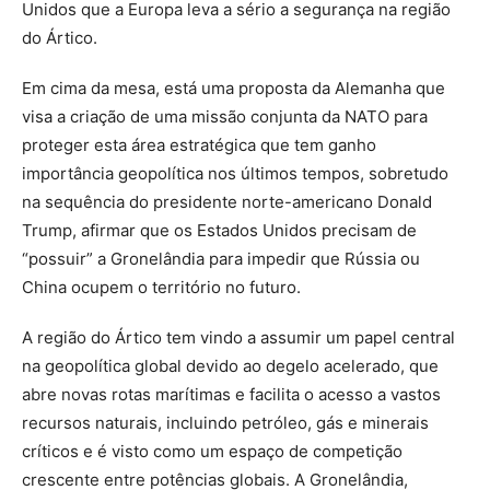
Unidos que a Europa leva a sério a segurança na região
do Ártico.
Em cima da mesa, está uma proposta da Alemanha que
visa a criação de uma missão conjunta da NATO para
proteger esta área estratégica que tem ganho
importância geopolítica nos últimos tempos, sobretudo
na sequência do presidente norte-americano Donald
Trump, afirmar que os Estados Unidos precisam de
“possuir” a Gronelândia para impedir que Rússia ou
China ocupem o território no futuro.
A região do Ártico tem vindo a assumir um papel central
na geopolítica global devido ao degelo acelerado, que
abre novas rotas marítimas e facilita o acesso a vastos
recursos naturais, incluindo petróleo, gás e minerais
críticos e é visto como um espaço de competição
crescente entre potências globais. A Gronelândia,