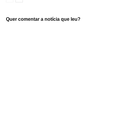
Quer comentar a notícia que leu?