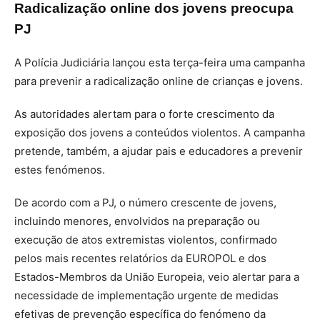
Radicalização online dos jovens preocupa
PJ
A Polícia Judiciária lançou esta terça-feira uma campanha
para prevenir a radicalização online de crianças e jovens.
As autoridades alertam para o forte crescimento da
exposição dos jovens a conteúdos violentos. A campanha
pretende, também, a ajudar pais e educadores a prevenir
estes fenómenos.
De acordo com a PJ, o número crescente de jovens,
incluindo menores, envolvidos na preparação ou
execução de atos extremistas violentos, confirmado
pelos mais recentes relatórios da EUROPOL e dos
Estados-Membros da União Europeia, veio alertar para a
necessidade de implementação urgente de medidas
efetivas de prevenção específica do fenómeno da