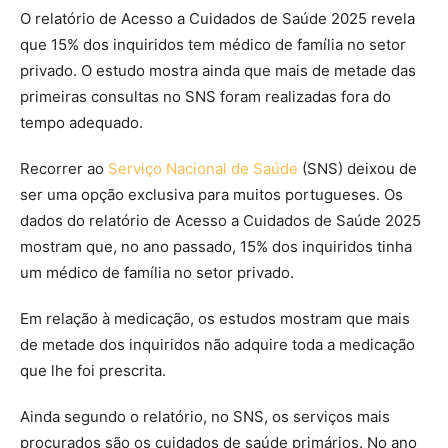
O relatório de Acesso a Cuidados de Saúde 2025 revela
que 15% dos inquiridos tem médico de família no setor
privado. O estudo mostra ainda que mais de metade das
primeiras consultas no SNS foram realizadas fora do
tempo adequado.
Recorrer ao
Serviço Nacional de Saúde
(SNS) deixou de
ser uma opção exclusiva para muitos portugueses. Os
dados do relatório de Acesso a Cuidados de Saúde 2025
mostram que, no ano passado, 15% dos inquiridos tinha
um médico de família no setor privado.
Em relação à medicação, os estudos mostram que mais
de metade dos inquiridos não adquire toda a medicação
que lhe foi prescrita.
Ainda segundo o relatório, no SNS, os serviços mais
procurados são os cuidados de saúde primários. No ano