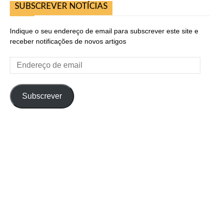
SUBSCREVER NOTÍCIAS
Indique o seu endereço de email para subscrever este site e
receber notificações de novos artigos
Endereço
de
email
Subscrever