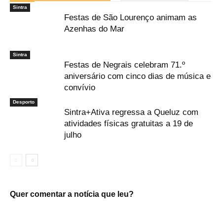
Sintra
Festas de São Lourenço animam as
Azenhas do Mar
Sintra
Festas de Negrais celebram 71.º
aniversário com cinco dias de música e
convívio
Desporto
Sintra+Ativa regressa a Queluz com
atividades físicas gratuitas a 19 de
julho
Quer comentar a notícia que leu?