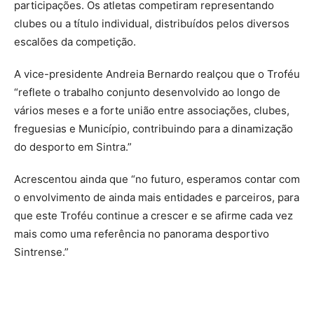
participações. Os atletas competiram representando
clubes ou a título individual, distribuídos pelos diversos
escalões da competição.
A vice-presidente Andreia Bernardo realçou que o Troféu
“reflete o trabalho conjunto desenvolvido ao longo de
vários meses e a forte união entre associações, clubes,
freguesias e Município, contribuindo para a dinamização
do desporto em Sintra.”
Acrescentou ainda que “no futuro, esperamos contar com
o envolvimento de ainda mais entidades e parceiros, para
que este Troféu continue a crescer e se afirme cada vez
mais como uma referência no panorama desportivo
Sintrense.”