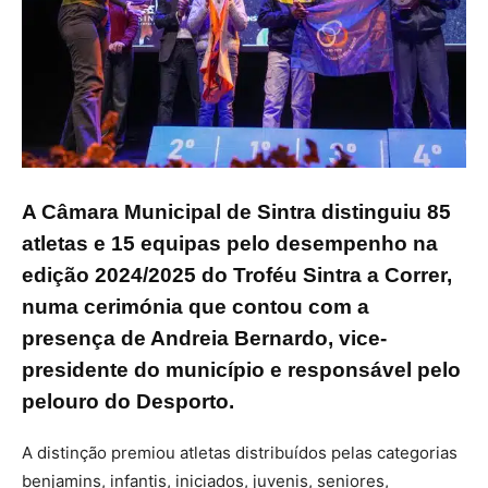
A Câmara Municipal de Sintra distinguiu 85
atletas e 15 equipas pelo desempenho na
edição 2024/2025 do Troféu Sintra a Correr,
numa cerimónia que contou com a
presença de Andreia Bernardo, vice-
presidente do município e responsável pelo
pelouro do Desporto.
A distinção premiou atletas distribuídos pelas categorias
benjamins, infantis, iniciados, juvenis, seniores,