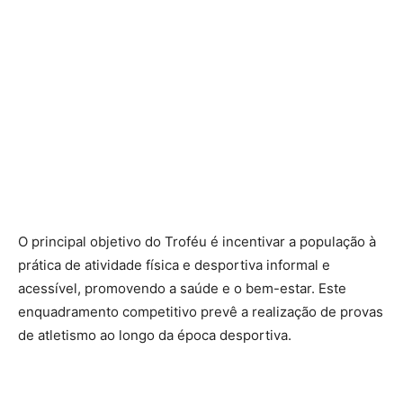
O principal objetivo do Troféu é incentivar a população à
prática de atividade física e desportiva informal e
acessível, promovendo a saúde e o bem-estar. Este
enquadramento competitivo prevê a realização de provas
de atletismo ao longo da época desportiva.