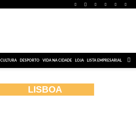
CULTURA
DESPORTO
VIDA NA CIDADE
LOJA
LISTA EMPRESARIAL
LISBOA