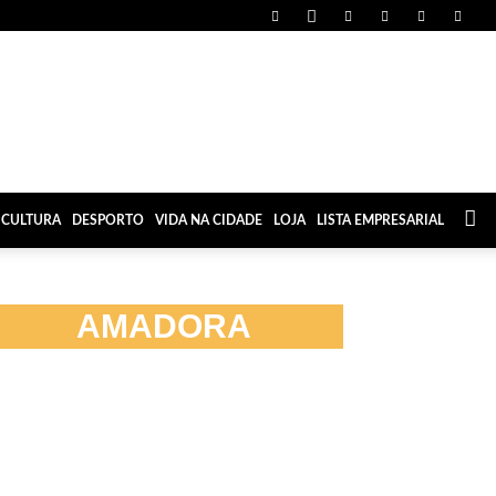
CULTURA
DESPORTO
VIDA NA CIDADE
LOJA
LISTA EMPRESARIAL
AMADORA