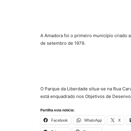
A Amadora foi o primeiro município criado a
de setembro de 1979.
O Parque da Liberdade situa-se na Rua Carv
está enquadrado nos Objetivos de Desenvo
Partilha esta noticia:
Facebook
WhatsApp
X