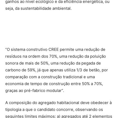
ganhos ao nível ecológico e da eficiência energética, ou
seja, da sustentabilidade ambiental.
“O sistema construtivo CREE permite uma redução de
resíduos na ordem dos 70%, uma redução da poluição
sonora de mais de 50%, uma redução da pegada de
carbono de 59%, já que apenas utiliza 1/3 de betão, por
comparação com a construção tradicional e uma
economia de tempo de construção entre 50% a 70%,
graças ao pré-fabrico modular”.
A composição do agregado habitacional deve obedecer à
tipologia a que o candidato concorre, observando os
seguintes limites máximos: a) agregados até 2 elementos