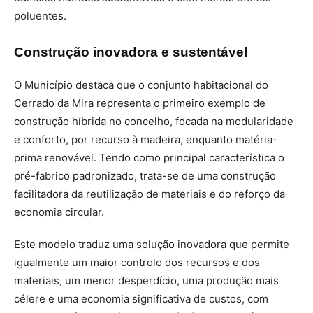
poluentes.
Construção inovadora e sustentável
O Município destaca que o conjunto habitacional do
Cerrado da Mira representa o primeiro exemplo de
construção híbrida no concelho, focada na modularidade
e conforto, por recurso à madeira, enquanto matéria-
prima renovável. Tendo como principal característica o
pré-fabrico padronizado, trata-se de uma construção
facilitadora da reutilização de materiais e do reforço da
economia circular.
Este modelo traduz uma solução inovadora que permite
igualmente um maior controlo dos recursos e dos
materiais, um menor desperdício, uma produção mais
célere e uma economia significativa de custos, com