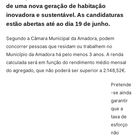
de uma nova geração de habitação
inovadora e sustentável. As candidaturas
estão abertas até ao dia 19 de junho.
Segundo a Câmara Municipal da Amadora, podem
concorrer pessoas que residam ou trabalhem no
Município da Amadora há pelo menos 3 anos. A renda
calculada será em função do rendimento médio mensal
do agregado, que não poderá ser superior a 2.148,52€.
Pretende
-se ainda
garantir
que a
taxa de
esforço
não