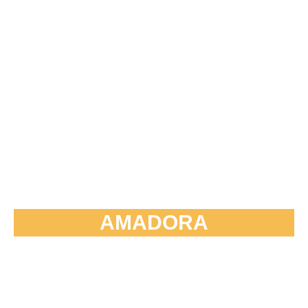
AMADORA