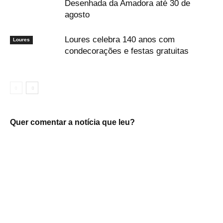
Desenhada da Amadora até 30 de
agosto
Loures celebra 140 anos com
Loures
condecorações e festas gratuitas
Quer comentar a notícia que leu?