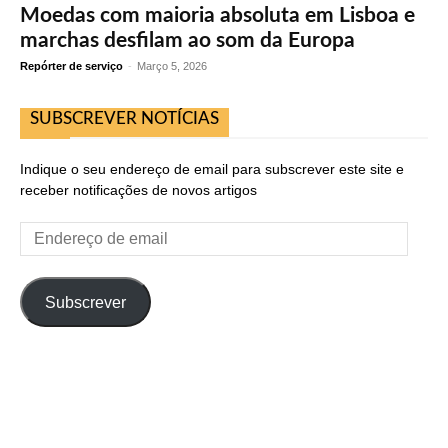
Moedas com maioria absoluta em Lisboa e
marchas desfilam ao som da Europa
Repórter de serviço
-
Março 5, 2026
SUBSCREVER NOTÍCIAS
Indique o seu endereço de email para subscrever este site e
receber notificações de novos artigos
Endereço
de
email
Subscrever