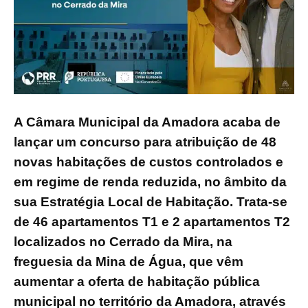
A Câmara Municipal da Amadora acaba de
lançar um concurso para atribuição de 48
novas habitações de custos controlados e
em regime de renda reduzida, no âmbito da
sua Estratégia Local de Habitação. Trata-se
de 46 apartamentos T1 e 2 apartamentos T2
localizados no Cerrado da Mira, na
freguesia da Mina de Água, que vêm
aumentar a oferta de habitação pública
municipal no território da Amadora, através