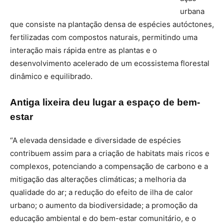
urbana
que consiste na plantação densa de espécies autóctones,
fertilizadas com compostos naturais, permitindo uma
interação mais rápida entre as plantas e o
desenvolvimento acelerado de um ecossistema florestal
dinâmico e equilibrado.
Antiga lixeira deu lugar a espaço de bem-
estar
“A elevada densidade e diversidade de espécies
contribuem assim para a criação de habitats mais ricos e
complexos, potenciando a compensação de carbono e a
mitigação das alterações climáticas; a melhoria da
qualidade do ar; a redução do efeito de ilha de calor
urbano; o aumento da biodiversidade; a promoção da
educação ambiental e do bem-estar comunitário, e o