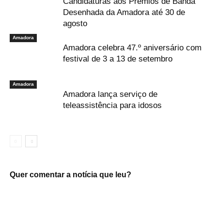
Candidaturas aos Prémios de Banda
Desenhada da Amadora até 30 de
agosto
Amadora
Amadora celebra 47.º aniversário com
festival de 3 a 13 de setembro
Amadora
Amadora lança serviço de
teleassistência para idosos
Quer comentar a notícia que leu?