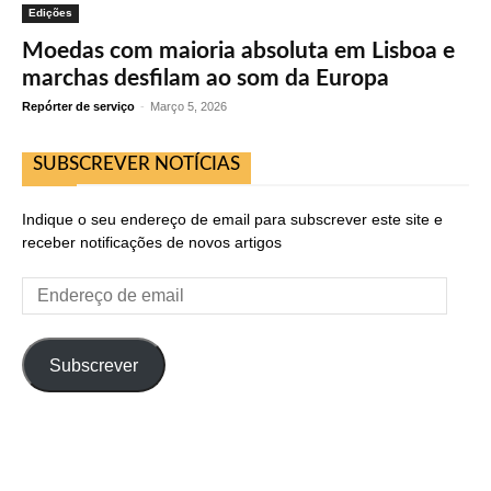
Edições
Moedas com maioria absoluta em Lisboa e
marchas desfilam ao som da Europa
Repórter de serviço
-
Março 5, 2026
SUBSCREVER NOTÍCIAS
Indique o seu endereço de email para subscrever este site e
receber notificações de novos artigos
Endereço
de
email
Subscrever