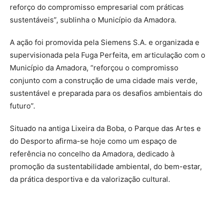
reforço do compromisso empresarial com práticas
sustentáveis”, sublinha o Município da Amadora.
A ação foi promovida pela Siemens S.A. e organizada e
supervisionada pela Fuga Perfeita, em articulação com o
Município da Amadora, “reforçou o compromisso
conjunto com a construção de uma cidade mais verde,
sustentável e preparada para os desafios ambientais do
futuro”.
Situado na antiga Lixeira da Boba, o Parque das Artes e
do Desporto afirma-se hoje como um espaço de
referência no concelho da Amadora, dedicado à
promoção da sustentabilidade ambiental, do bem-estar,
da prática desportiva e da valorização cultural.