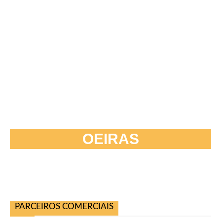
OEIRAS
PARCEIROS COMERCIAIS