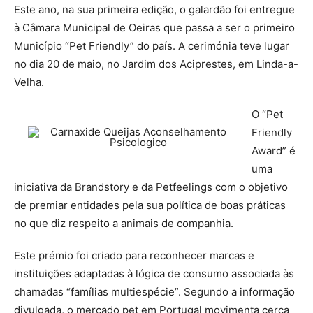
Este ano, na sua primeira edição, o galardão foi entregue
à Câmara Municipal de Oeiras que passa a ser o primeiro
Município “Pet Friendly” do país. A cerimónia teve lugar
no dia 20 de maio, no Jardim dos Aciprestes, em Linda-a-
Velha.
O “Pet
Friendly
Award” é
uma
iniciativa da Brandstory e da Petfeelings com o objetivo
de premiar entidades pela sua política de boas práticas
no que diz respeito a animais de companhia.
Este prémio foi criado para reconhecer marcas e
instituições adaptadas à lógica de consumo associada às
chamadas “famílias multiespécie”. Segundo a informação
divulgada, o mercado pet em Portugal movimenta cerca