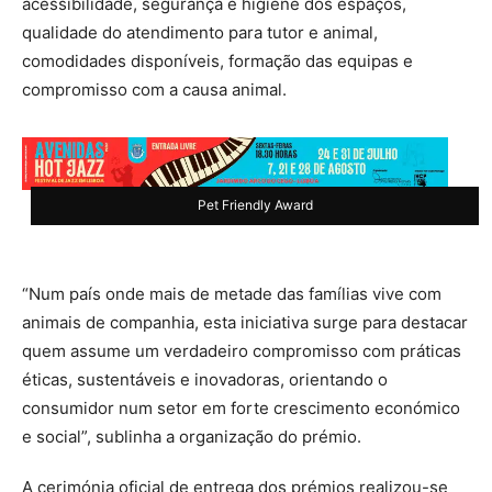
acessibilidade, segurança e higiene dos espaços,
qualidade do atendimento para tutor e animal,
comodidades disponíveis, formação das equipas e
compromisso com a causa animal.
Pet Friendly Award
“Num país onde mais de metade das famílias vive com
animais de companhia, esta iniciativa surge para destacar
quem assume um verdadeiro compromisso com práticas
éticas, sustentáveis e inovadoras, orientando o
consumidor num setor em forte crescimento económico
e social”, sublinha a organização do prémio.
A cerimónia oficial de entrega dos prémios realizou-se