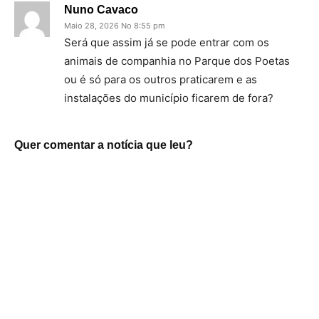
Nuno Cavaco
Maio 28, 2026 No 8:55 pm
Será que assim já se pode entrar com os
animais de companhia no Parque dos Poetas
ou é só para os outros praticarem e as
instalações do município ficarem de fora?
Quer comentar a notícia que leu?