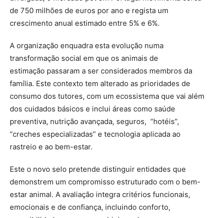
de 750 milhões de euros por ano e regista um
crescimento anual estimado entre 5% e 6%.
A organização enquadra esta evolução numa
transformação social em que os animais de
estimação passaram a ser considerados membros da
família. Este contexto tem alterado as prioridades de
consumo dos tutores, com um ecossistema que vai além
dos cuidados básicos e inclui áreas como saúde
preventiva, nutrição avançada, seguros, “hotéis”,
“creches especializadas” e tecnologia aplicada ao
rastreio e ao bem-estar.
Este o novo selo pretende distinguir entidades que
demonstrem um compromisso estruturado com o bem-
estar animal. A avaliação integra critérios funcionais,
emocionais e de confiança, incluindo conforto,