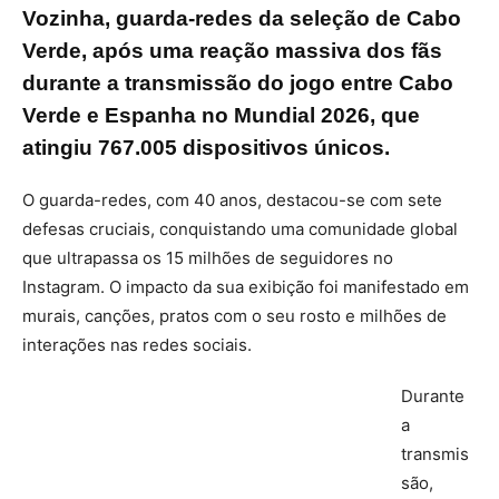
Vozinha, guarda-redes da seleção de Cabo
Verde, após uma reação massiva dos fãs
durante a transmissão do jogo entre Cabo
Verde e Espanha no Mundial 2026, que
atingiu 767.005 dispositivos únicos.
O guarda-redes, com 40 anos, destacou-se com sete
defesas cruciais, conquistando uma comunidade global
que ultrapassa os 15 milhões de seguidores no
Instagram. O impacto da sua exibição foi manifestado em
murais, canções, pratos com o seu rosto e milhões de
interações nas redes sociais.
Durante
a
transmis
são,