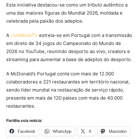
Esta iniciativa destacou-se como um tributo autêntico a
uma das maiores figuras do Mundial 2026, moldada e
celebrada pela paixão dos adeptos.
A
LiveModeTV
estreia-se em Portugal com a transmissão
em direto de 34 jogos do Campeonato do Mundo de
2026 no YouTube, reunindo desporto ao vivo, creators e
streaming para aumentar a base de adeptos do desporto.
A McDonald’s Portugal conta com mais de 12.000
colaboradores e 221 restaurantes em território nacional,
sendo líder mundial na restauração de serviço rápido,
presente em mais de 120 países com mais de 40.000
restaurantes.
Partilha esta noticia:
Facebook
WhatsApp
X
Mastodon