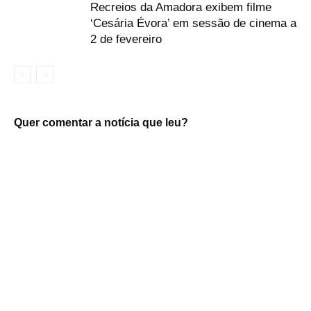
Recreios da Amadora exibem filme
‘Cesária Évora’ em sessão de cinema a
2 de fevereiro
Quer comentar a notícia que leu?