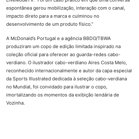
espontânea gerou mobilização, interação com o canal,
impacto direto para a marca e culminou no
desenvolvimento de um produto físico.”
A McDonald’s Portugal e a agência BBDO/TBWA
produziram um copo de edição limitada inspirado na
coleção oficial para oferecer ao guarda-redes cabo-
verdiano. O ilustrador cabo-verdiano Aires Costa Melo,
reconhecido internacionalmente e autor da capa especial
da Sports Illustrated dedicada à seleção cabo-verdiana
no Mundial, foi convidado para ilustrar o copo,
imortalizando os momentos da exibição lendária de
Vozinha.