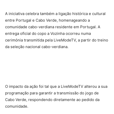
A iniciativa celebra também a ligação histórica e cultural
entre Portugal e Cabo Verde, homenageando a
comunidade cabo-verdiana residente em Portugal. A
entrega oficial do copo a Vozinha ocorreu numa
cerimónia transmitida pela LiveModeTV, a partir do treino
da seleção nacional cabo-verdiana.
O impacto da ação foi tal que a LiveModeTV alterou a sua
programação para garantir a transmissão do jogo de
Cabo Verde, respondendo diretamente ao pedido da
comunidade.