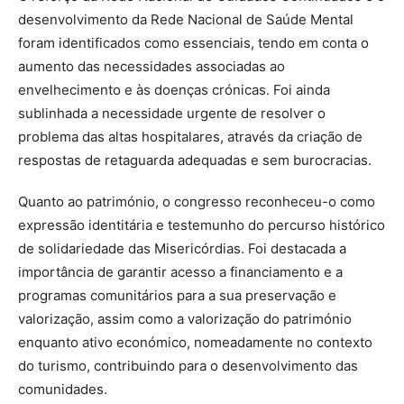
desenvolvimento da Rede Nacional de Saúde Mental
foram identificados como essenciais, tendo em conta o
aumento das necessidades associadas ao
envelhecimento e às doenças crónicas. Foi ainda
sublinhada a necessidade urgente de resolver o
problema das altas hospitalares, através da criação de
respostas de retaguarda adequadas e sem burocracias.
Quanto ao património, o congresso reconheceu-o como
expressão identitária e testemunho do percurso histórico
de solidariedade das Misericórdias. Foi destacada a
importância de garantir acesso a financiamento e a
programas comunitários para a sua preservação e
valorização, assim como a valorização do património
enquanto ativo económico, nomeadamente no contexto
do turismo, contribuindo para o desenvolvimento das
comunidades.