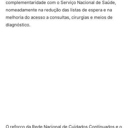
complementaridade com o Serviço Nacional de Saúde,
nomeadamente na redução das listas de espera e na
melhoria do acesso a consultas, cirurgias e meios de
diagnóstico.
O reforço da Rede Nacional de Cuidados Continuados e o