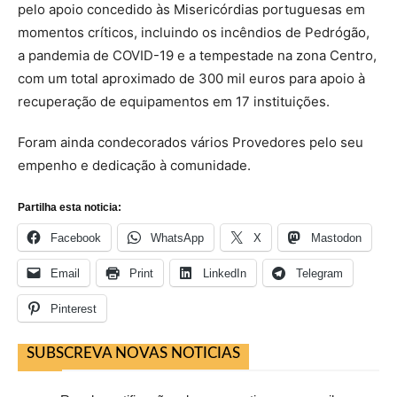
pelo apoio concedido às Misericórdias portuguesas em
momentos críticos, incluindo os incêndios de Pedrógão,
a pandemia de COVID-19 e a tempestade na zona Centro,
com um total aproximado de 300 mil euros para apoio à
recuperação de equipamentos em 17 instituições.
Foram ainda condecorados vários Provedores pelo seu
empenho e dedicação à comunidade.
Partilha esta noticia:
Facebook
WhatsApp
X
Mastodon
Email
Print
LinkedIn
Telegram
Pinterest
SUBSCREVA NOVAS NOTICIAS