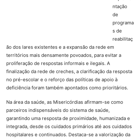
ntação
de
programa
s de
reabilitaç
ão dos lares existentes e a expansão da rede em
territórios mais densamente povoados, para evitar a
proliferação de respostas informais e ilegais. A
finalização da rede de creches, a clarificação da resposta
no pré-escolar e o reforço das políticas de apoio à
deficiência foram também apontados como prioritários.
Na área da saúde, as Misericórdias afirmam-se como
parceiros indispensáveis do sistema de saúde,
garantindo uma resposta de proximidade, humanizada e
integrada, desde os cuidados primários até aos cuidados
hospitalares e continuados. Destaca-se a valorização da