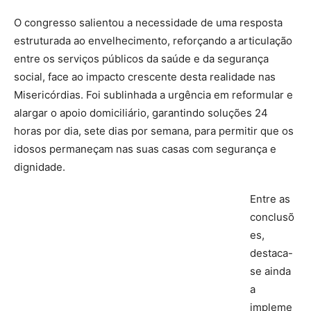
O congresso salientou a necessidade de uma resposta
estruturada ao envelhecimento, reforçando a articulação
entre os serviços públicos da saúde e da segurança
social, face ao impacto crescente desta realidade nas
Misericórdias. Foi sublinhada a urgência em reformular e
alargar o apoio domiciliário, garantindo soluções 24
horas por dia, sete dias por semana, para permitir que os
idosos permaneçam nas suas casas com segurança e
dignidade.
Entre as
conclusõ
es,
destaca-
se ainda
a
impleme