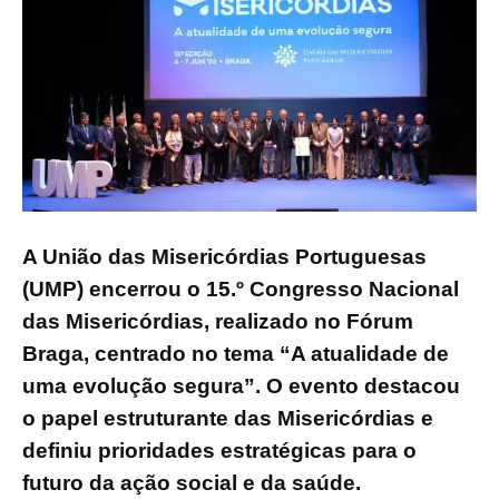
A União das Misericórdias Portuguesas
(UMP) encerrou o 15.º Congresso Nacional
das Misericórdias, realizado no Fórum
Braga, centrado no tema “A atualidade de
uma evolução segura”. O evento destacou
o papel estruturante das Misericórdias e
definiu prioridades estratégicas para o
futuro da ação social e da saúde.