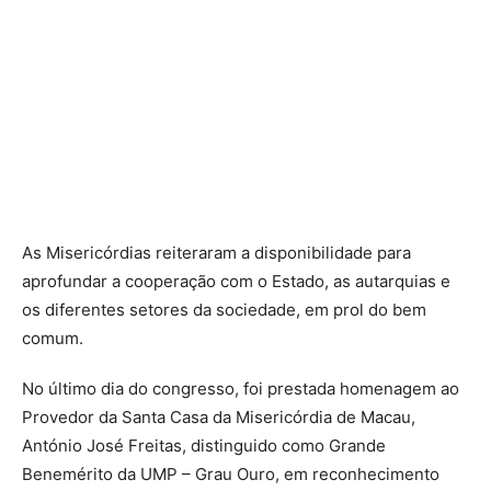
As Misericórdias reiteraram a disponibilidade para
aprofundar a cooperação com o Estado, as autarquias e
os diferentes setores da sociedade, em prol do bem
comum.
No último dia do congresso, foi prestada homenagem ao
Provedor da Santa Casa da Misericórdia de Macau,
António José Freitas, distinguido como Grande
Benemérito da UMP – Grau Ouro, em reconhecimento