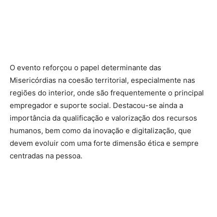
O evento reforçou o papel determinante das
Misericórdias na coesão territorial, especialmente nas
regiões do interior, onde são frequentemente o principal
empregador e suporte social. Destacou-se ainda a
importância da qualificação e valorização dos recursos
humanos, bem como da inovação e digitalização, que
devem evoluir com uma forte dimensão ética e sempre
centradas na pessoa.