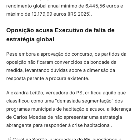
rendimento global anual mínimo de 6.445,56 euros e
máximo de 12.179,99 euros (IRS 2025).
Oposição acusa Executivo de falta de
estratégia global
Pese embora a aprovação do concurso, os partidos da
oposição não ficaram convencidos da bondade da
medida, levantando dúvidas sobre a dimensão da
resposta perante a procura existente.
Alexandra Leitão, vereadora do PS, criticou aquilo que
classificou como uma “demasiada segmentação” dos
programas municipais de habitação e acusou a liderança
de Carlos Moedas de não apresentar uma estratégia
abrangente para responder à crise habitacional.
Já Carolina Serrão, a vereadora do BE, questionou a