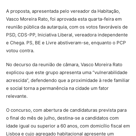
A proposta, apresentada pelo vereador da Habitação,
Vasco Moreira Rato, foi aprovada esta quarta-feira em
reunião pública da autarquia, com os votos favoráveis de
PSD, CDS-PP, Iniciativa Liberal, vereadora independente
e Chega. PS, BE e Livre abstiveram-se, enquanto o PCP
votou contra.
No decurso da reunião de câmara, Vasco Moreira Rato
explicou que este grupo apresenta uma “vulnerabilidade
acrescida”, defendendo que a proximidade à rede familiar
e social torna a permanência na cidade um fator
relevante.
O concurso, com abertura de candidaturas prevista para
o final do mês de julho, destina-se a candidatos com
idade igual ou superior a 60 anos, com domicílio fiscal em
Lisboa e cujo agregado habitacional apresente um