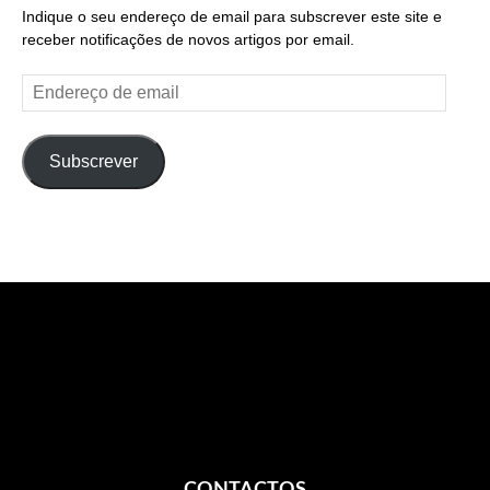
Indique o seu endereço de email para subscrever este site e
receber notificações de novos artigos por email.
Endereço
de
email
Subscrever
CONTACTOS