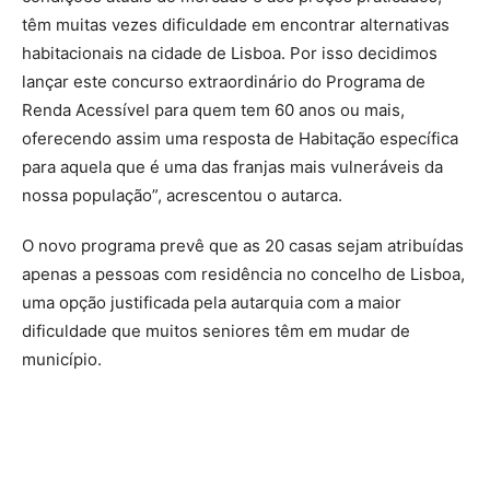
têm muitas vezes dificuldade em encontrar alternativas
habitacionais na cidade de Lisboa. Por isso decidimos
lançar este concurso extraordinário do Programa de
Renda Acessível para quem tem 60 anos ou mais,
oferecendo assim uma resposta de Habitação específica
para aquela que é uma das franjas mais vulneráveis da
nossa população”, acrescentou o autarca.
O novo programa prevê que as 20 casas sejam atribuídas
apenas a pessoas com residência no concelho de Lisboa,
uma opção justificada pela autarquia com a maior
dificuldade que muitos seniores têm em mudar de
município.