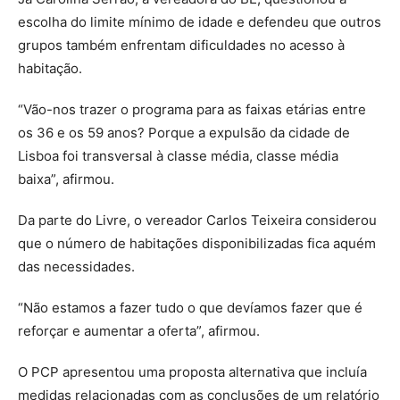
escolha do limite mínimo de idade e defendeu que outros
grupos também enfrentam dificuldades no acesso à
habitação.
“Vão-nos trazer o programa para as faixas etárias entre
os 36 e os 59 anos? Porque a expulsão da cidade de
Lisboa foi transversal à classe média, classe média
baixa”, afirmou.
Da parte do Livre, o vereador Carlos Teixeira considerou
que o número de habitações disponibilizadas fica aquém
das necessidades.
“Não estamos a fazer tudo o que devíamos fazer que é
reforçar e aumentar a oferta”, afirmou.
O PCP apresentou uma proposta alternativa que incluía
medidas relacionadas com as conclusões de um relatório