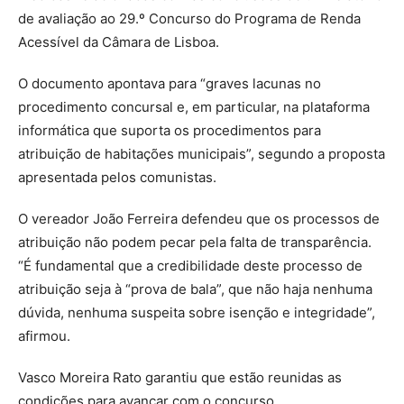
de avaliação ao 29.º Concurso do Programa de Renda
Acessível da Câmara de Lisboa.
O documento apontava para “graves lacunas no
procedimento concursal e, em particular, na plataforma
informática que suporta os procedimentos para
atribuição de habitações municipais”, segundo a proposta
apresentada pelos comunistas.
O vereador João Ferreira defendeu que os processos de
atribuição não podem pecar pela falta de transparência.
“É fundamental que a credibilidade deste processo de
atribuição seja à “prova de bala”, que não haja nenhuma
dúvida, nenhuma suspeita sobre isenção e integridade”,
afirmou.
Vasco Moreira Rato garantiu que estão reunidas as
condições para avançar com o concurso.