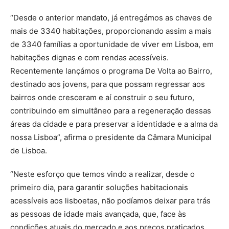
“Desde o anterior mandato, já entregámos as chaves de
mais de 3340 habitações, proporcionando assim a mais
de 3340 famílias a oportunidade de viver em Lisboa, em
habitações dignas e com rendas acessíveis.
Recentemente lançámos o programa De Volta ao Bairro,
destinado aos jovens, para que possam regressar aos
bairros onde cresceram e aí construir o seu futuro,
contribuindo em simultâneo para a regeneração dessas
áreas da cidade e para preservar a identidade e a alma da
nossa Lisboa”, afirma o presidente da Câmara Municipal
de Lisboa.
“Neste esforço que temos vindo a realizar, desde o
primeiro dia, para garantir soluções habitacionais
acessíveis aos lisboetas, não podíamos deixar para trás
as pessoas de idade mais avançada, que, face às
condições atuais do mercado e aos preços praticados,