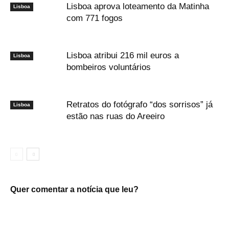
Lisboa aprova loteamento da Matinha
Lisboa
com 771 fogos
Lisboa atribui 216 mil euros a
Lisboa
bombeiros voluntários
Retratos do fotógrafo “dos sorrisos” já
Lisboa
estão nas ruas do Areeiro
Quer comentar a notícia que leu?