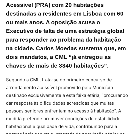
Acessível (PRA) com 20 habitações
destinadas a residentes em Lisboa com 60
ou mais anos. A oposição acusa o
Executivo de falta de uma estratégia global
para responder ao problema da habitação
na cidade. Carlos Moedas sustenta que, em
dois mandatos, a CML “já entregou as
chaves de mais de 3340 habitações”.
Segundo a CML, trata-se do primeiro concurso de
arrendamento acessível promovido pelo Município
destinado exclusivamente a esta faixa etária, “procurando
dar resposta às dificuldades acrescidas que muitas
pessoas seniores enfrentam no acesso à habitação”. A
medida pretende promover condições de estabilidade
habitacional e qualidade de vida, contribuindo para a