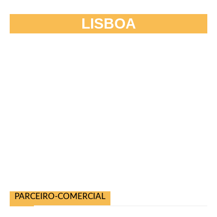
LISBOA
PARCEIRO-COMERCIAL