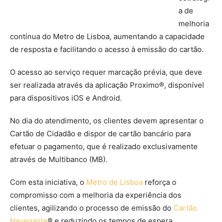
a de
melhoria
contínua do Metro de Lisboa, aumentando a capacidade
de resposta e facilitando o acesso à emissão do cartão.
O acesso ao serviço requer marcação prévia, que deve
ser realizada através da aplicação Proximo®, disponível
para dispositivos iOS e Android.
No dia do atendimento, os clientes devem apresentar o
Cartão de Cidadão e dispor de cartão bancário para
efetuar o pagamento, que é realizado exclusivamente
através de Multibanco (MB).
Com esta iniciativa, o
Metro de Lisboa
reforça o
compromisso com a melhoria da experiência dos
clientes, agilizando o processo de emissão do
Cartão
Navegante
® e reduzindo os tempos de espera.