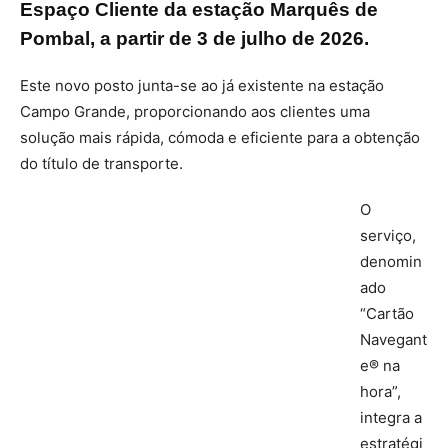
Espaço Cliente da estação Marquês de
Pombal, a partir de 3 de julho de 2026.
Este novo posto junta-se ao já existente na estação
Campo Grande, proporcionando aos clientes uma
solução mais rápida, cómoda e eficiente para a obtenção
do título de transporte.
O
serviço,
denomin
ado
“Cartão
Navegant
e® na
hora”,
integra a
estratégi