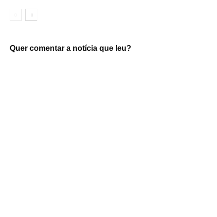
Quer comentar a notícia que leu?