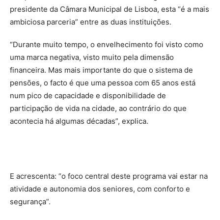
presidente da Câmara Municipal de Lisboa, esta “é a mais
ambiciosa parceria” entre as duas instituições.
“Durante muito tempo, o envelhecimento foi visto como
uma marca negativa, visto muito pela dimensão
financeira. Mas mais importante do que o sistema de
pensões, o facto é que uma pessoa com 65 anos está
num pico de capacidade e disponibilidade de
participação de vida na cidade, ao contrário do que
acontecia há algumas décadas”, explica.
E acrescenta: “o foco central deste programa vai estar na
atividade e autonomia dos seniores, com conforto e
segurança”.