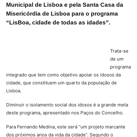
Municipal de Lisboa e pela Santa Casa da
Misericórdia de Lisboa para o programa
“LisBoa, cidade de todas as idades”.
Trata-se
de um
programa
integrado que tem como objetivo apoiar os idosos da
cidade, que constituem um quarto da população de
Lisboa.
Diminuir o isolamento social dos idosos é a grande meta
deste programa, apresentado nos Paços do Concelho.
Para Fernando Medina, este será “um projeto marcante
dos próximos anos da vida da cidade”. Segundo o