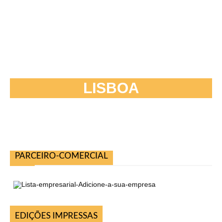
LISBOA
PARCEIRO-COMERCIAL
EDIÇÕES IMPRESSAS