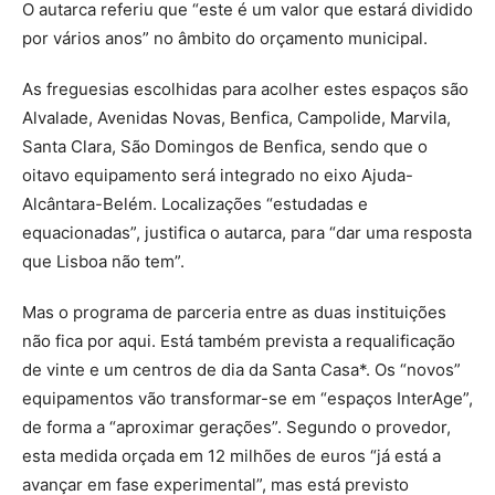
O autarca referiu que “este é um valor que estará dividido
por vários anos” no âmbito do orçamento municipal.
As freguesias escolhidas para acolher estes espaços são
Alvalade, Avenidas Novas, Benfica, Campolide, Marvila,
Santa Clara, São Domingos de Benfica, sendo que o
oitavo equipamento será integrado no eixo Ajuda-
Alcântara-Belém. Localizações “estudadas e
equacionadas”, justifica o autarca, para “dar uma resposta
que Lisboa não tem”.
Mas o programa de parceria entre as duas instituições
não fica por aqui. Está também prevista a requalificação
de vinte e um centros de dia da Santa Casa*. Os “novos”
equipamentos vão transformar-se em “espaços InterAge”,
de forma a “aproximar gerações”. Segundo o provedor,
esta medida orçada em 12 milhões de euros “já está a
avançar em fase experimental”, mas está previsto