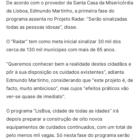
De acordo com o provedor da Santa Casa da Misericórdia
de Lisboa, Edmundo Martinho, a primeira fase do
programa assenta no Projeto Radar. “Serão sinalizadas
todas as pessoas idosas”, disse.
O “Radar” tem como meta inicial sinalizar 30 mil dos
cerca de 130 mil munícipes com mais de 65 anos.
“Queremos conhecer bem a realidade destes cidadãos e
pôr à sua disposição os cuidados existentes”, adianta
Edmundo Martinho, considerando que “este projeto é, de
facto, muito ambicioso”, mas cujos “efeitos práticos vão
ver-se quase de imediato”.
O programa “LisBoa, cidade de todas as idades” irá
depois preparar a construção de oito novos
equipamentos de cuidados continuados, com um total de
pelo menos mil vagas. Só nesta fase do programa serão