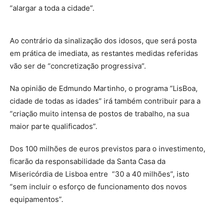
“alargar a toda a cidade”.
Ao contrário da sinalização dos idosos, que será posta
em prática de imediata, as restantes medidas referidas
vão ser de “concretização progressiva”.
Na opinião de Edmundo Martinho, o programa “LisBoa,
cidade de todas as idades” irá também contribuir para a
“criação muito intensa de postos de trabalho, na sua
maior parte qualificados”.
Dos 100 milhões de euros previstos para o investimento,
ficarão da responsabilidade da Santa Casa da
Misericórdia de Lisboa entre “30 a 40 milhões”, isto
“sem incluir o esforço de funcionamento dos novos
equipamentos”.