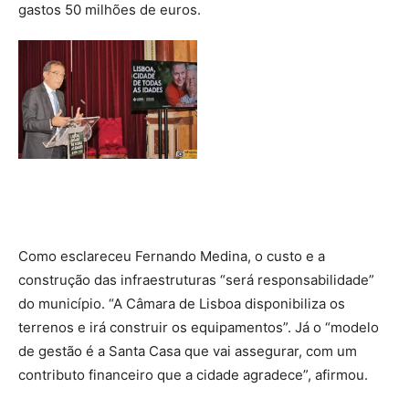
gastos 50 milhões de euros.
Como esclareceu Fernando Medina, o custo e a
construção das infraestruturas “será responsabilidade”
do município. “A Câmara de Lisboa disponibiliza os
terrenos e irá construir os equipamentos”. Já o “modelo
de gestão é a Santa Casa que vai assegurar, com um
contributo financeiro que a cidade agradece”, afirmou.