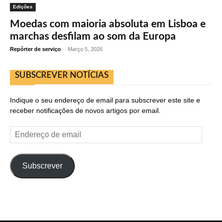
Edições
Moedas com maioria absoluta em Lisboa e
marchas desfilam ao som da Europa
Repórter de serviço
-
Março 5, 2026
SUBSCREVER NOTÍCIAS
Indique o seu endereço de email para subscrever este site e
receber notificações de novos artigos por email.
Endereço
de
email
Subscrever